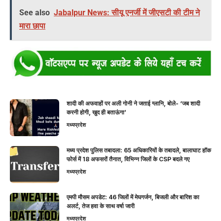
See also
Jabalpur News: सीयू एनर्जी में जीएसटी की टीम ने
मारा छापा
शादी की अफवाहों पर अली गोनी ने जताई ग्लानि, बोले- ‘जब शादी
करनी होगी, खुद ही बताऊंगा’
मध्यप्रदेश
मध्य प्रदेश पुलिस तबादला: 65 अधिकारियों के तबादले, बालाघाट हॉक
फोर्स में 18 अफसरों तैनात, विभिन्न जिलों के CSP बदले गए
मध्यप्रदेश
एमपी मौसम अपडेट: 46 जिलों में मेघगर्जन, बिजली और बारिश का
अलर्ट, तेज हवा के साथ वर्षा जारी
मध्यप्रदेश