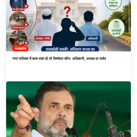
मध्यप्रदेश
नगर पालिका में काम रुका हो तो जिम्मेदार कौन: अधिकारी, अध्यक्ष या पार्षद