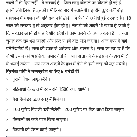
सालों में तो दिया नहीं। ये सच्चाई है। जिस तरह घोटाले पर घोटाले हो रहे हैं,
इतनी लंबी लिस्ट है इसकी। मैं लिस्ट बाद में बताऊंगी। इन्होंने कुछ नहीं छोड़ा।
महाकाल में भगवान की मूर्ति तक नहीं छोड़ी। ये पैसों से खरीदी हुई सरकार है। 18
साल की सरकार है तो अहंकार होता ही है। नेताओं की आदतें भी खराब हो जाती है
कि सरकार अपने ही पास है और रहेगी तो काम करने की क्या जरूरत है। जनता
चुनाव तक सब भूल जाएगी और फिर से हमें वोट मिल जाएगा। आज मप्र में यही
परिस्थितियां हैं। सत्ता की वजह से अहंकार और आलस है। सत्ता का स्वभाव है कि
वो भी इंसान की असलियत उभार देती है। आप सत्ता को नेक इंसान के हाथ में दो
वो भलाई करेगा। आप गलत आदमी के हाथ में दोगे तो इसी तरह की लूट मचेगी।
प्रियंका गांधी ने मध्यप्रदेश के लिए 6 गारंटी दी
पुरानी पेंशन लागू करेंगे।
महिलाओं के खाते में हर महीने 1500 रुपए आएंगे।
गैस सिलेंडर 500 रुपए में मिलेगा।
100 यूनिट बिजली फ्री मिलेगी। 200 यूनिट पर बिल आधा किया जाएगा
किसानों का कर्ज माफ किया जाएगा।
दिव्यांगों की पेंशन बढ़ाई जाएगी।