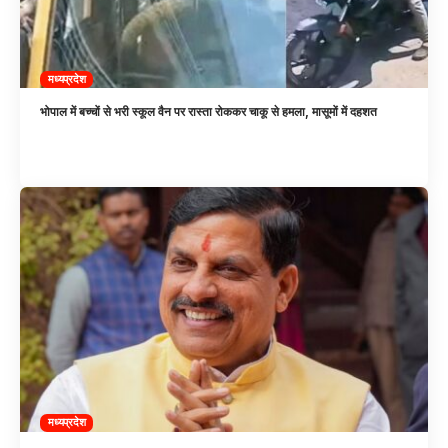
मध्यप्रदेश
भोपाल में बच्चों से भरी स्कूल वैन पर रास्ता रोककर चाकू से हमला, मासूमों में दहशत
मध्यप्रदेश