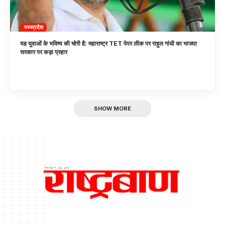
मध्यप्रदेश
यह युवाओं के भविष्य की चोरी है: महाराष्ट्र TET पेपर लीक पर राहुल गांधी का भाजपा
सरकार पर कड़ा प्रहार
SHOW MORE