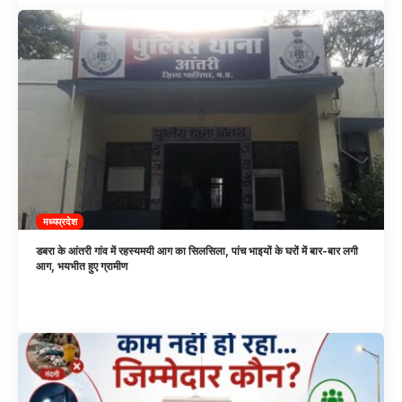
मध्यप्रदेश
डबरा के आंतरी गांव में रहस्यमयी आग का सिलसिला, पांच भाइयों के घरों में बार-बार लगी
आग, भयभीत हुए ग्रामीण