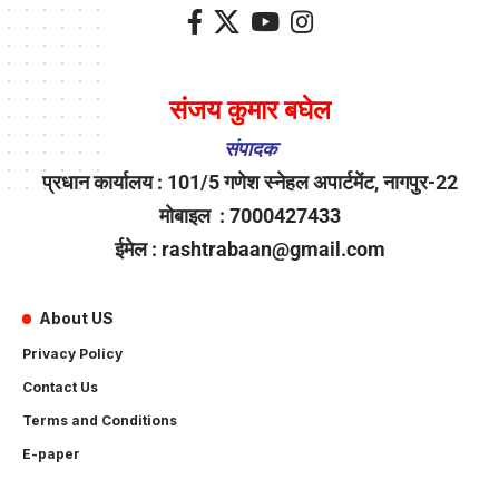
संजय कुमार बघेल
संपादक
प्रधान कार्यालय : 101/5 गणेश स्नेहल अपार्टमेंट, नागपुर-22
मोबाइल : 7000427433
ईमेल : rashtrabaan@gmail.com
About US
Privacy Policy
Contact Us
Terms and Conditions
E-paper