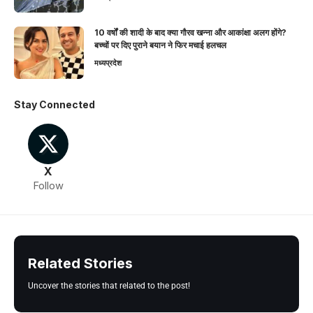
10 वर्षों की शादी के बाद क्या गौरव खन्ना और आकांक्षा अलग होंगे?
बच्चों पर दिए पुराने बयान ने फिर मचाई हलचल
मध्यप्रदेश
Stay Connected
X
Follow
Related Stories
Uncover the stories that related to the post!