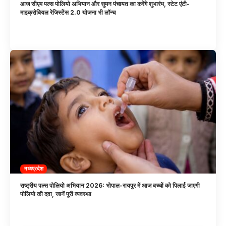
आज सीएम पल्स पोलियो अभियान और सुमन पंचायत का करेंगे शुभारंभ, स्टेट एंटी-
माइक्रोबियल रेजिस्टेंस 2.0 योजना भी लॉन्च
मध्यप्रदेश
राष्ट्रीय पल्स पोलियो अभियान 2026: भोपाल-रायपुर में आज बच्चों को पिलाई जाएगी
पोलियो की दवा, जानें पूरी व्यवस्था