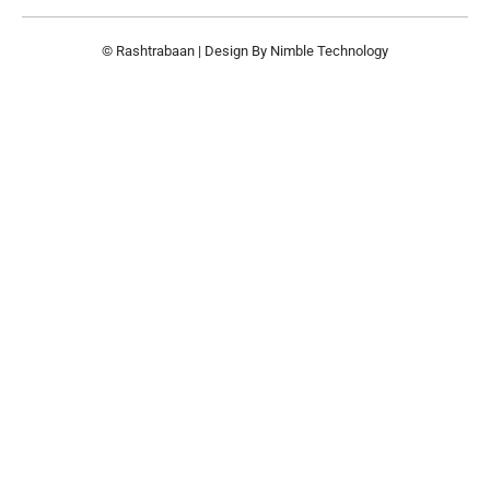
© Rashtrabaan | Design By
Nimble Technology