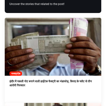
Uncover the stories that related to the post!
मध्यप्रदेश
इंदौर में नकली नोट बनाने वाली हाईटेक फैक्ट्री का भंडाफोड़, किराए के फ्लैट से तीन
आरोपी गिरफ्तार