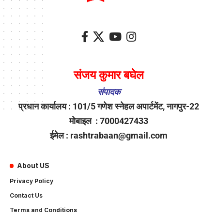
संजय कुमार बघेल
संपादक
प्रधान कार्यालय : 101/5 गणेश स्नेहल अपार्टमेंट, नागपुर-22
मोबाइल : 7000427433
ईमेल : rashtrabaan@gmail.com
About US
Privacy Policy
Contact Us
Terms and Conditions