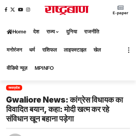
E-paper
Home
देश
राज्य
दुनिया
राजनीति
मनोरंजन
धर्म
राशिफल
लाइफस्टाइल
खेल
वीडियो न्यूज़
MPINFO
मध्यप्रदेश
Gwaliore News: कांग्रेस विधायक का
विवादित बयान, कहा: मोदी खत्म कर रहे
संविधान खून बहाना पड़ेगा