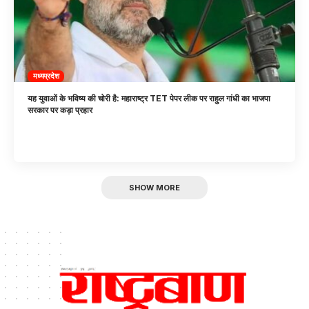
मध्यप्रदेश
यह युवाओं के भविष्य की चोरी है: महाराष्ट्र TET पेपर लीक पर राहुल गांधी का भाजपा
सरकार पर कड़ा प्रहार
SHOW MORE