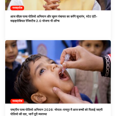
मध्यप्रदेश
आज सीएम पल्स पोलियो अभियान और सुमन पंचायत का करेंगे शुभारंभ, स्टेट एंटी-
माइक्रोबियल रेजिस्टेंस 2.0 योजना भी लॉन्च
मध्यप्रदेश
राष्ट्रीय पल्स पोलियो अभियान 2026: भोपाल-रायपुर में आज बच्चों को पिलाई जाएगी
पोलियो की दवा, जानें पूरी व्यवस्था