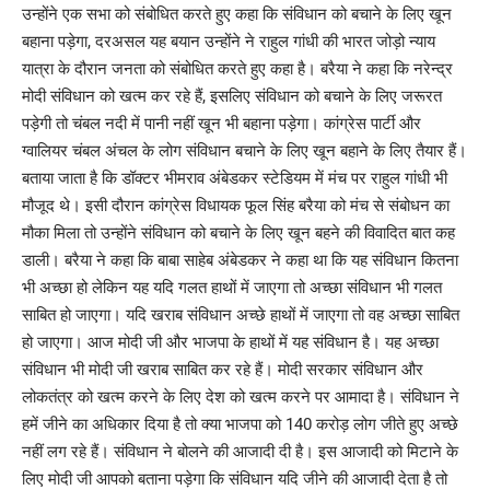
उन्होंने एक सभा को संबोधित करते हुए कहा कि संविधान को बचाने के लिए खून
बहाना पड़ेगा, दरअसल यह बयान उन्होंने ने राहुल गांधी की भारत जोड़ो न्याय
यात्रा के दौरान जनता को संबोधित करते हुए कहा है। बरैया ने कहा कि नरेन्द्र
मोदी संविधान को खत्म कर रहे हैं, इसलिए संविधान को बचाने के लिए जरूरत
पड़ेगी तो चंबल नदी में पानी नहीं खून भी बहाना पड़ेगा। कांग्रेस पार्टी और
ग्वालियर चंबल अंचल के लोग संविधान बचाने के लिए खून बहाने के लिए तैयार हैं।
बताया जाता है कि डॉक्टर भीमराव अंबेडकर स्टेडियम में मंच पर राहुल गांधी भी
मौजूद थे। इसी दौरान कांग्रेस विधायक फूल सिंह बरैया को मंच से संबोधन का
मौका मिला तो उन्होंने संविधान को बचाने के लिए खून बहने की विवादित बात कह
डाली। बरैया ने कहा कि बाबा साहेब अंबेडकर ने कहा था कि यह संविधान कितना
भी अच्छा हो लेकिन यह यदि गलत हाथों में जाएगा तो अच्छा संविधान भी गलत
साबित हो जाएगा। यदि खराब संविधान अच्छे हाथों में जाएगा तो वह अच्छा साबित
हो जाएगा। आज मोदी जी और भाजपा के हाथों में यह संविधान है। यह अच्छा
संविधान भी मोदी जी खराब साबित कर रहे हैं। मोदी सरकार संविधान और
लोकतंत्र को खत्म करने के लिए देश को खत्म करने पर आमादा है। संविधान ने
हमें जीने का अधिकार दिया है तो क्या भाजपा को 140 करोड़ लोग जीते हुए अच्छे
नहीं लग रहे हैं। संविधान ने बोलने की आजादी दी है। इस आजादी को मिटाने के
लिए मोदी जी आपको बताना पड़ेगा कि संविधान यदि जीने की आजादी देता है तो