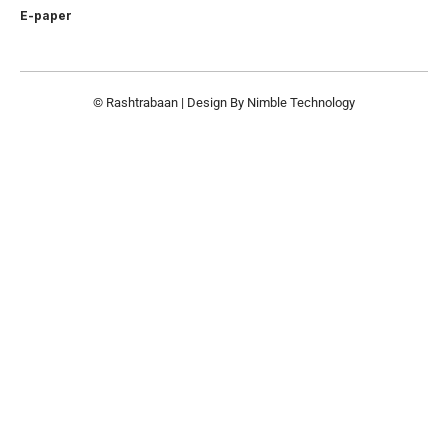
E-paper
© Rashtrabaan | Design By
Nimble Technology