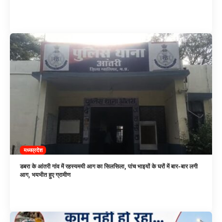
मध्यप्रदेश
डबरा के आंतरी गांव में रहस्यमयी आग का सिलसिला, पांच भाइयों के घरों में बार-बार लगी
आग, भयभीत हुए ग्रामीण