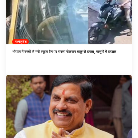
मध्यप्रदेश
भोपाल में बच्चों से भरी स्कूल वैन पर रास्ता रोककर चाकू से हमला, मासूमों में दहशत