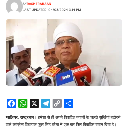
BY
RASHTRABAAN
LAST UPDATED: 04/03/2024 3:14 PM
Facebook
WhatsApp
X
Telegram
Copy
Share
Link
ग्वालियर, राष्ट्रबाण।
हमेशा से ही अपने विवादित बयानों के चलते सुर्खियां बटोरने
वाले कांग्रेस विधायक फूल सिंह बरैया ने एक बार फिर विवादित बयान दिया है।