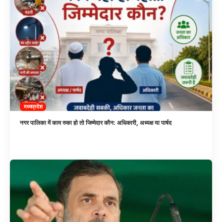
मध्यप्रदेश
नगर पालिका में काम रुका हो तो जिम्मेदार कौन: अधिकारी, अध्यक्ष या पार्षद