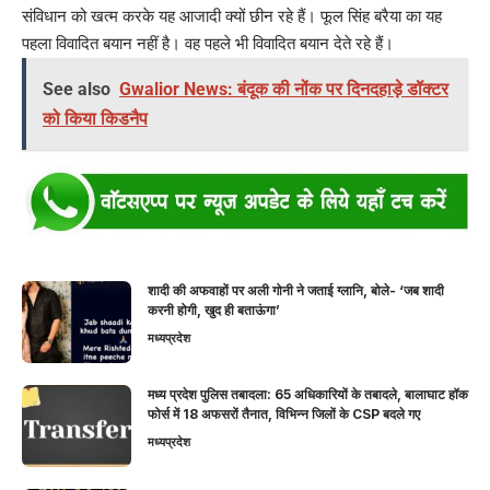
संविधान को खत्म करके यह आजादी क्यों छीन रहे हैं। फूल सिंह बरैया का यह
पहला विवादित बयान नहीं है। वह पहले भी विवादित बयान देते रहे हैं।
See also
Gwalior News: बंदूक की नोंक पर दिनदहाड़े डॉक्टर
को किया किडनैप
शादी की अफवाहों पर अली गोनी ने जताई ग्लानि, बोले- ‘जब शादी
करनी होगी, खुद ही बताऊंगा’
मध्यप्रदेश
मध्य प्रदेश पुलिस तबादला: 65 अधिकारियों के तबादले, बालाघाट हॉक
फोर्स में 18 अफसरों तैनात, विभिन्न जिलों के CSP बदले गए
मध्यप्रदेश