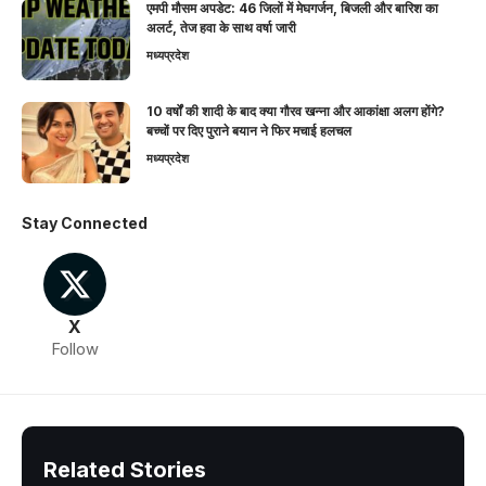
एमपी मौसम अपडेट: 46 जिलों में मेघगर्जन, बिजली और बारिश का
अलर्ट, तेज हवा के साथ वर्षा जारी
मध्यप्रदेश
10 वर्षों की शादी के बाद क्या गौरव खन्ना और आकांक्षा अलग होंगे?
बच्चों पर दिए पुराने बयान ने फिर मचाई हलचल
मध्यप्रदेश
Stay Connected
X
Follow
Related Stories