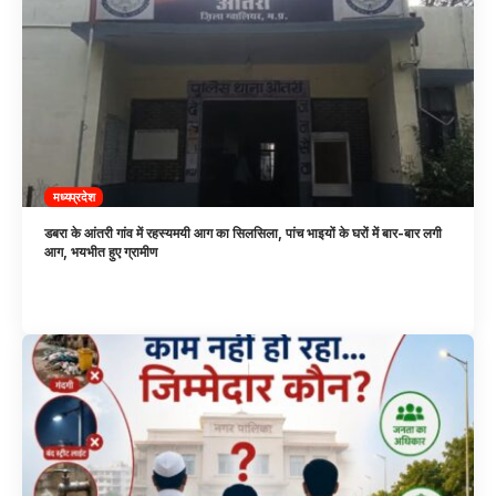
मध्यप्रदेश
डबरा के आंतरी गांव में रहस्यमयी आग का सिलसिला, पांच भाइयों के घरों में बार-बार लगी
आग, भयभीत हुए ग्रामीण