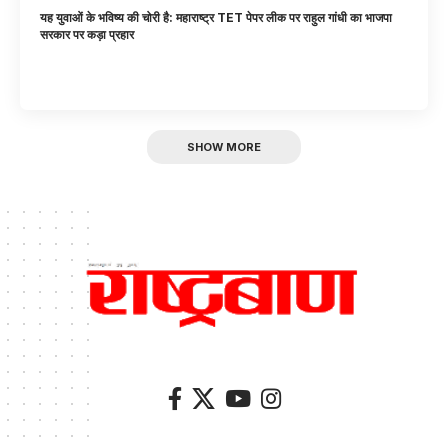
यह युवाओं के भविष्य की चोरी है: महाराष्ट्र TET पेपर लीक पर राहुल गांधी का भाजपा
सरकार पर कड़ा प्रहार
SHOW MORE