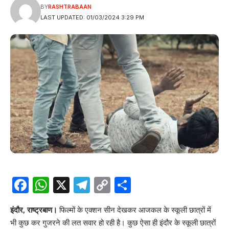
BY
RASHTRABAAN
LAST UPDATED: 01/03/2024 3:29 PM
Facebook
WhatsApp
X
Telegram
Copy
Share
Link
इंदौर, राष्ट्रबाण।
फिल्मों के एक्शन सीन देखकर आजकल के स्कूली छात्रों में
भी कुछ कर गुजरने की लत सवार हो रही है। कुछ ऐसा ही इंदौर के स्कूली छात्रों