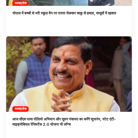
मध्यप्रदेश
भोपाल में बच्चों से भरी स्कूल वैन पर रास्ता रोककर चाकू से हमला, मासूमों में दहशत
मध्यप्रदेश
आज सीएम पल्स पोलियो अभियान और सुमन पंचायत का करेंगे शुभारंभ, स्टेट एंटी-
माइक्रोबियल रेजिस्टेंस 2.0 योजना भी लॉन्च