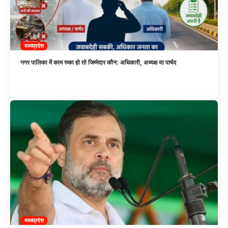
मध्यप्रदेश
नगर पालिका में काम रुका हो तो जिम्मेदार कौन: अधिकारी, अध्यक्ष या पार्षद
मध्यप्रदेश