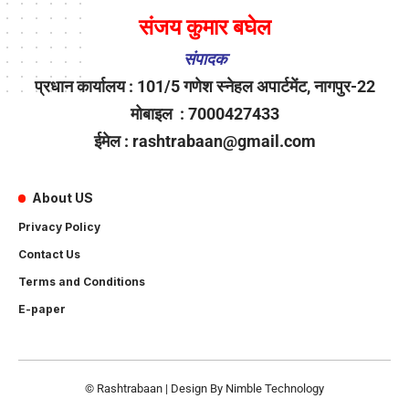
संजय कुमार बघेल
संपादक
प्रधान कार्यालय : 101/5 गणेश स्नेहल अपार्टमेंट, नागपुर-22
मोबाइल : 7000427433
ईमेल : rashtrabaan@gmail.com
About US
Privacy Policy
Contact Us
Terms and Conditions
E-paper
© Rashtrabaan | Design By
Nimble Technology