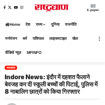
E-paper
Home
देश
राज्य
दुनिया
राजनीति
मनोरंजन
धर्म
राशिफल
लाइफस्टाइल
खेल
वीडियो न्यूज़
MPINFO
मध्यप्रदेश
Indore News: इंदौर में दहशत फैलाने
बेवजह कर दी स्कूली बच्चों की पिटाई, पुलिस में
8 नाबालिग छात्रों को किया गिरफ्तार