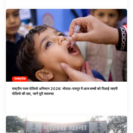
मध्यप्रदेश
राष्ट्रीय पल्स पोलियो अभियान 2026: भोपाल-रायपुर में आज बच्चों को पिलाई जाएगी
पोलियो की दवा, जानें पूरी व्यवस्था