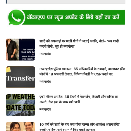
शादी की अफवाहों पर अली गोनी ने जताई ग्लानि, बोले- ‘जब शादी
करनी होगी, खुद ही बताऊंगा’
मध्यप्रदेश
मध्य प्रदेश पुलिस तबादला: 65 अधिकारियों के तबादले, बालाघाट हॉक
फोर्स में 18 अफसरों तैनात, विभिन्न जिलों के CSP बदले गए
मध्यप्रदेश
एमपी मौसम अपडेट: 46 जिलों में मेघगर्जन, बिजली और बारिश का
अलर्ट, तेज हवा के साथ वर्षा जारी
मध्यप्रदेश
10 वर्षों की शादी के बाद क्या गौरव खन्ना और आकांक्षा अलग होंगे?
बच्चों पर दिए पुराने बयान ने फिर मचाई हलचल