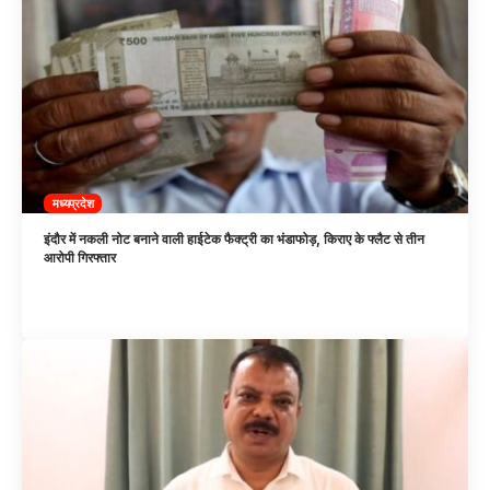
मध्यप्रदेश
इंदौर में नकली नोट बनाने वाली हाईटेक फैक्ट्री का भंडाफोड़, किराए के फ्लैट से तीन
आरोपी गिरफ्तार