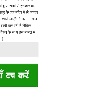
 द्वारा शादी से इनकार कर
्र के एक मंदिर में ले जाकर
 थाने जाएंगे तो उसका राज
शादी कर रही है लेकिन
ीरज के साथ इस मामले में
 है।