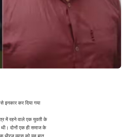
ी से इनकार कर दिया गया
र में रहने वाले एक युवती के
ी थी। दोनों एक ही समाज के
वक धीरज व्यास को यह बात