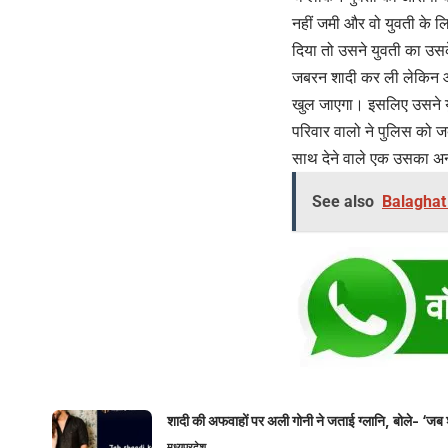
नहीं जमी और वो युवती के ल
दिया तो उसने युवती का उसक
जबरन शादी कर ली लेकिन आर
खुल जाएगा। इसलिए उसने य
परिवार वालो ने पुलिस को 
साथ देने वाले एक उसका अन
See also
Balaghat 
शादी की अफवाहों पर अली गोनी ने जताई ग्लानि, बोले- ‘जब 
मध्यप्रदेश