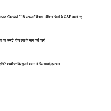
ाघाट हॉक फोर्स में 18 अफसरों तैनात, विभिन्न जिलों के CSP बदले गए
 का अलर्ट, तेज हवा के साथ वर्षा जारी
होंगे? बच्चों पर दिए पुराने बयान ने फिर मचाई हलचल