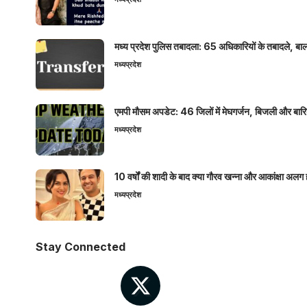
मध्य प्रदेश पुलिस तबादला: 65 अधिकारियों के तबादले, बाल
मध्यप्रदेश
एमपी मौसम अपडेट: 46 जिलों में मेघगर्जन, बिजली और बारिश
मध्यप्रदेश
10 वर्षों की शादी के बाद क्या गौरव खन्ना और आकांक्षा अलग 
मध्यप्रदेश
Stay Connected