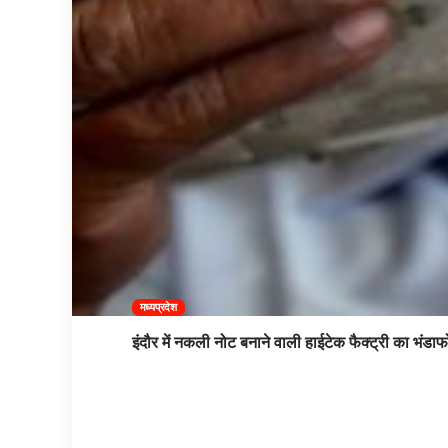
मध्यप्रदेश
इंदौर में नकली नोट बनाने वाली हाईटेक फैक्ट्री का भंडाफ