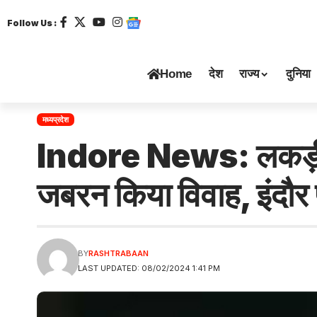
Follow Us :
Home
देश
राज्य
दुनिया
मध्यप्रदेश
Indore News: लकड़ी ने
जबरन किया विवाह, इंदौर 
BY
RASHTRABAAN
LAST UPDATED: 08/02/2024 1:41 PM