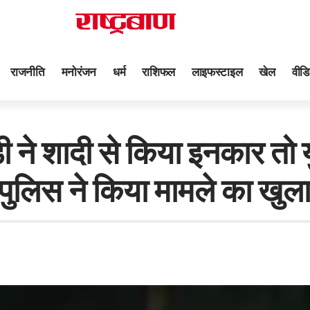
राजनीति
मनोरंजन
धर्म
राशिफल
लाइफस्टाइल
खेल
वीडि
 शादी से किया इनकार तो 
पुलिस ने किया मामले का खुल