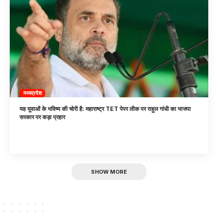
मध्यप्रदेश
यह युवाओं के भविष्य की चोरी है: महाराष्ट्र TET पेपर लीक पर राहुल गांधी का भाजपा
सरकार पर कड़ा प्रहार
SHOW MORE