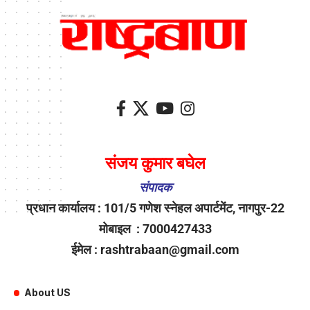
संजय कुमार बघेल
संपादक
प्रधान कार्यालय : 101/5 गणेश स्नेहल अपार्टमेंट, नागपुर-22
मोबाइल : 7000427433
ईमेल : rashtrabaan@gmail.com
About US