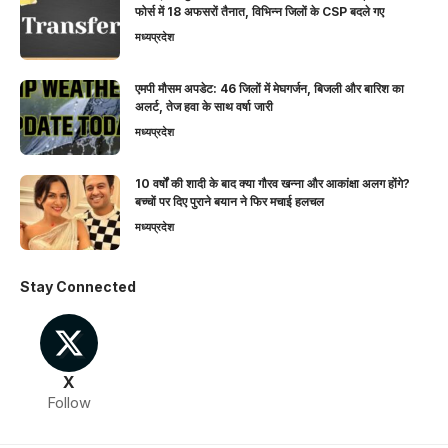
फोर्स में 18 अफसरों तैनात, विभिन्न जिलों के CSP बदले गए
मध्यप्रदेश
एमपी मौसम अपडेट: 46 जिलों में मेघगर्जन, बिजली और बारिश का
अलर्ट, तेज हवा के साथ वर्षा जारी
मध्यप्रदेश
10 वर्षों की शादी के बाद क्या गौरव खन्ना और आकांक्षा अलग होंगे?
बच्चों पर दिए पुराने बयान ने फिर मचाई हलचल
मध्यप्रदेश
Stay Connected
X
Follow