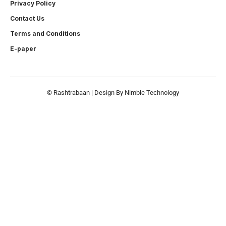
Privacy Policy
Contact Us
Terms and Conditions
E-paper
© Rashtrabaan | Design By
Nimble Technology