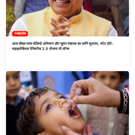
मध्यप्रदेश
आज सीएम पल्स पोलियो अभियान और सुमन पंचायत का करेंगे शुभारंभ, स्टेट एंटी-
माइक्रोबियल रेजिस्टेंस 2.0 योजना भी लॉन्च