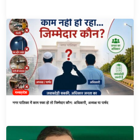
मध्यप्रदेश
नगर पालिका में काम रुका हो तो जिम्मेदार कौन: अधिकारी, अध्यक्ष या पार्षद