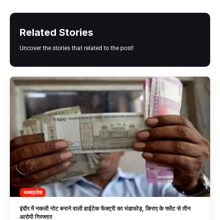
Related Stories
Uncover the stories that related to the post!
मध्यप्रदेश
इंदौर में नकली नोट बनाने वाली हाईटेक फैक्ट्री का भंडाफोड़, किराए के फ्लैट से तीन
आरोपी गिरफ्तार