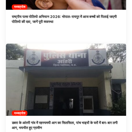
मध्यप्रदेश
राष्ट्रीय पल्स पोलियो अभियान 2026: भोपाल-रायपुर में आज बच्चों को पिलाई जाएगी
पोलियो की दवा, जानें पूरी व्यवस्था
मध्यप्रदेश
डबरा के आंतरी गांव में रहस्यमयी आग का सिलसिला, पांच भाइयों के घरों में बार-बार लगी
आग, भयभीत हुए ग्रामीण