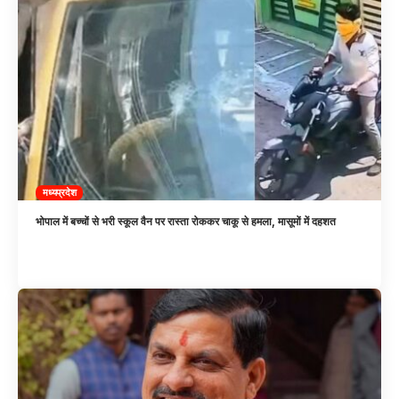
मध्यप्रदेश
भोपाल में बच्चों से भरी स्कूल वैन पर रास्ता रोककर चाकू से हमला, मासूमों में दहशत