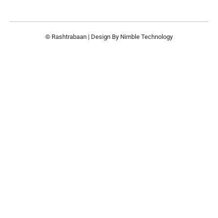
© Rashtrabaan | Design By
Nimble Technology