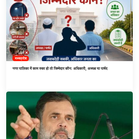
मध्यप्रदेश
नगर पालिका में काम रुका हो तो जिम्मेदार कौन: अधिकारी, अध्यक्ष या पार्षद