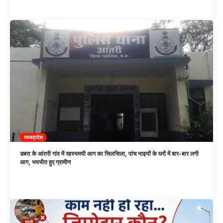
मध्यप्रदेश
डबरा के आंतरी गांव में रहस्यमयी आग का सिलसिला, पांच भाइयों के घरों में बार-बार लगी
आग, भयभीत हुए ग्रामीण