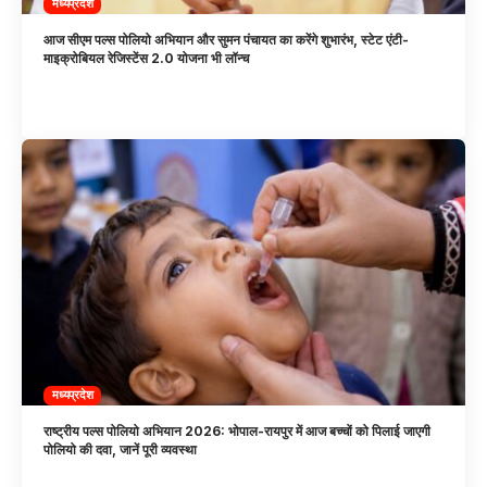
मध्यप्रदेश
आज सीएम पल्स पोलियो अभियान और सुमन पंचायत का करेंगे शुभारंभ, स्टेट एंटी-
माइक्रोबियल रेजिस्टेंस 2.0 योजना भी लॉन्च
मध्यप्रदेश
राष्ट्रीय पल्स पोलियो अभियान 2026: भोपाल-रायपुर में आज बच्चों को पिलाई जाएगी
पोलियो की दवा, जानें पूरी व्यवस्था