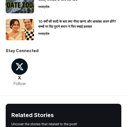
मध्यप्रदेश
10 वर्षों की शादी के बाद क्या गौरव खन्ना और आकांक्षा अलग होंगे?
बच्चों पर दिए पुराने बयान ने फिर मचाई हलचल
मध्यप्रदेश
Stay Connected
X
Follow
Related Stories
Uncover the stories that related to the post!