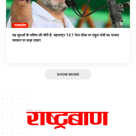
मध्यप्रदेश
यह युवाओं के भविष्य की चोरी है: महाराष्ट्र TET पेपर लीक पर राहुल गांधी का भाजपा
सरकार पर कड़ा प्रहार
SHOW MORE