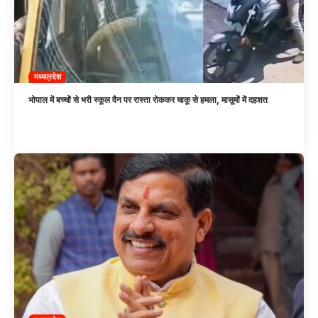
मध्यप्रदेश
भोपाल में बच्चों से भरी स्कूल वैन पर रास्ता रोककर चाकू से हमला, मासूमों में दहशत