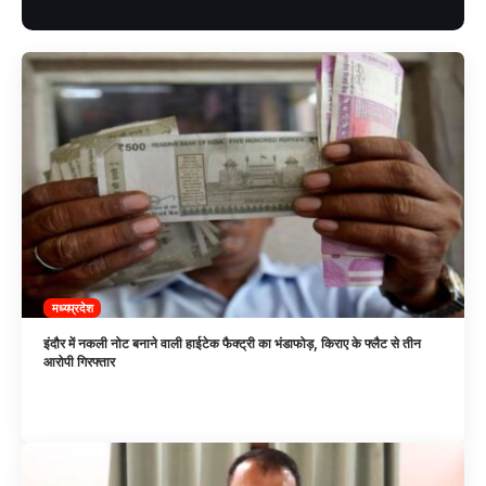
मध्यप्रदेश
इंदौर में नकली नोट बनाने वाली हाईटेक फैक्ट्री का भंडाफोड़, किराए के फ्लैट से तीन
आरोपी गिरफ्तार