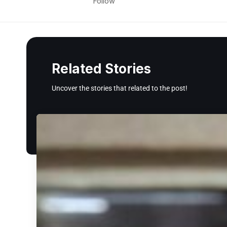
Follow
Related Stories
Uncover the stories that related to the post!