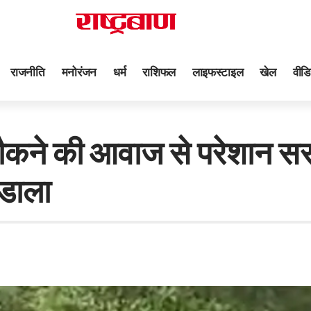
राजनीति
मनोरंजन
धर्म
राशिफल
लाइफस्टाइल
खेल
वीडि
 की आवाज से परेशान सरपं
 डाला