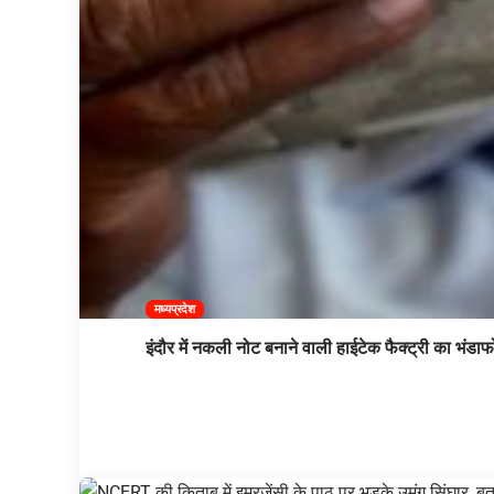
मध्यप्रदेश
इंदौर में नकली नोट बनाने वाली हाईटेक फैक्ट्री का भंडाफ