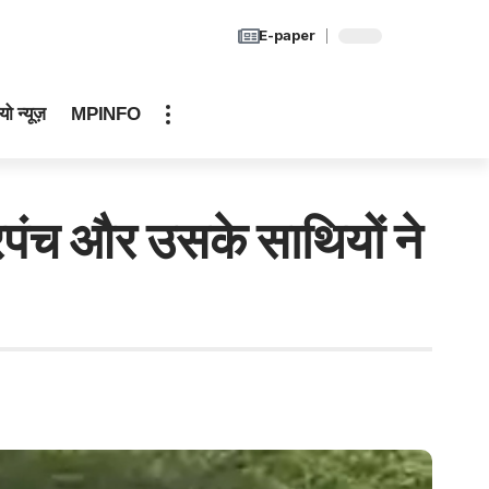
E-paper
यो न्यूज़
MPINFO
च और उसके साथियों ने