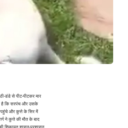
ाठी-डंडे से पीट-पीटकर मार
ा है कि सरपंच और उसके
चे और कुत्ते के सिर में
 ने कुत्ते की मौत के बाद
जे की शिकायत शासन-प्रशासन