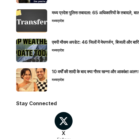
मध्य प्रदेश पुलिस तबादला: 65 अधिकारियों के तबादले, बाल
मध्यप्रदेश
एमपी मौसम अपडेट: 46 जिलों में मेघगर्जन, बिजली और बारिश
मध्यप्रदेश
10 वर्षों की शादी के बाद क्या गौरव खन्ना और आकांक्षा अलग 
मध्यप्रदेश
Stay Connected
X