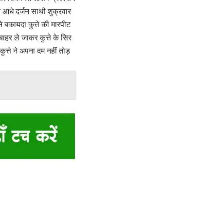
आधे दर्जन साथी शुक्रवार
 बकायदा कुत्ते की मारपीट
ाहर ले जाकर कुत्ते के सिर
्ते ने अपना दम नहीं तोड़