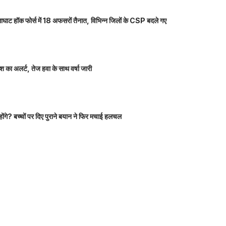
ाघाट हॉक फोर्स में 18 अफसरों तैनात, विभिन्न जिलों के CSP बदले गए
 का अलर्ट, तेज हवा के साथ वर्षा जारी
होंगे? बच्चों पर दिए पुराने बयान ने फिर मचाई हलचल