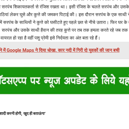
ी सरपंच शिकायतकर्ता से रंजिश रखता था। इसी रंजिश के चलते सरपंच और उसके 
लाठियां लेकर घुसे और कुत्ते की जमकर पिटाई की। इस दौरान सरपंच के एक साथी ने
 सरपंच के साथियों ने कुत्ते को घसीटते हुए पहले छत से नीचे उतारा। फिर घर के ब
 सरपंच और उसके साथी हैवान की तरह कुत्ते पर तब तक हमला करते रहे जब तक कुत
यरल हो रहा है वहीं पशु प्रेमी इसे निर्दयता का अंत बता रहे हैं।
ने में Google Maps ने दिया धोखा, कार नदी में गिरी दो युवकों की जान बची
शादी करनी होगी, खुद ही बताऊंगा’