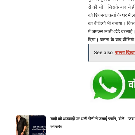
से की थी। जिसके बाद से ह
को शिकायतकर्ता के घर में 
का वीडियो भी बनाया। जिसमें
में जमकर लाठी-डंडे बरसाई।
दिया। घटना के बाद वीडियो वा
See also
रास्ता दिखा
शादी की अफवाहों पर अली गोनी ने जताई ग्लानि, बोले- ‘जब 
मध्यप्रदेश