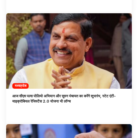
मध्यप्रदेश
आज सीएम पल्स पोलियो अभियान और सुमन पंचायत का करेंगे शुभारंभ, स्टेट एंटी-
माइक्रोबियल रेजिस्टेंस 2.0 योजना भी लॉन्च