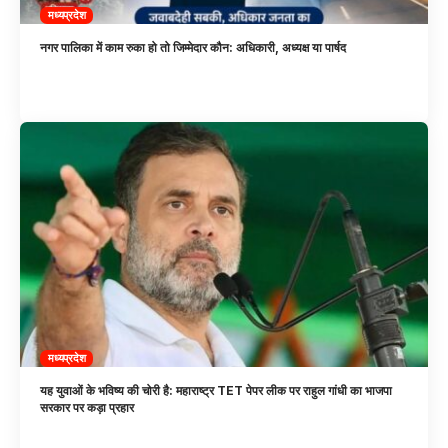
मध्यप्रदेश
नगर पालिका में काम रुका हो तो जिम्मेदार कौन: अधिकारी, अध्यक्ष या पार्षद
मध्यप्रदेश
यह युवाओं के भविष्य की चोरी है: महाराष्ट्र TET पेपर लीक पर राहुल गांधी का भाजपा
सरकार पर कड़ा प्रहार