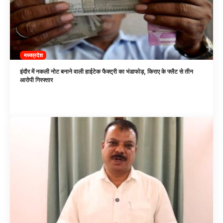
मध्यप्रदेश
इंदौर में नकली नोट बनाने वाली हाईटेक फैक्ट्री का भंडाफोड़, किराए के फ्लैट से तीन
आरोपी गिरफ्तार