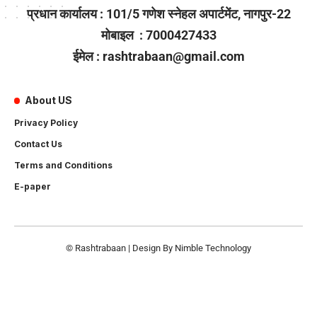
प्रधान कार्यालय : 101/5 गणेश स्नेहल अपार्टमेंट, नागपुर-22
मोबाइल : 7000427433
ईमेल : rashtrabaan@gmail.com
About US
Privacy Policy
Contact Us
Terms and Conditions
E-paper
© Rashtrabaan | Design By
Nimble Technology