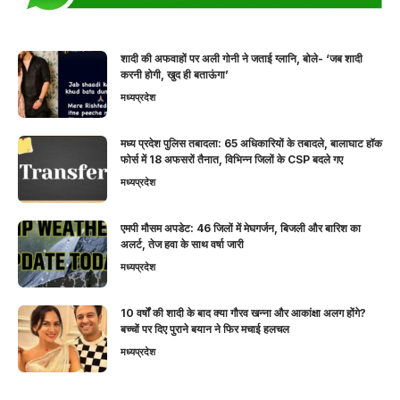
शादी की अफवाहों पर अली गोनी ने जताई ग्लानि, बोले- ‘जब शादी
करनी होगी, खुद ही बताऊंगा’
मध्यप्रदेश
मध्य प्रदेश पुलिस तबादला: 65 अधिकारियों के तबादले, बालाघाट हॉक
फोर्स में 18 अफसरों तैनात, विभिन्न जिलों के CSP बदले गए
मध्यप्रदेश
एमपी मौसम अपडेट: 46 जिलों में मेघगर्जन, बिजली और बारिश का
अलर्ट, तेज हवा के साथ वर्षा जारी
मध्यप्रदेश
10 वर्षों की शादी के बाद क्या गौरव खन्ना और आकांक्षा अलग होंगे?
बच्चों पर दिए पुराने बयान ने फिर मचाई हलचल
मध्यप्रदेश