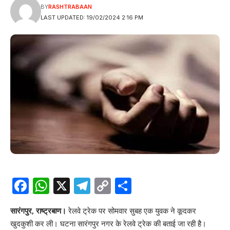
BY
RASHTRABAAN
LAST UPDATED: 19/02/2024 2:16 PM
Facebook
WhatsApp
X
Telegram
Copy
Share
Link
सारंगपुर, राष्ट्रबाण।
रेलवे ट्रेक पर सोमवार सुबह एक युवक ने कूदकर
खुदकुशी कर ली। घटना सारंगपुर नगर के रेलवे ट्रेक की बताई जा रही है।