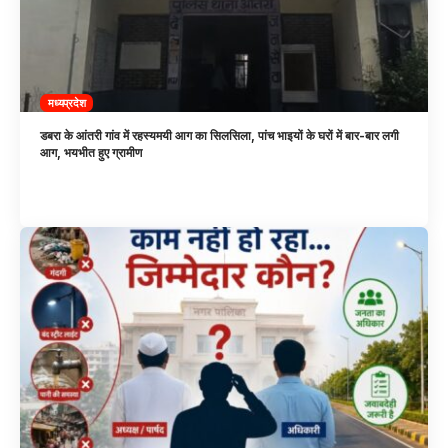
मध्यप्रदेश
डबरा के आंतरी गांव में रहस्यमयी आग का सिलसिला, पांच भाइयों के घरों में बार-बार लगी
आग, भयभीत हुए ग्रामीण