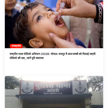
मध्यप्रदेश
राष्ट्रीय पल्स पोलियो अभियान 2026: भोपाल-रायपुर में आज बच्चों को पिलाई जाएगी
पोलियो की दवा, जानें पूरी व्यवस्था