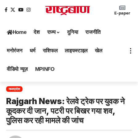
E-paper
Home
देश
राज्य
दुनिया
राजनीति
मनोरंजन
धर्म
राशिफल
लाइफस्टाइल
खेल
वीडियो न्यूज़
MPINFO
मध्यप्रदेश
Rajgarh News: रेलवे ट्रेक पर युवक ने
कूदकर दी जान, पटरी पर बिखर गया शव,
पुलिस कर रही मामले की जांच