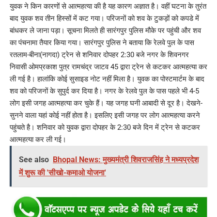
युवक ने किन कारणों से आत्महत्या की है यह कारण अज्ञात है। वहीं घटना के तुरंत
बाद युवक शव तीन हिस्सों में कट गया। परिजनों को शव के टुकड़ों को कपडे में
बांधकर ले जाना पड़ा। सूचना मिलते ही सारंगपुर पुलिस मौके पर पहुंची और शव
का पंचनामा तैयार किया गया। सारंगपुर पुलिस ने बताया कि रेलवे पुल के पास
रतलाम-बीना(नागदा) ट्रेन से शनिवार दोपहर 2:30 बजे नगर के शिवनगर
निवासी ओमप्रकाश पुत्र रामचंद्र जाटव 45 द्वारा ट्रेन से कटकर आत्महत्या कर
ली गई है। हालांकि कोई सुसाइड नोट नहीं मिला है। युवक का पोस्टमार्टम के बाद
शव को परिजनों के सुपुर्द कर दिया है। नगर के रेलवे पुल के पास पहले भी 4-5
लोग इसी जगह आत्महत्या कर चुके हैं। यह जगह घनी आबादी से दूर है। देखने-
सुनने वाला यहां कोई नहीं होता है। इसलिए इसी जगह पर लोग आत्महत्या करने
पहुंचते है। शनिवार को युवक द्वारा दोपहर के 2:30 बजे दिन में ट्रेन से कटकर
आत्महत्या कर ली गई।
See also
Bhopal News: मुख्यमंत्री शिवराजसिंह ने मध्यप्रदेश
में शुरू की 'सीखो-कमाओ योजना'