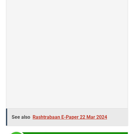
See also
Rashtrabaan E-Paper 22 Mar 2024