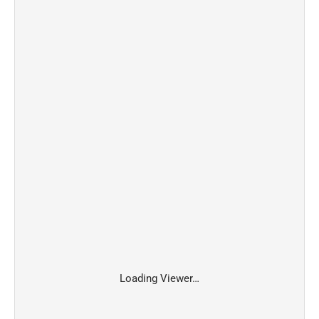
Loading Viewer…