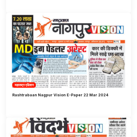
महाराष्ट्र एडिशन
Rashtrabaan Nagpur Vision E-Paper 22 Mar 2024