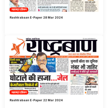
महाराष्ट्र एडिशन
Rashtrabaan E-Paper 28 Mar 2024
महाराष्ट्र एडिशन
Rashtrabaan E-Paper 22 Mar 2024