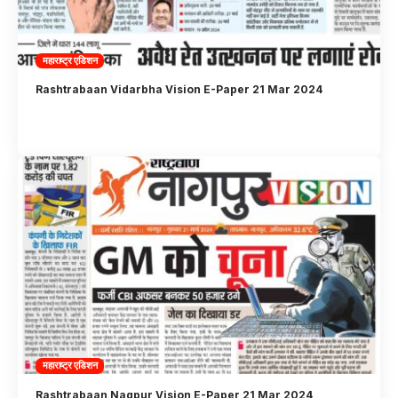
महाराष्ट्र एडिशन
Rashtrabaan Vidarbha Vision E-Paper 21 Mar 2024
महाराष्ट्र एडिशन
Rashtrabaan Nagpur Vision E-Paper 21 Mar 2024