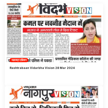
महाराष्ट्र एडिशन
Rashtrabaan Vidarbha Vision 28 Mar 2024