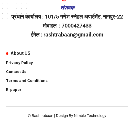
संपादक
प्रधान कार्यालय : 101/5 गणेश स्नेहल अपार्टमेंट, नागपुर-22
मोबाइल : 7000427433
ईमेल : rashtrabaan@gmail.com
About US
Privacy Policy
Contact Us
Terms and Conditions
E-paper
© Rashtrabaan | Design By
Nimble Technology