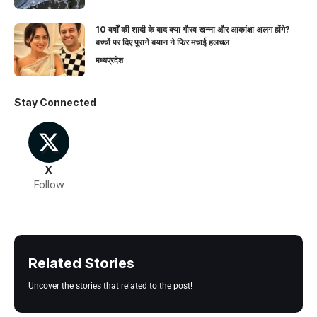
10 वर्षों की शादी के बाद क्या गौरव खन्ना और आकांक्षा अलग होंगे?
बच्चों पर दिए पुराने बयान ने फिर मचाई हलचल
मध्यप्रदेश
Stay Connected
X
Follow
Related Stories
Uncover the stories that related to the post!