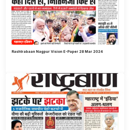
महाराष्ट्र एडिशन
Rashtrabaan Nagpur Vision E-Paper 28 Mar 2024