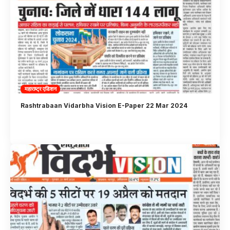
महाराष्ट्र एडिशन
Rashtrabaan Vidarbha Vision E-Paper 22 Mar 2024