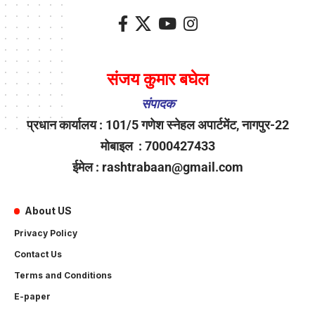
संजय कुमार बघेल
संपादक
प्रधान कार्यालय : 101/5 गणेश स्नेहल अपार्टमेंट, नागपुर-22
मोबाइल : 7000427433
ईमेल : rashtrabaan@gmail.com
About US
Privacy Policy
Contact Us
Terms and Conditions
E-paper