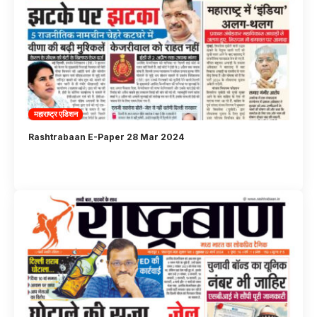
महाराष्ट्र एडिशन
Rashtrabaan E-Paper 28 Mar 2024