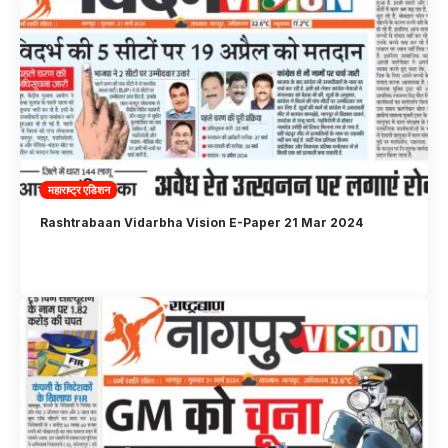
महाराष्ट्र एडिशन
Rashtrabaan Vidarbha Vision E-Paper 21 Mar 2024