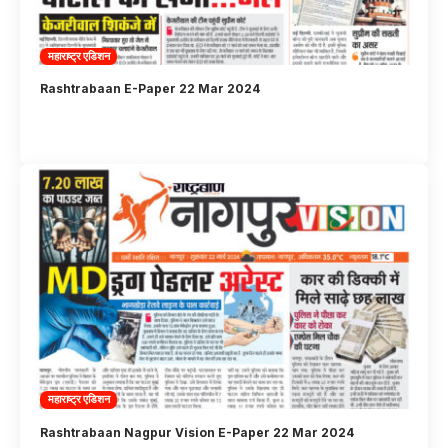
महाराष्ट्र एडिशन
Rashtrabaan E-Paper 22 Mar 2024
महाराष्ट्र एडिशन
Rashtrabaan Nagpur Vision E-Paper 22 Mar 2024