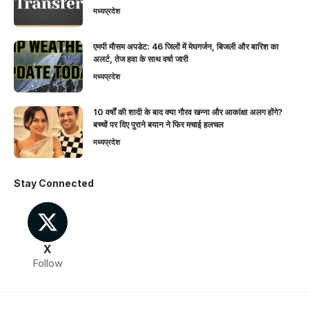
मध्यप्रदेश
एमपी मौसम अपडेट: 46 जिलों में मेघगर्जन, बिजली और बारिश का
अलर्ट, तेज हवा के साथ वर्षा जारी
मध्यप्रदेश
10 वर्षों की शादी के बाद क्या गौरव खन्ना और आकांक्षा अलग होंगे?
बच्चों पर दिए पुराने बयान ने फिर मचाई हलचल
मध्यप्रदेश
Stay Connected
X
Follow