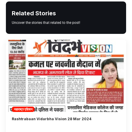
Related Stories
Uncover the stories that related to the post!
महाराष्ट्र एडिशन
Rashtrabaan Vidarbha Vision 28 Mar 2024