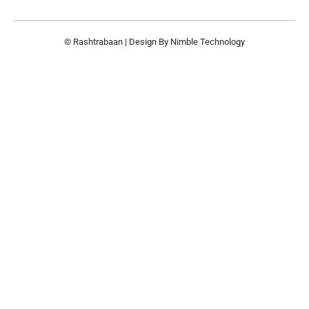
© Rashtrabaan | Design By
Nimble Technology