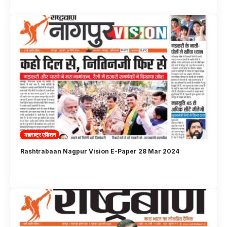
महाराष्ट्र एडिशन
Rashtrabaan Nagpur Vision E-Paper 28 Mar 2024