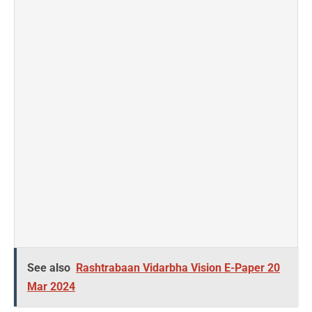
See also
Rashtrabaan Vidarbha Vision E-Paper 20
Mar 2024