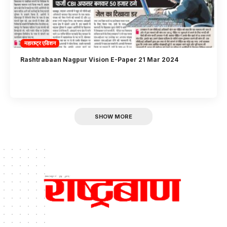
महाराष्ट्र एडिशन
Rashtrabaan Nagpur Vision E-Paper 21 Mar 2024
SHOW MORE