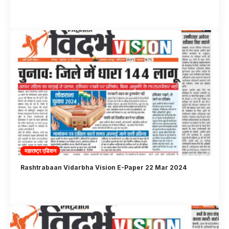
महाराष्ट्र एडिशन
Rashtrabaan Vidarbha Vision E-Paper 22 Mar 2024