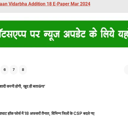
aan Vidarbha Addition 18 E-Paper Mar 2024
6
7
8
शादी करनी होगी, खुद ही बताऊंगा’
ाघाट हॉक फोर्स में 18 अफसरों तैनात, विभिन्न जिलों के CSP बदले गए