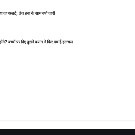
 का अलर्ट, तेज हवा के साथ वर्षा जारी
होंगे? बच्चों पर दिए पुराने बयान ने फिर मचाई हलचल