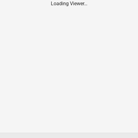
Loading Viewer…