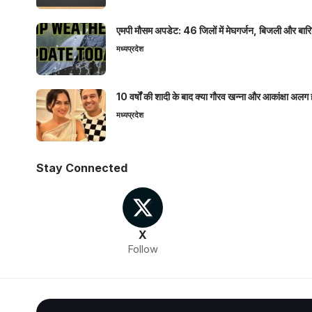
एमपी मौसम अपडेट: 46 जिलों में मेघगर्जन, बिजली और बारिश
मध्यप्रदेश
10 वर्षों की शादी के बाद क्या गौरव खन्ना और आकांक्षा अलग 
मध्यप्रदेश
Stay Connected
X
Follow