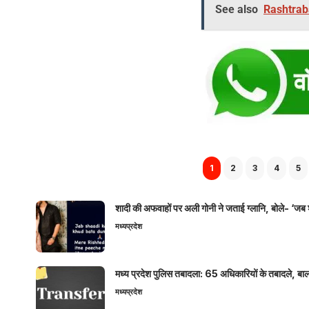
See also
Rashtrab
1
2
3
4
5
शादी की अफवाहों पर अली गोनी ने जताई ग्लानि, बोले- ‘जब 
मध्यप्रदेश
मध्य प्रदेश पुलिस तबादला: 65 अधिकारियों के तबादले, बाल
मध्यप्रदेश