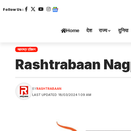
Follow Us :
Home
देश
राज्य
दुनिया
महाराष्ट्र एडिशन
Rashtrabaan Nag
BY
RASHTRABAAN
LAST UPDATED: 18/03/2024 1:09 AM