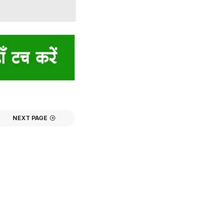
NEXT PAGE