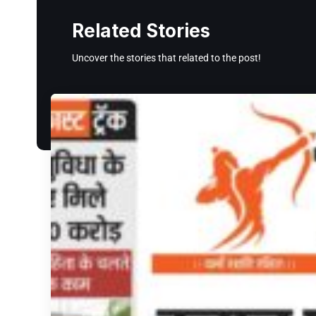
Related Stories
Uncover the stories that related to the post!