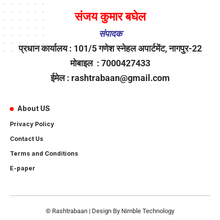
संजय कुमार बघेल
संपादक
प्रधान कार्यालय : 101/5 गणेश स्नेहल अपार्टमेंट, नागपुर-22
मोबाइल : 7000427433
ईमेल : rashtrabaan@gmail.com
About US
Privacy Policy
Contact Us
Terms and Conditions
E-paper
© Rashtrabaan | Design By
Nimble Technology