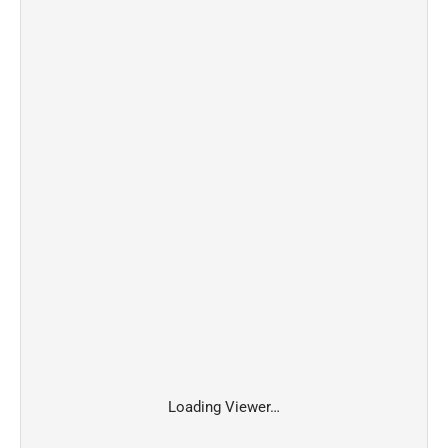
Loading Viewer…