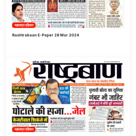
महाराष्ट्र एडिशन
Rashtrabaan E-Paper 28 Mar 2024
महाराष्ट्र एडिशन