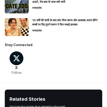
अलर्ट, तेज हवा के साथ वर्षा जारी
मध्यप्रदेश
10 वर्षों की शादी के बाद क्या गौरव खन्ना और आकांक्षा अलग होंगे?
बच्चों पर दिए पुराने बयान ने फिर मचाई हलचल
मध्यप्रदेश
Stay Connected
X
Follow
Related Stories
Uncover the stories that related to the post!