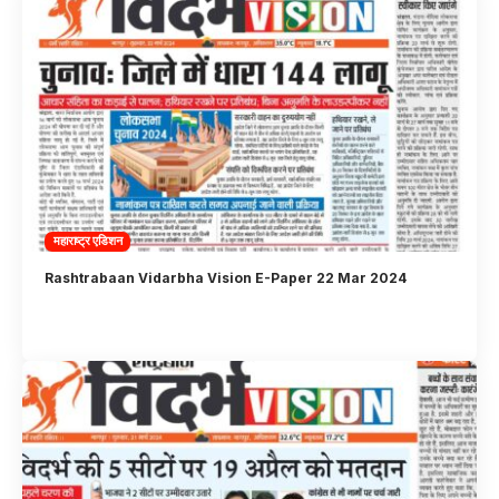
महाराष्ट्र एडिशन
Rashtrabaan Vidarbha Vision E-Paper 22 Mar 2024