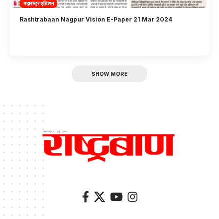
महाराष्ट्र एडिशन
Rashtrabaan Nagpur Vision E-Paper 21 Mar 2024
SHOW MORE