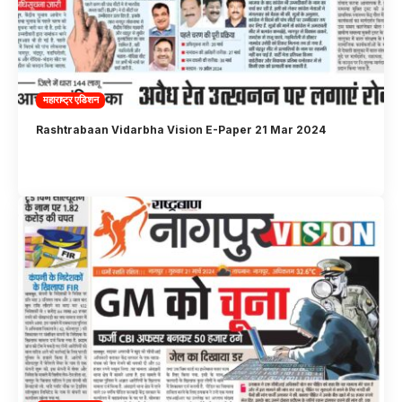
महाराष्ट्र एडिशन
Rashtrabaan Vidarbha Vision E-Paper 21 Mar 2024