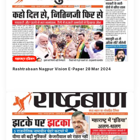
महाराष्ट्र एडिशन
Rashtrabaan Nagpur Vision E-Paper 28 Mar 2024