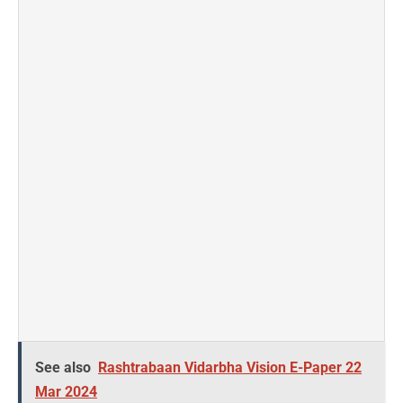
See also
Rashtrabaan Vidarbha Vision E-Paper 22
Mar 2024