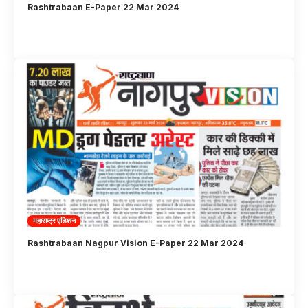
Rashtrabaan E-Paper 22 Mar 2024
महाराष्ट्र एडिशन
Rashtrabaan Nagpur Vision E-Paper 22 Mar 2024