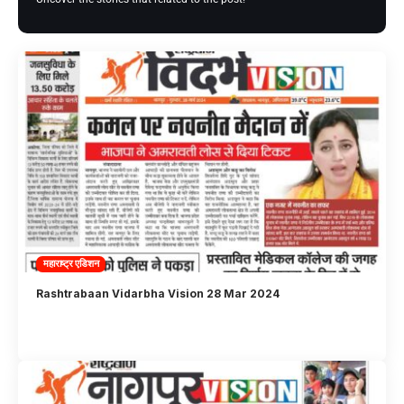
महाराष्ट्र एडिशन
Rashtrabaan Vidarbha Vision 28 Mar 2024