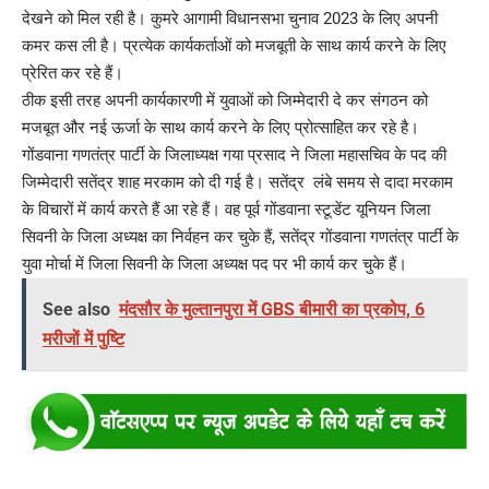
देखने को मिल रही है। कुमरे आगामी विधानसभा चुनाव 2023 के लिए अपनी
कमर कस ली है। प्रत्येक कार्यकर्ताओं को मजबूती के साथ कार्य करने के लिए
प्रेरित कर रहे हैं।
ठीक इसी तरह अपनी कार्यकारणी में युवाओं को जिम्मेदारी दे कर संगठन को
मजबूत और नई ऊर्जा के साथ कार्य करने के लिए प्रोत्साहित कर रहे है।
गोंडवाना गणतंत्र पार्टी के जिलाध्यक्ष गया प्रसाद ने जिला महासचिव के पद की
जिम्मेदारी सतेंद्र शाह मरकाम को दी गई है। सतेंद्र लंबे समय से दादा मरकाम
के विचारों में कार्य करते हैं आ रहे हैं। वह पूर्व गोंडवाना स्टूडेंट यूनियन जिला
सिवनी के जिला अध्यक्ष का निर्वहन कर चुके हैं, सतेंद्र गोंडवाना गणतंत्र पार्टी के
युवा मोर्चा में जिला सिवनी के जिला अध्यक्ष पद पर भी कार्य कर चुके हैं।
See also
मंदसौर के मुल्तानपुरा में GBS बीमारी का प्रकोप, 6
मरीजों में पुष्टि