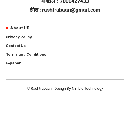
मोबाइल : 7000427433
ईमेल : rashtrabaan@gmail.com
About US
Privacy Policy
Contact Us
Terms and Conditions
E-paper
© Rashtrabaan | Design By
Nimble Technology