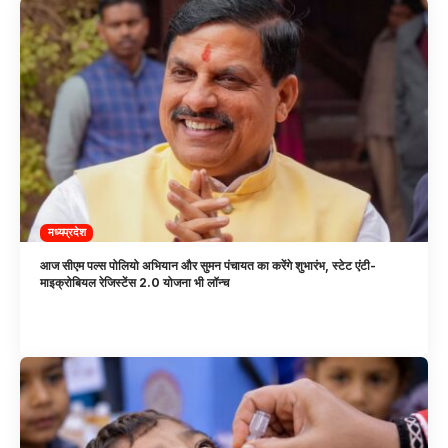
मध्यप्रदेश
आज सीएम पल्स पोलियो अभियान और सुमन पंचायत का करेंगे शुभारंभ, स्टेट एंटी-
माइक्रोबियल रेजिस्टेंस 2.0 योजना भी लॉन्च