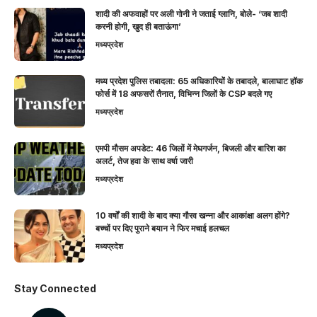
शादी की अफवाहों पर अली गोनी ने जताई ग्लानि, बोले- ‘जब शादी
करनी होगी, खुद ही बताऊंगा’
मध्यप्रदेश
मध्य प्रदेश पुलिस तबादला: 65 अधिकारियों के तबादले, बालाघाट हॉक
फोर्स में 18 अफसरों तैनात, विभिन्न जिलों के CSP बदले गए
मध्यप्रदेश
एमपी मौसम अपडेट: 46 जिलों में मेघगर्जन, बिजली और बारिश का
अलर्ट, तेज हवा के साथ वर्षा जारी
मध्यप्रदेश
10 वर्षों की शादी के बाद क्या गौरव खन्ना और आकांक्षा अलग होंगे?
बच्चों पर दिए पुराने बयान ने फिर मचाई हलचल
मध्यप्रदेश
Stay Connected