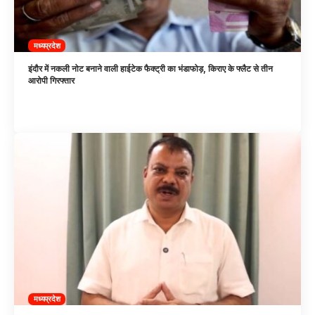
मध्यप्रदेश
इंदौर में नकली नोट बनाने वाली हाईटेक फैक्ट्री का भंडाफोड़, किराए के फ्लैट से तीन
आरोपी गिरफ्तार
मध्यप्रदेश