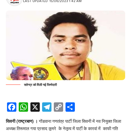
LAST UPDATED: 15/06/2023 1:42 AM
सतेन्द्र को मिली नई जिम्मेदारी
Facebook
WhatsApp
X
Telegram
Copy
Share
Link
सिवनी (राष्ट्रबाण) ।
गोंडवाना गणतंत्र पार्टी जिला सिवनी में नव नियुक्त जिला
अध्यक्ष तिरूमाल गया प्रसाद कुमरे के नेतृत्व में पार्टी के कारवां में काफी गति