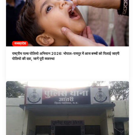
मध्यप्रदेश
राष्ट्रीय पल्स पोलियो अभियान 2026: भोपाल-रायपुर में आज बच्चों को पिलाई जाएगी
पोलियो की दवा, जानें पूरी व्यवस्था