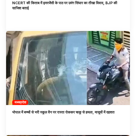
NCERT की किताब में इमरजेंसी के पाठ पर उमंग सिंघार का तीखा विवाद, BJP की
साजिश बताई
मध्यप्रदेश
भोपाल में बच्चों से भरी स्कूल वैन पर रास्ता रोककर चाकू से हमला, मासूमों में दहशत