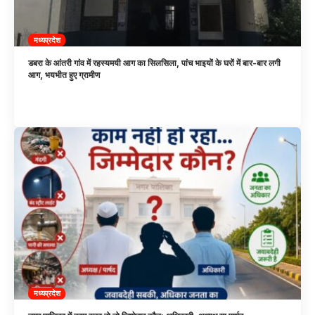
मध्यप्रदेश
डबरा के आंतरी गांव में रहस्यमयी आग का सिलसिला, पांच भाइयों के घरों में बार-बार लगी
आग, भयभीत हुए ग्रामीण
मध्यप्रदेश