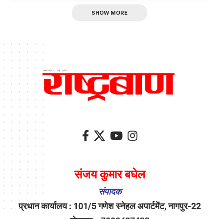
SHOW MORE
संजय कुमार बघेल
संपादक
प्रधान कार्यालय : 101/5 गणेश स्नेहल अपार्टमेंट, नागपुर-22