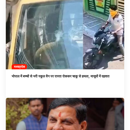
मध्यप्रदेश
भोपाल में बच्चों से भरी स्कूल वैन पर रास्ता रोककर चाकू से हमला, मासूमों में दहशत