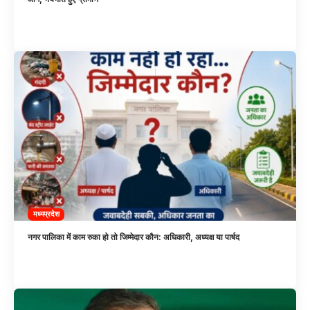
मध्यप्रदेश
नगर पालिका में काम रुका हो तो जिम्मेदार कौन: अधिकारी, अध्यक्ष या पार्षद