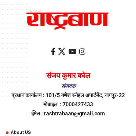
संजय कुमार बघेल
संपादक
प्रधान कार्यालय : 101/5 गणेश स्नेहल अपार्टमेंट, नागपुर-22
मोबाइल : 7000427433
ईमेल : rashtrabaan@gmail.com
About US