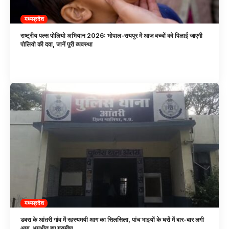
मध्यप्रदेश
राष्ट्रीय पल्स पोलियो अभियान 2026: भोपाल-रायपुर में आज बच्चों को पिलाई जाएगी
पोलियो की दवा, जानें पूरी व्यवस्था
मध्यप्रदेश
डबरा के आंतरी गांव में रहस्यमयी आग का सिलसिला, पांच भाइयों के घरों में बार-बार लगी
आग, भयभीत हुए ग्रामीण