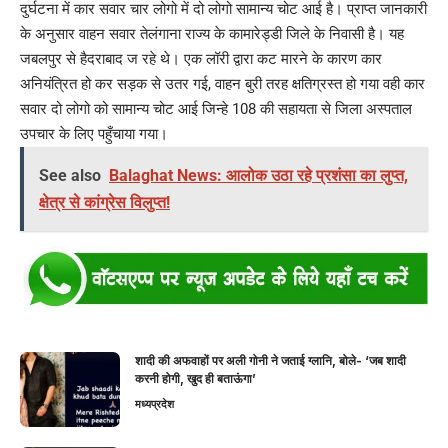
दुर्घटना में कार सवार चार लोगो में दो लोगो सामान्य चोट आई है। प्राप्त जानकारी
के अनुसार वाहन सवार तेलंगाना राज्य के कामारेड्डी जिले के निवासी है। यह
जबलपुर से हैदराबाद ज रहे थे। एक लॉरी द्वारा कट मारने के कारण कार
अनियंत्रित हो कर सड़क से उतर गई, वाहन बुरी तरह क्षतिग्रस्त हो गया वही कार
सवार दो लोगो को सामान्य चोट आई जिन्हे 108 की सहायता से जिला अस्पताल
उपचार के लिए पहुँचाया गया।
See also
Balaghat News: आलोक उठा रहे प्रशंसा का लुप्त,
क्षेत्र से कांग्रेस विलुप्त!
शादी की अफवाहों पर अली गोनी ने जताई ग्लानि, बोले- ‘जब शादी
करनी होगी, खुद ही बताऊंगा’
मध्यप्रदेश