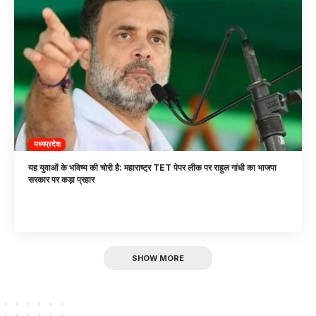
मध्यप्रदेश
यह युवाओं के भविष्य की चोरी है: महाराष्ट्र TET पेपर लीक पर राहुल गांधी का भाजपा
सरकार पर कड़ा प्रहार
SHOW MORE