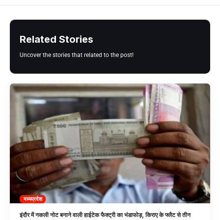
Related Stories
Uncover the stories that related to the post!
मध्यप्रदेश
इंदौर में नकली नोट बनाने वाली हाईटेक फैक्ट्री का भंडाफोड़, किराए के फ्लैट से तीन