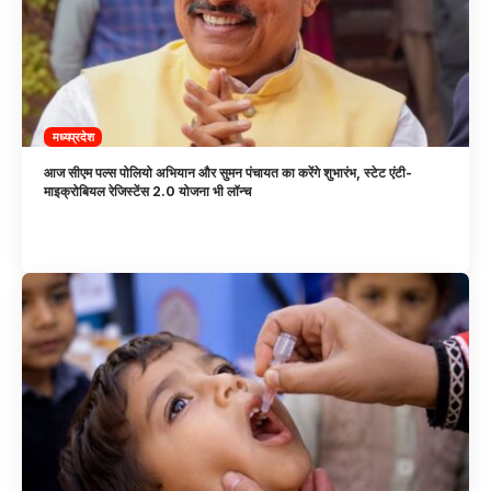
मध्यप्रदेश
आज सीएम पल्स पोलियो अभियान और सुमन पंचायत का करेंगे शुभारंभ, स्टेट एंटी-
माइक्रोबियल रेजिस्टेंस 2.0 योजना भी लॉन्च