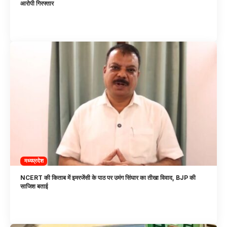
आरोपी गिरफ्तार
मध्यप्रदेश
NCERT की किताब में इमरजेंसी के पाठ पर उमंग सिंघार का तीखा विवाद, BJP की
साजिश बताई