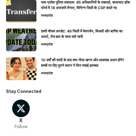
मध्य प्रदेश पुलिस तबादला: 65 अधिकारियों के तबादले, बालाघाट हॉक
फोर्स में 18 अफसरों तैनात, विभिन्न जिलों के CSP बदले गए
मध्यप्रदेश
एमपी मौसम अपडेट: 46 जिलों में मेघगर्जन, बिजली और बारिश का
अलर्ट, तेज हवा के साथ वर्षा जारी
मध्यप्रदेश
10 वर्षों की शादी के बाद क्या गौरव खन्ना और आकांक्षा अलग होंगे?
बच्चों पर दिए पुराने बयान ने फिर मचाई हलचल
मध्यप्रदेश
Stay Connected
X
Follow