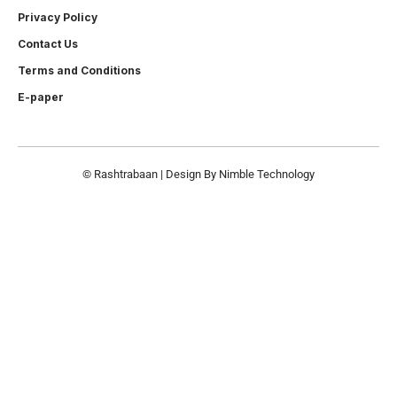
Privacy Policy
Contact Us
Terms and Conditions
E-paper
© Rashtrabaan | Design By
Nimble Technology