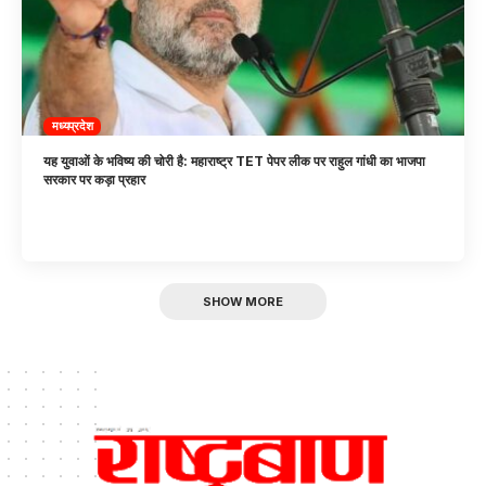
मध्यप्रदेश
यह युवाओं के भविष्य की चोरी है: महाराष्ट्र TET पेपर लीक पर राहुल गांधी का भाजपा
सरकार पर कड़ा प्रहार
SHOW MORE