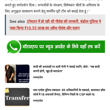
करते हुए मार्गदर्शन दिया। वन्यजीवों के संरक्षण, विशेषकर चीतों के अस्तित्व के
लिए अनुकूल वातावरण बनाने हेतु समर्पित पूरी टीम को बधाई देता हूं।’
See also
ट्रेवलर में हो रही थी गौवंश की तस्करी, बंडोल पुलिस ने
जब्त किया ₹10.55 लाख का अवैध गोवंश और वाहन
शादी की अफवाहों पर अली गोनी ने जताई ग्लानि, बोले- ‘जब शादी
करनी होगी, खुद ही बताऊंगा’
मध्यप्रदेश
मध्य प्रदेश पुलिस तबादला: 65 अधिकारियों के तबादले, बालाघाट हॉक
फोर्स में 18 अफसरों तैनात, विभिन्न जिलों के CSP बदले गए
मध्यप्रदेश