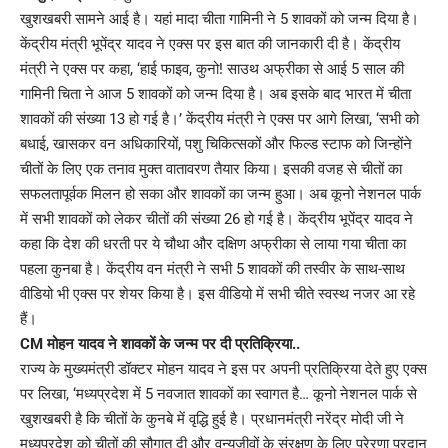
खुशखबरी सामने आई है। यहां मादा चीता गामिनी ने 5 शावकों को जन्म दिया है।
केंद्रीय मंत्री भूपेंद्र यादव ने एक्स पर इस बात की जानकारी दी है। केंद्रीय
मंत्री ने एक्स पर कहा, ‘हाई फाइव, कुनो! साउथ अफ्रीका से आई 5 साल की
गामिनी चिता ने आज 5 शावकों को जन्म दिया है। अब इसके बाद भारत में चीता
शावकों की संख्या 13 हो गई है।’ केंद्रीय मंत्री ने एक्स पर आगे लिखा, ‘सभी को
बधाई, खासकर वन अधिकारियों, पशु चिकित्सकों और फिल्ड स्टाफ को जिन्होंने
चीतों के लिए एक तनाव मुक्त वातावरण तैयार किया। इसकी वजह से चीतों का
सफलतापूर्वक मिलन हो सका और शावकों का जन्म हुआ। अब कूनो नेशनल पार्क
में सभी शावकों को लेकर चीतों की संख्या 26 हो गई है। केंद्रीय भूपेंद्र यादव ने
कहा कि देश की धरती पर ये चौथा और दक्षिण अफ्रीका से लाया गया चीता का
पहला कुनबा है। केंद्रीय वन मंत्री ने सभी 5 शावकों की तस्वीर के साथ-साथ
वीडियो भी एक्स पर शेयर किया है। इस वीडियो में सभी चीते स्वस्थ नजर आ रहे
हैं।
CM मोहन यादव ने शावकों के जन्म पर दी प्रतिक्रिया..
राज्य के मुख्यमंत्री डॉक्टर मोहन यादव ने इस पर अपनी प्रतिक्रिया देते हुए एक्स
पर लिखा, ‘मध्यप्रदेश में 5 नवजात शावकों का स्वागत है… कूनो नेशनल पार्क से
खुशखबरी है कि चीतों के कुनबे में वृद्धि हुई है। प्रधानमंत्री नरेंद्र मोदी जी ने
मध्यप्रदेश को चीतों की सौगात दी और वन्यजीवों के संरक्षण के लिए प्रेरणा प्रदान