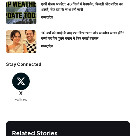
एमपी मौसम अपडेट: 46 जिलों में मेघगर्जन, बिजली और बारिश का
अलर्ट, तेज हवा के साथ वर्षा जारी
मध्यप्रदेश
10 वर्षों की शादी के बाद क्या गौरव खन्ना और आकांक्षा अलग होंगे?
बच्चों पर दिए पुराने बयान ने फिर मचाई हलचल
मध्यप्रदेश
Stay Connected
X
Follow
Related Stories