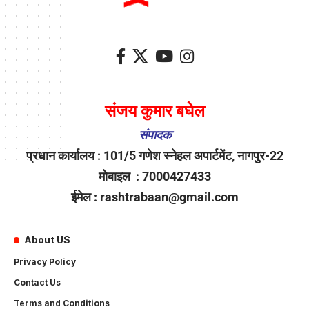
संजय कुमार बघेल
संपादक
प्रधान कार्यालय : 101/5 गणेश स्नेहल अपार्टमेंट, नागपुर-22
मोबाइल : 7000427433
ईमेल : rashtrabaan@gmail.com
About US
Privacy Policy
Contact Us
Terms and Conditions