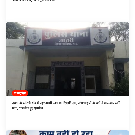
मध्यप्रदेश
डबरा के आंतरी गांव में रहस्यमयी आग का सिलसिला, पांच भाइयों के घरों में बार-बार लगी
आग, भयभीत हुए ग्रामीण