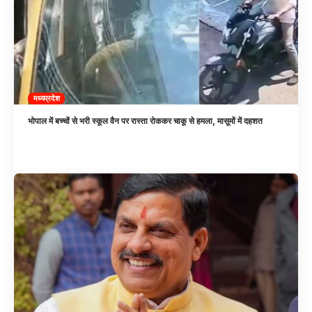
मध्यप्रदेश
भोपाल में बच्चों से भरी स्कूल वैन पर रास्ता रोककर चाकू से हमला, मासूमों में दहशत