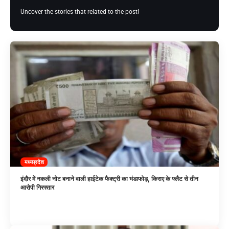
Uncover the stories that related to the post!
मध्यप्रदेश
इंदौर में नकली नोट बनाने वाली हाईटेक फैक्ट्री का भंडाफोड़, किराए के फ्लैट से तीन
आरोपी गिरफ्तार