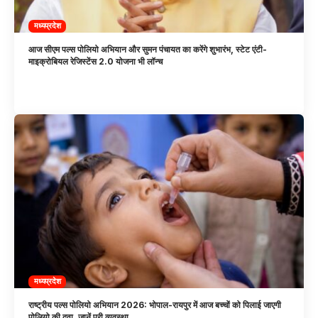
मध्यप्रदेश
आज सीएम पल्स पोलियो अभियान और सुमन पंचायत का करेंगे शुभारंभ, स्टेट एंटी-
माइक्रोबियल रेजिस्टेंस 2.0 योजना भी लॉन्च
मध्यप्रदेश
राष्ट्रीय पल्स पोलियो अभियान 2026: भोपाल-रायपुर में आज बच्चों को पिलाई जाएगी
पोलियो की दवा, जानें पूरी व्यवस्था