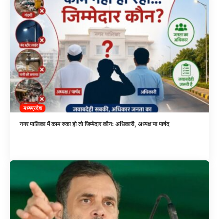
मध्यप्रदेश
नगर पालिका में काम रुका हो तो जिम्मेदार कौन: अधिकारी, अध्यक्ष या पार्षद