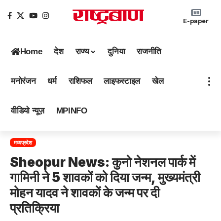
E-paper
Home
देश
राज्य
दुनिया
राजनीति
मनोरंजन
धर्म
राशिफल
लाइफस्टाइल
खेल
वीडियो न्यूज़
MPINFO
मध्यप्रदेश
Sheopur News: कुनो नेशनल पार्क में
गामिनी ने 5 शावकों को दिया जन्म, मुख्यमंत्री
मोहन यादव ने शावकों के जन्म पर दी
प्रतिक्रिया