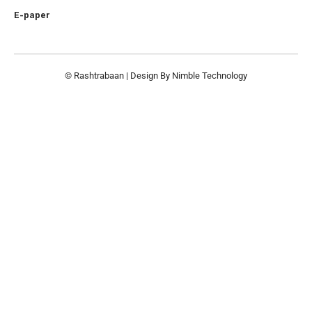
E-paper
© Rashtrabaan | Design By
Nimble Technology