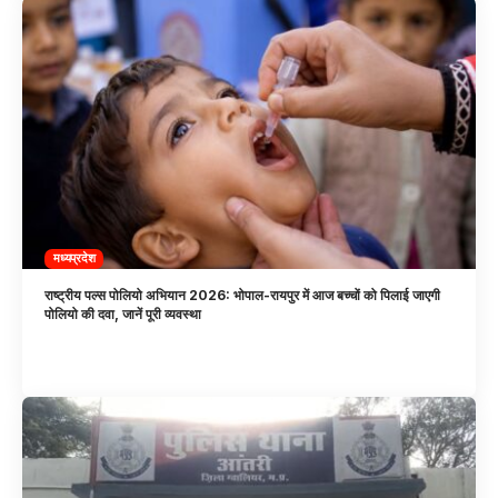
मध्यप्रदेश
राष्ट्रीय पल्स पोलियो अभियान 2026: भोपाल-रायपुर में आज बच्चों को पिलाई जाएगी
पोलियो की दवा, जानें पूरी व्यवस्था