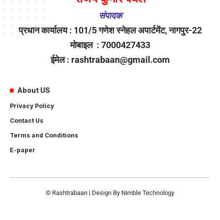
संपादक
प्रधान कार्यालय : 101/5 गणेश स्नेहल अपार्टमेंट, नागपुर-22
मोबाइल : 7000427433
ईमेल : rashtrabaan@gmail.com
About US
Privacy Policy
Contact Us
Terms and Conditions
E-paper
© Rashtrabaan | Design By
Nimble Technology