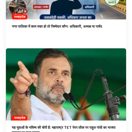
मध्यप्रदेश
नगर पालिका में काम रुका हो तो जिम्मेदार कौन: अधिकारी, अध्यक्ष या पार्षद
मध्यप्रदेश
यह युवाओं के भविष्य की चोरी है: महाराष्ट्र TET पेपर लीक पर राहुल गांधी का भाजपा