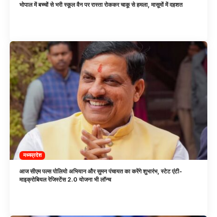
भोपाल में बच्चों से भरी स्कूल वैन पर रास्ता रोककर चाकू से हमला, मासूमों में दहशत
मध्यप्रदेश
आज सीएम पल्स पोलियो अभियान और सुमन पंचायत का करेंगे शुभारंभ, स्टेट एंटी-
माइक्रोबियल रेजिस्टेंस 2.0 योजना भी लॉन्च