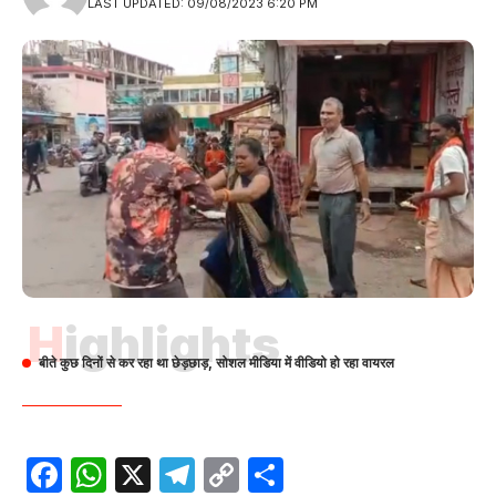
LAST UPDATED: 09/08/2023 6:20 PM
Highlights
बीते कुछ दिनों से कर रहा था छेड़छाड़, सोशल मीडिया में वीडियो हो रहा वायरल
Facebook
WhatsApp
X
Telegram
Copy
Share