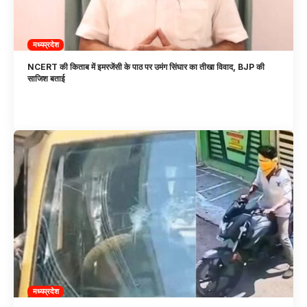
मध्यप्रदेश
NCERT की किताब में इमरजेंसी के पाठ पर उमंग सिंघार का तीखा विवाद, BJP की
साजिश बताई
मध्यप्रदेश