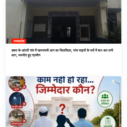
मध्यप्रदेश
डबरा के आंतरी गांव में रहस्यमयी आग का सिलसिला, पांच भाइयों के घरों में बार-बार लगी
आग, भयभीत हुए ग्रामीण