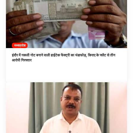
मध्यप्रदेश
इंदौर में नकली नोट बनाने वाली हाईटेक फैक्ट्री का भंडाफोड़, किराए के फ्लैट से तीन
आरोपी गिरफ्तार