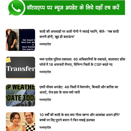
शादी की अफवाहों पर अली गोनी ने जताई ग्लानि, बोले- ‘जब शादी
करनी होगी, खुद ही बताऊंगा’
मध्यप्रदेश
मध्य प्रदेश पुलिस तबादला: 65 अधिकारियों के तबादले, बालाघाट हॉक
फोर्स में 18 अफसरों तैनात, विभिन्न जिलों के CSP बदले गए
मध्यप्रदेश
एमपी मौसम अपडेट: 46 जिलों में मेघगर्जन, बिजली और बारिश का
अलर्ट, तेज हवा के साथ वर्षा जारी
मध्यप्रदेश
10 वर्षों की शादी के बाद क्या गौरव खन्ना और आकांक्षा अलग होंगे?
बच्चों पर दिए पुराने बयान ने फिर मचाई हलचल
मध्यप्रदेश