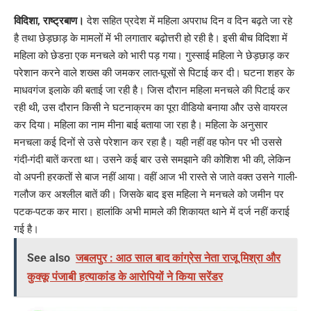
Link
विदिशा, राष्ट्रबाण।
देश सहित प्रदेश में महिला अपराध दिन व दिन बढ़ते जा रहे
है तथा छेड़छाड़ के मामलों में भी लगातार बढ़ोत्तरी हो रही है। इसी बीच विदिशा में
महिला को छेडऩा एक मनचले को भारी पड़ गया। गुस्साई महिला ने छेड़छाड़ कर
परेशान करने वाले शख्स की जमकर लात-घूसों से पिटाई कर दी। घटना शहर के
माधवगंज इलाके की बताई जा रही है। जिस दौरान महिला मनचले की पिटाई कर
रही थी, उस दौरान किसी ने घटनाक्रम का पूरा वीडियो बनाया और उसे वायरल
कर दिया। महिला का नाम मीना बाई बताया जा रहा है। महिला के अनुसार
मनचला कई दिनों से उसे परेशान कर रहा है। यही नहीं वह फोन पर भी उससे
गंदी-गंदी बातें करता था। उसने कई बार उसे समझाने की कोशिश भी की, लेकिन
वो अपनी हरकतों से बाज नहीं आया। वहीं आज भी रास्ते से जाते वक्त उसने गाली-
गलौज कर अश्लील बातें की। जिसके बाद इस महिला ने मनचले को जमीन पर
पटक-पटक कर मारा। हालांकि अभी मामले की शिकायत थाने में दर्ज नहीं कराई
गई है।
See also
जबलपुर : आठ साल बाद कांग्रेस नेता राजू मिश्रा और
कुक्कू पंजाबी हत्याकांड के आरोपियों ने किया सरेंडर