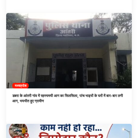
मध्यप्रदेश
डबरा के आंतरी गांव में रहस्यमयी आग का सिलसिला, पांच भाइयों के घरों में बार-बार लगी
आग, भयभीत हुए ग्रामीण