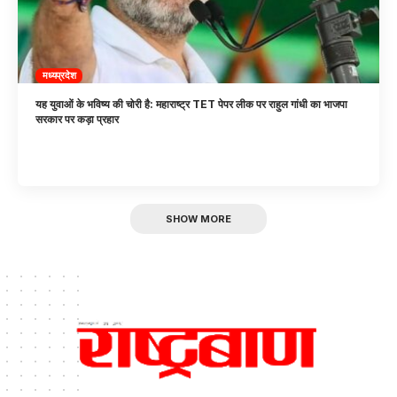
मध्यप्रदेश
यह युवाओं के भविष्य की चोरी है: महाराष्ट्र TET पेपर लीक पर राहुल गांधी का भाजपा
सरकार पर कड़ा प्रहार
SHOW MORE