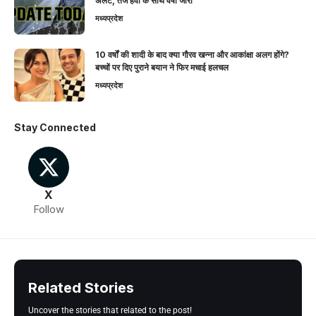
अलर्ट, तेज हवा के साथ वर्षा जारी
मध्यप्रदेश
10 वर्षों की शादी के बाद क्या गौरव खन्ना और आकांक्षा अलग होंगे?
बच्चों पर दिए पुराने बयान ने फिर मचाई हलचल
मध्यप्रदेश
Stay Connected
X
Follow
Related Stories
Uncover the stories that related to the post!