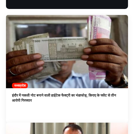
मध्यप्रदेश
इंदौर में नकली नोट बनाने वाली हाईटेक फैक्ट्री का भंडाफोड़, किराए के फ्लैट से तीन
आरोपी गिरफ्तार