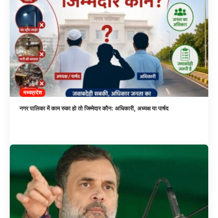
मध्यप्रदेश
नगर पालिका में काम रुका हो तो जिम्मेदार कौन: अधिकारी, अध्यक्ष या पार्षद