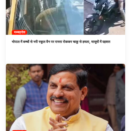
मध्यप्रदेश
भोपाल में बच्चों से भरी स्कूल वैन पर रास्ता रोककर चाकू से हमला, मासूमों में दहशत