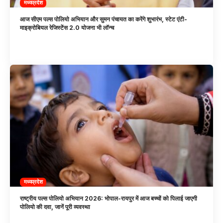
मध्यप्रदेश
आज सीएम पल्स पोलियो अभियान और सुमन पंचायत का करेंगे शुभारंभ, स्टेट एंटी-
माइक्रोबियल रेजिस्टेंस 2.0 योजना भी लॉन्च
मध्यप्रदेश
राष्ट्रीय पल्स पोलियो अभियान 2026: भोपाल-रायपुर में आज बच्चों को पिलाई जाएगी
पोलियो की दवा, जानें पूरी व्यवस्था