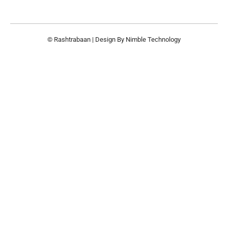
© Rashtrabaan | Design By
Nimble Technology