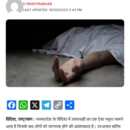
BY
RASHTRABAAN
LAST UPDATED: 19/09/2023 2:42 PM
Facebook
WhatsApp
X
Telegram
Copy
Share
Link
विदिशा, राष्ट्रबाण
। मध्यप्रदेश के विदिशा में लापरवाही का एक ऐसा नमूना सामने
आया है जिसके बाद लोगों को जागरूक होने की आवश्यकता है। दरअसल बारिश