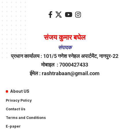
संजय कुमार बघेल
संपादक
प्रधान कार्यालय : 101/5 गणेश स्नेहल अपार्टमेंट, नागपुर-22
मोबाइल : 7000427433
ईमेल : rashtrabaan@gmail.com
About US
Privacy Policy
Contact Us
Terms and Conditions
E-paper