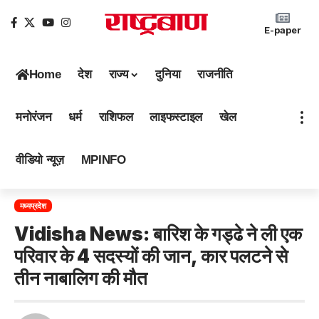
E-paper
Home
देश
राज्य
दुनिया
राजनीति
मनोरंजन
धर्म
राशिफल
लाइफस्टाइल
खेल
वीडियो न्यूज़
MPINFO
मध्यप्रदेश
Vidisha News: बारिश के गड्ढे ने ली एक
परिवार के 4 सदस्यों की जान, कार पलटने से
तीन नाबालिग की मौत