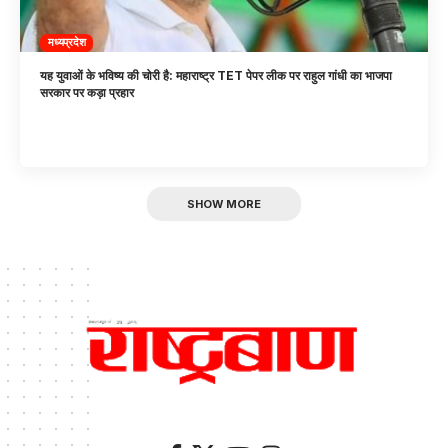
मध्यप्रदेश
यह युवाओं के भविष्य की चोरी है: महाराष्ट्र TET पेपर लीक पर राहुल गांधी का भाजपा
सरकार पर कड़ा प्रहार
SHOW MORE