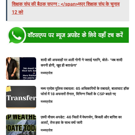
शिक्षक संघ की बैठक सपन्न : </span>मप्र शिक्षक संघ के चुनाव
12 को
शादी की अफवाहों पर अली गोनी ने जताई ग्लानि, बोले- ‘जब शादी
करनी होगी, खुद ही बताऊंगा’
मध्यप्रदेश
मध्य प्रदेश पुलिस तबादला: 65 अधिकारियों के तबादले, बालाघाट हॉक
फोर्स में 18 अफसरों तैनात, विभिन्न जिलों के CSP बदले गए
मध्यप्रदेश
एमपी मौसम अपडेट: 46 जिलों में मेघगर्जन, बिजली और बारिश का
अलर्ट, तेज हवा के साथ वर्षा जारी
मध्यप्रदेश