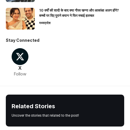
10 वर्षों की शादी के बाद क्या गौरव खन्ना और आकांक्षा अलग होंगे?
बच्चों पर दिए पुराने बयान ने फिर मचाई हलचल
मध्यप्रदेश
Stay Connected
X
Follow
Related Stories
Uncover the stories that related to the post!