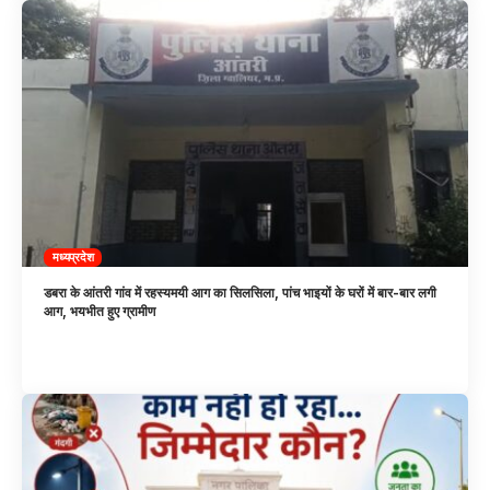
मध्यप्रदेश
डबरा के आंतरी गांव में रहस्यमयी आग का सिलसिला, पांच भाइयों के घरों में बार-बार लगी
आग, भयभीत हुए ग्रामीण