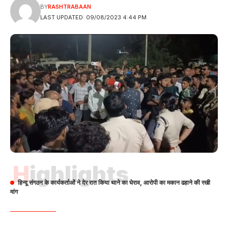
BY
RASHTRABAAN
LAST UPDATED: 09/08/2023 4:44 PM
Highlights
हिन्दू संगठन के कार्यकर्ताओं ने देर रात किया थाने का घेराव, आरोपी का मकान ढहाने की रखी
मांग