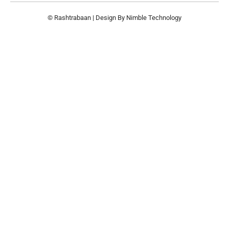
© Rashtrabaan | Design By
Nimble Technology