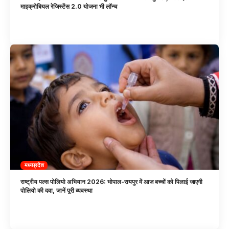
माइक्रोबियल रेजिस्टेंस 2.0 योजना भी लॉन्च
मध्यप्रदेश
राष्ट्रीय पल्स पोलियो अभियान 2026: भोपाल-रायपुर में आज बच्चों को पिलाई जाएगी
पोलियो की दवा, जानें पूरी व्यवस्था