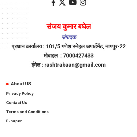
संजय कुमार बघेल
संपादक
प्रधान कार्यालय : 101/5 गणेश स्नेहल अपार्टमेंट, नागपुर-22
मोबाइल : 7000427433
ईमेल : rashtrabaan@gmail.com
About US
Privacy Policy
Contact Us
Terms and Conditions
E-paper