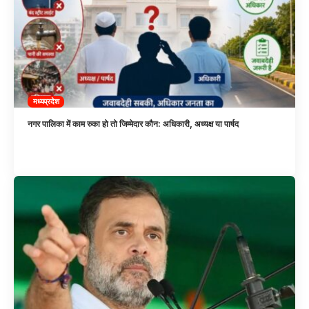
मध्यप्रदेश
नगर पालिका में काम रुका हो तो जिम्मेदार कौन: अधिकारी, अध्यक्ष या पार्षद