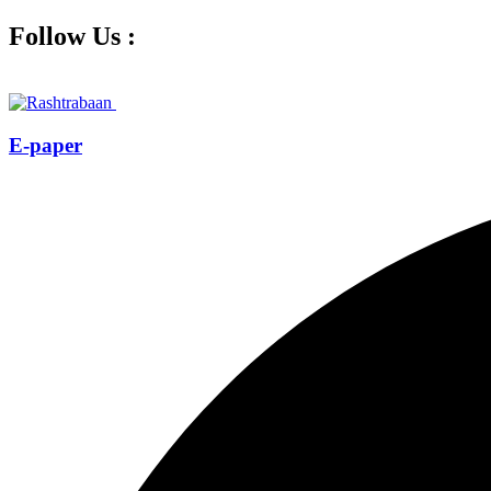
Follow Us :
E-paper