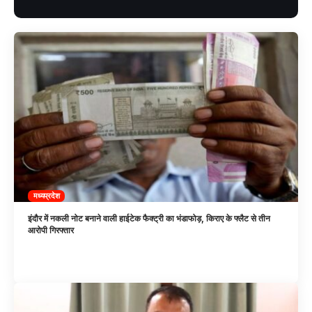
मध्यप्रदेश
इंदौर में नकली नोट बनाने वाली हाईटेक फैक्ट्री का भंडाफोड़, किराए के फ्लैट से तीन
आरोपी गिरफ्तार