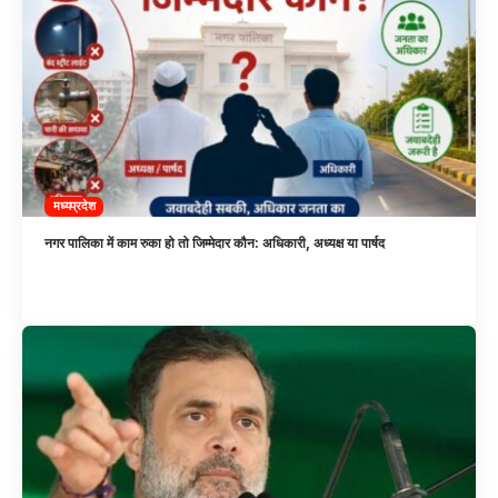
मध्यप्रदेश
नगर पालिका में काम रुका हो तो जिम्मेदार कौन: अधिकारी, अध्यक्ष या पार्षद