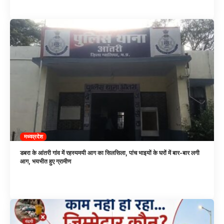
मध्यप्रदेश
डबरा के आंतरी गांव में रहस्यमयी आग का सिलसिला, पांच भाइयों के घरों में बार-बार लगी
आग, भयभीत हुए ग्रामीण