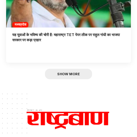
मध्यप्रदेश
यह युवाओं के भविष्य की चोरी है: महाराष्ट्र TET पेपर लीक पर राहुल गांधी का भाजपा
सरकार पर कड़ा प्रहार
SHOW MORE