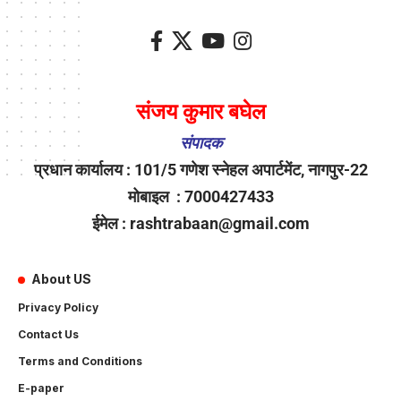
संजय कुमार बघेल
संपादक
प्रधान कार्यालय : 101/5 गणेश स्नेहल अपार्टमेंट, नागपुर-22
मोबाइल : 7000427433
ईमेल : rashtrabaan@gmail.com
About US
Privacy Policy
Contact Us
Terms and Conditions
E-paper