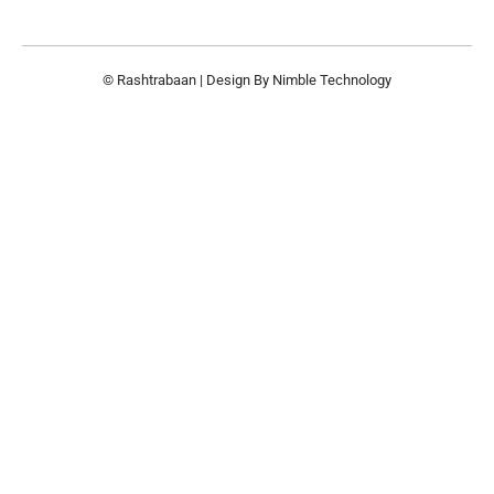
© Rashtrabaan | Design By
Nimble Technology