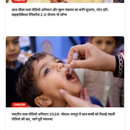
मध्यप्रदेश
आज सीएम पल्स पोलियो अभियान और सुमन पंचायत का करेंगे शुभारंभ, स्टेट एंटी-
माइक्रोबियल रेजिस्टेंस 2.0 योजना भी लॉन्च
मध्यप्रदेश
राष्ट्रीय पल्स पोलियो अभियान 2026: भोपाल-रायपुर में आज बच्चों को पिलाई जाएगी
पोलियो की दवा, जानें पूरी व्यवस्था