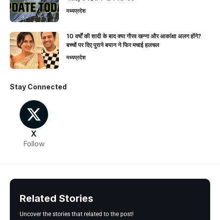
मध्यप्रदेश
10 वर्षों की शादी के बाद क्या गौरव खन्ना और आकांक्षा अलग होंगे?
बच्चों पर दिए पुराने बयान ने फिर मचाई हलचल
मध्यप्रदेश
Stay Connected
X
Follow
Related Stories
Uncover the stories that related to the post!