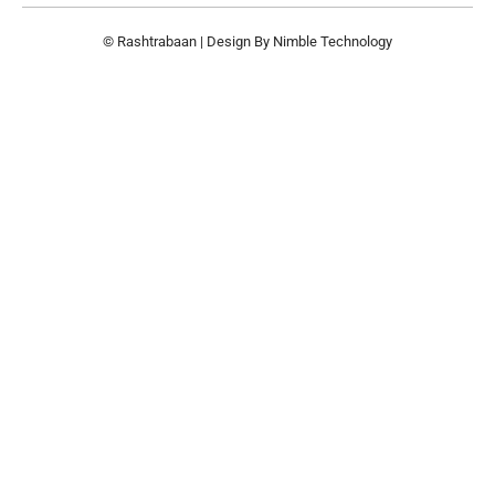
© Rashtrabaan | Design By
Nimble Technology