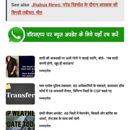
See also
Jhabua News: परेड रिहर्सल के दौरान आरक्षक की
बिगड़ी तबीयत, मौत
शादी की अफवाहों पर अली गोनी ने जताई ग्लानि, बोले- ‘जब शादी
करनी होगी, खुद ही बताऊंगा’
मध्यप्रदेश
मध्य प्रदेश पुलिस तबादला: 65 अधिकारियों के तबादले, बालाघाट हॉक
फोर्स में 18 अफसरों तैनात, विभिन्न जिलों के CSP बदले गए
मध्यप्रदेश
एमपी मौसम अपडेट: 46 जिलों में मेघगर्जन, बिजली और बारिश का
अलर्ट, तेज हवा के साथ वर्षा जारी
मध्यप्रदेश