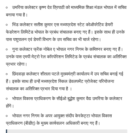
उमरिया कलेक्टर कृष्ण देव त्रिपाठी को माध्यमिक शिक्षा मंडल भोपाल में सचिव
बनाया गया है।
भिंड कलेक्टर सतीश कुमार एस मध्यप्रदेश स्टेट कोऑपरेटिव डेयरी
फेडरेशन लिमिटेड भोपाल के प्रबंध संचालक बनाए गए हैं। इसके साथ ही उनके
पास पशुपालन एवं डेयरी विभाग के उप सचिव का भी चार्ज रहेगा।
गुना कलेक्टर फ्रेंक नोबेल ए भोपाल नगर निगम के कमिश्नर बनाए गए हैं।
उनके पास एमपी मेट्रो रेल कॉरपोरेशन लिमिटेड के प्रबंध संचालक का अतिरिक्त
प्रभार रहेगा।
छिंदवाड़ा कलेक्टर शीतला पटले मुख्यमंत्री कार्यालय में उप सचिव बनाई गई
हैं। इसके साथ ही उन्हें मध्यप्रदेश स्किल डेवलपमेंट प्रोजेक्ट परियोजना
संचालक का अतिरिक्त प्रभार दिया गया है ।
भोपाल विकास प्राधिकरण के सीईओ बुद्धेश कुमार वैद्य उमरिया के कलेक्टर
होंगे।
भोपाल नगर निगम के अपर आयुक्त संदीप केरकेट्टा भोपाल विकास
प्राधिकरण (बीडीए) के मुख्य कार्यपालन अधिकारी बनाए गए हैं।