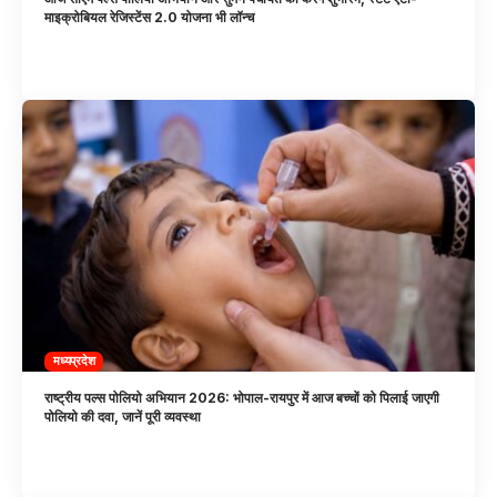
माइक्रोबियल रेजिस्टेंस 2.0 योजना भी लॉन्च
मध्यप्रदेश
राष्ट्रीय पल्स पोलियो अभियान 2026: भोपाल-रायपुर में आज बच्चों को पिलाई जाएगी
पोलियो की दवा, जानें पूरी व्यवस्था