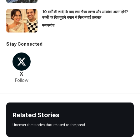
10 वर्षों की शादी के बाद क्या गौरव खन्ना और आकांक्षा अलग होंगे?
बच्चों पर दिए पुराने बयान ने फिर मचाई हलचल
मध्यप्रदेश
Stay Connected
X
Follow
Related Stories
Uncover the stories that related to the post!