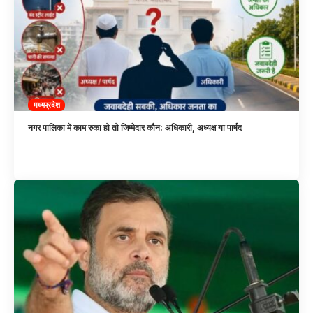
मध्यप्रदेश
नगर पालिका में काम रुका हो तो जिम्मेदार कौन: अधिकारी, अध्यक्ष या पार्षद