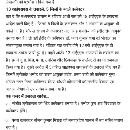
लेखकों) को प्रमोशन दिया गया है।
13 आईएसएस के तबादले, 5 जिलों के बदले कलेक्टर
बता दें कि मध्यप्रदेश शासन ने रविवार आधी रात को 18 आईएएस के तबादला
आदेश जारी किए हैं। जिनमें 5 जिलों के कलेक्टर और 4 संभागों के आयुक्त भी
बदले गए हैं। भोपाल संभाग के कमिश्नर माल सिंह भयडिया को इंदौर संभागायुक्त
बनाया गया है। तो वहीं इंदौर के कमिश्नर डॉ. पवन कुमार शर्मा को भोपाल का
संभागायुक्त बनाया गया है। रविवार रात करीब पौने 12 बजे आईएएस के दो
तबादला आदेश जारी हुए हैं। पहले ऑर्डर 13 आईएएस अफसरों के तबादले का
है। इनमें गुना, भिंड, पन्ना, उमरिया और छिंदवाड़ा के कलेक्टरों का भी तबादला
किया गया है। दूसरे आदेश में 5 वरिष्ठ आईएएस अफसरों के तबादले किए गए हैं।
जिनमें श्रीकांत भनोट को श्रम आयुक्त इंदौर, तरुण राठी को कलेक्टर गुना,
भोपाल नगर निगम कमिश्नर बीएस चौधरी कोलसानी को नगरीय विकास एवं
आवास विभाग में उप सचिव बनाया गया है।
एक नजर में तबादला आदेश…
संजीव श्रीवास्तव को भिंड कलेक्टर बनाया है। मनोज पुष्प अब छिंदवाड़ा के
कलेक्टर होंगे।
पन्ना कलेक्टर संजय कुमार मिश्रा को मध्यप्रदेश शासन में उप सचिव बनाया
गया है।