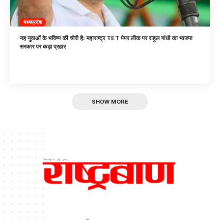
मध्यप्रदेश
यह युवाओं के भविष्य की चोरी है: महाराष्ट्र TET पेपर लीक पर राहुल गांधी का भाजपा
सरकार पर कड़ा प्रहार
SHOW MORE