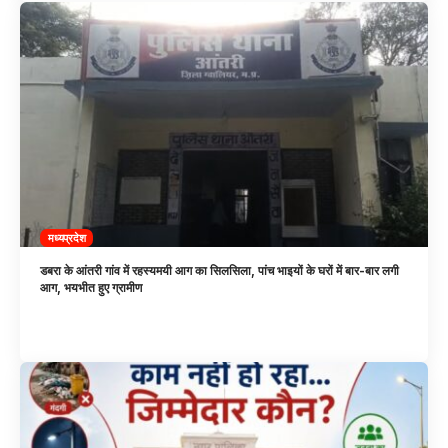
मध्यप्रदेश
डबरा के आंतरी गांव में रहस्यमयी आग का सिलसिला, पांच भाइयों के घरों में बार-बार लगी
आग, भयभीत हुए ग्रामीण