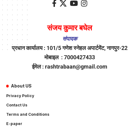
संजय कुमार बघेल
संपादक
प्रधान कार्यालय : 101/5 गणेश स्नेहल अपार्टमेंट, नागपुर-22
मोबाइल : 7000427433
ईमेल : rashtrabaan@gmail.com
About US
Privacy Policy
Contact Us
Terms and Conditions
E-paper