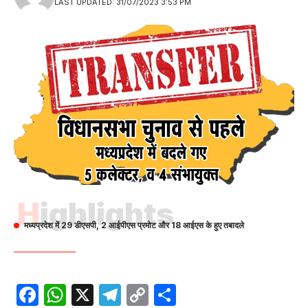
LAST UPDATED: 31/07/2023 3:53 PM
Highlights
मध्यप्रदेश में 29 डीएसपी, 2 आईपीएस प्रमोट और 18 आईएस के हुए तबादले
Facebook
WhatsApp
X
Telegram
Copy
Share