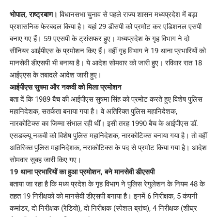
Link
भोपाल, राष्ट्रबाण।
विधानसभा चुनाव से पहले राज्य शासन मध्यप्रदेश में बड़ा
प्रशासनिक फेरबदल किया है। यहां 29 डीसपी को प्रमोट कर एडिशनल एसपी
बनाए गए हैं। 59 एएसपी के ट्रांसफर हुए। मध्यप्रदेश के गृह विभाग ने दो
सीनियर आईपीएस के प्रमोशन किए हैं। वहीं गृह विभाग ने 19 थाना प्रभारियों को
मानसेवी डीएसपी भी बनाया है। ये आदेश सोमवार को जारी हुए। रविवार रात 18
आईएएस के तबादले आदेश जारी हुए।
आईपीएस सुषमा और नकवी को मिला प्रमोशन
बता दें कि 1989 बैच की आईपीएस सुषमा सिंह को प्रमोट करते हुए विशेष पुलिस
महानिदेशक, सतर्कता बनाया गया है। वे अतिरिक्त पुलिस महानिदेशक,
नारकोटिक्स का जिम्मा संभाल रही थीं। इसी तरह 1990 बैच के आईपीएस डॉ.
एसडब्ल्यू नकवी को विशेष पुलिस महानिदेशक, नारकोटिक्स बनाया गया है। तो वहीं
अतिरिक्त पुलिस महानिदेशक, नराकोटिक्स के पद से प्रमोट किया गया है। आदेश
सोमवार सुबह जारी किए गए।
19 थाना प्रभारियों का हुआ प्रमोशन, बने मानसेवी डीएसपी
बताया जा रहा है कि मध्य प्रदेश के गृह विभाग ने पुलिस रेगुलेशन के नियम 48 के
तहत 19 निरीक्षकों को मानसेवी डीएसपी बनाया है। इनमें 6 निरीक्षक, 5 कंपनी
कमांडर, दो निरीक्षक (रेडियो), दो निरीक्षक (स्पेशल ब्रांच), 4 निरीक्षक (शीघ्र