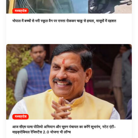
मध्यप्रदेश
भोपाल में बच्चों से भरी स्कूल वैन पर रास्ता रोककर चाकू से हमला, मासूमों में दहशत
मध्यप्रदेश
आज सीएम पल्स पोलियो अभियान और सुमन पंचायत का करेंगे शुभारंभ, स्टेट एंटी-
माइक्रोबियल रेजिस्टेंस 2.0 योजना भी लॉन्च