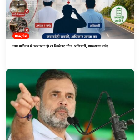
मध्यप्रदेश
नगर पालिका में काम रुका हो तो जिम्मेदार कौन: अधिकारी, अध्यक्ष या पार्षद