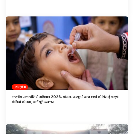
मध्यप्रदेश
राष्ट्रीय पल्स पोलियो अभियान 2026: भोपाल-रायपुर में आज बच्चों को पिलाई जाएगी
पोलियो की दवा, जानें पूरी व्यवस्था