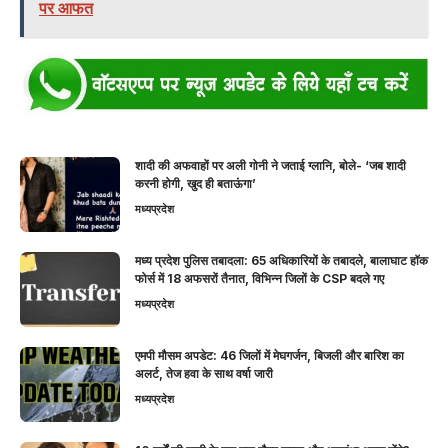
पर आफत
शादी की अफवाहों पर अली गोनी ने जताई ग्लानि, बोले- ‘जब शादी
करनी होगी, खुद ही बताऊंगा’
मध्यप्रदेश
मध्य प्रदेश पुलिस तबादला: 65 अधिकारियों के तबादले, बालाघाट हॉक
फोर्स में 18 अफसरों तैनात, विभिन्न जिलों के CSP बदले गए
मध्यप्रदेश
एमपी मौसम अपडेट: 46 जिलों में मेघगर्जन, बिजली और बारिश का
अलर्ट, तेज हवा के साथ वर्षा जारी
मध्यप्रदेश