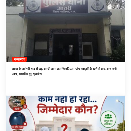
मध्यप्रदेश
डबरा के आंतरी गांव में रहस्यमयी आग का सिलसिला, पांच भाइयों के घरों में बार-बार लगी
आग, भयभीत हुए ग्रामीण