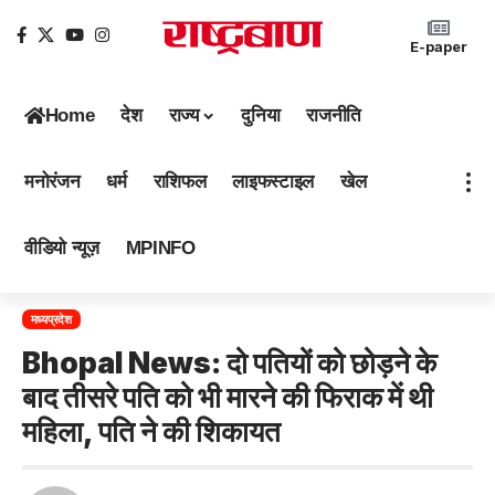
E-paper
Home
देश
राज्य
दुनिया
राजनीति
मनोरंजन
धर्म
राशिफल
लाइफस्टाइल
खेल
वीडियो न्यूज़
MPINFO
मध्यप्रदेश
Bhopal News: दो पतियों को छोड़ने के
बाद तीसरे पति को भी मारने की फिराक में थी
महिला, पति ने की शिकायत