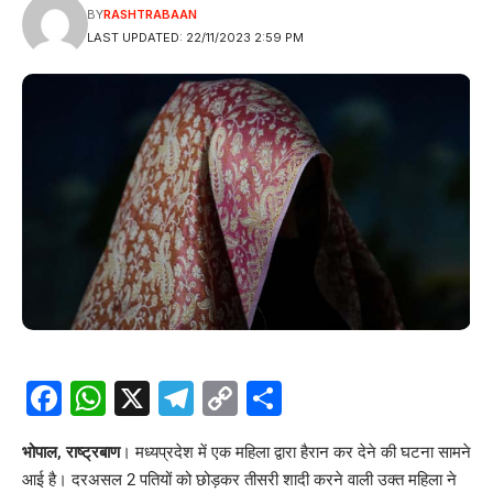
BY
RASHTRABAAN
LAST UPDATED: 22/11/2023 2:59 PM
Facebook
WhatsApp
X
Telegram
Copy
Share
Link
भोपाल, राष्ट्रबाण
। मध्यप्रदेश में एक महिला द्वारा हैरान कर देने की घटना सामने
आई है। दरअसल 2 पतियों को छोड़कर तीसरी शादी करने वाली उक्त महिला ने