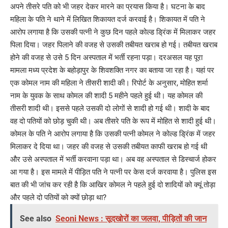
अपने तीसरे पति को भी जहर देकर मारने का प्रयास किया है। घटना के बाद
महिला के पति ने थाने में लिखित शिकायत दर्ज करवाई है। शिकायत में पति ने
आरोप लगाया है कि उसकी पत्नी ने कुछ दिन पहले कोल्ड ड्रिंक में मिलाकर जहर
पिला दिया। जहर पिलाने की वजह से उसकी तबीयत खराब हो गई। तबीयत खराब
होने की वजह से उसे 5 दिन अस्पताल में भर्ती रहना पड़ा। दरअसल यह पूरा
मामला मध्य प्रदेश के बहोड़ापुर के शिवशक्ति नगर का बताया जा रहा है। यहां पर
एक कोमल नाम की महिला ने तीसरी शादी की। रिपोर्ट के अनुसार, मोहित शर्मा
नाम के युवक के साथ कोमल की शादी 5 महीने पहले हुई थी। यह कोमल की
तीसरी शादी थी। इससे पहले उसकी दो लोगों से शादी हो गई थी। शादी के बाद
वह दो पतियों को छोड़ चुकी थी। अब तीसरे पति के रूप में मोहित से शादी हुई थी।
कोमल के पति ने आरोप लगाया है कि उसकी पत्नी कोमल ने कोल्ड ड्रिंक में जहर
मिलाकर दे दिया था। जहर की वजह से उसकी तबीयत काफी खराब हो गई थी
और उसे अस्पताल में भर्ती करवाना पड़ा था। अब वह अस्पताल से डिस्चार्ज होकर
आ गया है। इस मामले में पीड़ित पति ने पत्नी पर केस दर्ज करवाया है। पुलिस इस
बात की भी जांच कर रही है कि आखिर कोमल ने पहले हुई दो शादियों को क्यूं तोड़ा
और पहले दो पतियों को क्यों छोड़ा था?
See also
Seoni News : सूदखोरों का जलवा, पीड़ितों की जान