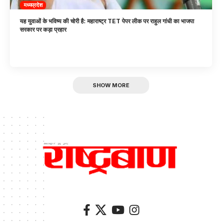
मध्यप्रदेश
यह युवाओं के भविष्य की चोरी है: महाराष्ट्र TET पेपर लीक पर राहुल गांधी का भाजपा
सरकार पर कड़ा प्रहार
SHOW MORE