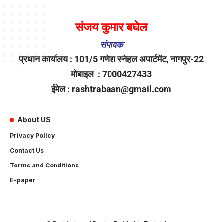
संजय कुमार बघेल
संपादक
प्रधान कार्यालय : 101/5 गणेश स्नेहल अपार्टमेंट, नागपुर-22
मोबाइल : 7000427433
ईमेल : rashtrabaan@gmail.com
About US
Privacy Policy
Contact Us
Terms and Conditions
E-paper