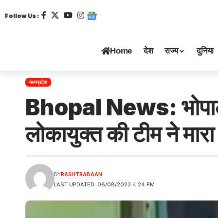
Follow Us :
Home
देश
राज्य
दुनिया
मध्यप्रदेश
Bhopal News: भोपाल, 
लोकायुक्त की टीम ने मारा
BY
RASHTRABAAN
LAST UPDATED: 08/08/2023 4:24 PM