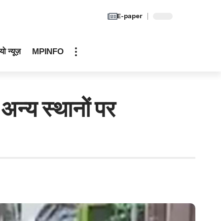
E-paper
यो न्यूज़
MPINFO
्य स्थानों पर