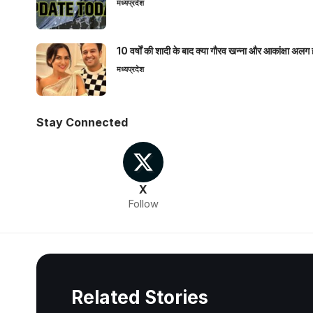
मध्यप्रदेश
10 वर्षों की शादी के बाद क्या गौरव खन्ना और आकांक्षा अलग 
मध्यप्रदेश
Stay Connected
X
Follow
Related Stories