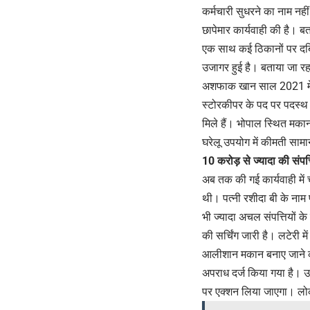
कर्मचारी सुधरने का नाम नहीं
छापेमार कार्यवाही की है। ब
एक साथ कई ठिकानों पर दबिश
उजागर हुई है। बताया जा रहा
अशफाक खान साल 2021 में रि
स्टोरकीपर के पद पर पदस्थ 
मिले हैं। भोपाल स्थित मकान 
घरेलू उपयोग में कीमती सामा
10 करोड़ से ज्यादा की संपत्
अब तक की गई कार्यवाही मे
थी। पत्नी रशीदा बी के ना
भी ज्यादा अचल संपत्तियों क
की सर्चिंग जारी है। लटेरी
आलीशान मकान बनाए जाने क
अपराध दर्ज किया गया है। उ
पर एक्शन लिया जाएगा। लोक