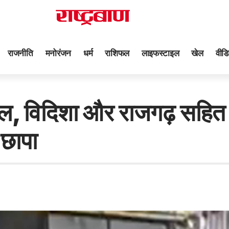
राजनीति
मनोरंजन
धर्म
राशिफल
लाइफस्टाइल
खेल
वीडि
विदिशा और राजगढ़ सहित अन
 छापा