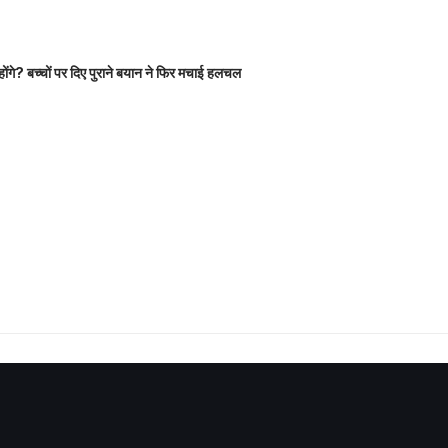
होंगे? बच्चों पर दिए पुराने बयान ने फिर मचाई हलचल