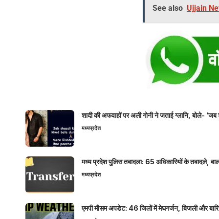
See also
Ujjain New
शादी की अफवाहों पर अली गोनी ने जताई ग्लानि, बोले- ‘जब 
मध्यप्रदेश
मध्य प्रदेश पुलिस तबादला: 65 अधिकारियों के तबादले, बाल
मध्यप्रदेश
एमपी मौसम अपडेट: 46 जिलों में मेघगर्जन, बिजली और बारिश