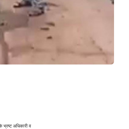
के भ्रष्ट अधिकारी व