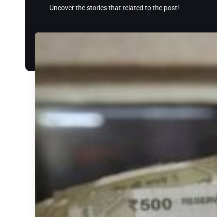
Uncover the stories that related to the post!