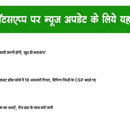
शादी करनी होगी, खुद ही बताऊंगा’
ाघाट हॉक फोर्स में 18 अफसरों तैनात, विभिन्न जिलों के CSP बदले गए
 का अलर्ट, तेज हवा के साथ वर्षा जारी