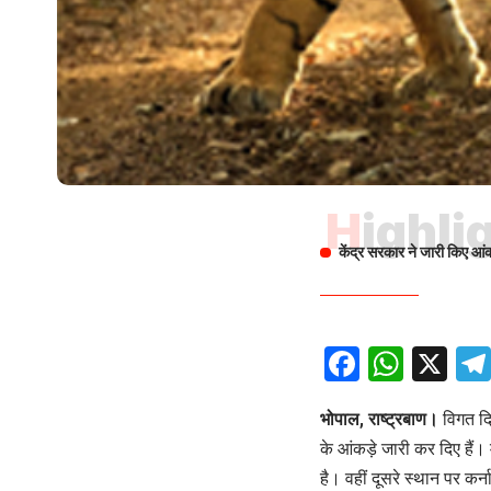
Highli
केंद्र सरकार ने जारी किए आंक
Facebo
What
X
भोपाल, राष्ट्रबाण।
विगत दिन
के आंकड़े जारी कर दिए हैं।
है। वहीं दूसरे स्थान पर कर्न