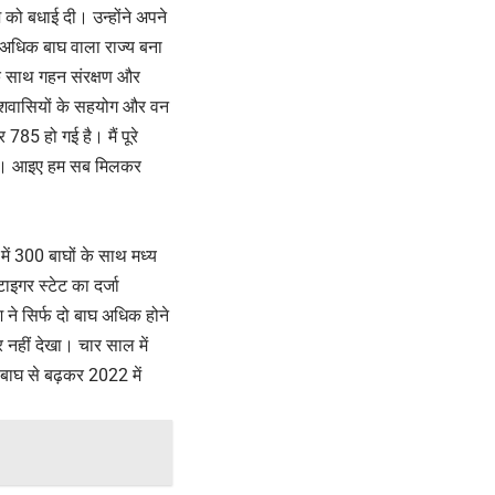
 को बधाई दी। उन्होंने अपने
से अधिक बाघ वाला राज्य बना
 के साथ गहन संरक्षण और
रदेशवासियों के सहयोग और वन
 785 हो गई है। मैं पूरे
ा हूं। आइए हम सब मिलकर
में 300 बाघों के साथ मध्य
इगर स्टेट का दर्जा
 ने सिर्फ दो बाघ अधिक होने
 नहीं देखा। चार साल में
 बाघ से बढ़कर 2022 में