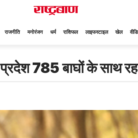
राजनीति
मनोरंजन
धर्म
राशिफल
लाइफस्टाइल
खेल
वीडि
देश 785 बाघों के साथ रह