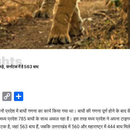
ghts
ड़े, कर्नाटक में है 563 बाघ
ok
sApp
Telegram
Copy
Share
Link
ों प्रदेश में बाघों गणना का कार्य किया गया था। बाघों की गणना पूर्ण होने के बाद
 मध्य प्रदेश 785 बाघों के साथ अव्वल रहा है। इस तरह मध्य प्रदेश ने अपना टाइग
ाटक है, जहां 563 बाघ हैं, जबकि उत्तराखंड में 560 और महाराष्ट्र में 444 बाघ मिले ह