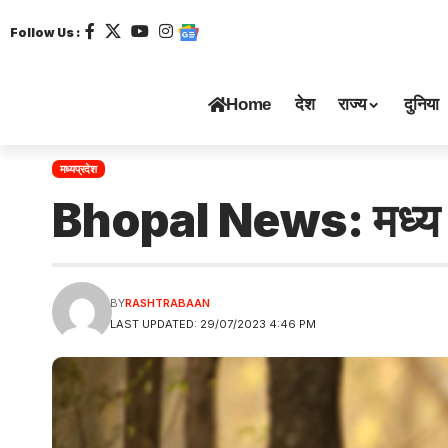
Follow Us :
Home
देश
राज्य
दुनिया
मध्यप्रदेश
Bhopal News: मध्य प्र
BY
RASHTRABAAN
LAST UPDATED: 29/07/2023 4:46 PM