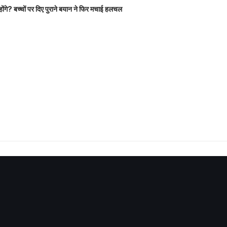
होंगे? बच्चों पर दिए पुराने बयान ने फिर मचाई हलचल