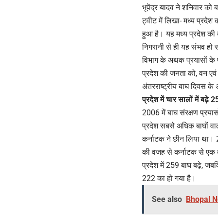
भूपेंद्र यादव ने शनिवार को
ट्वीट में लिखा- मध्य प्रदे
हुआ है। यह मध्य प्रदेश की 
निगरानी से ही यह संभव हो 
विभाग के अथक प्रयासों के फलस
प्रदेश की जनता को, वन एवं 
अंतरराष्ट्रीय बाघ दिवस के 
प्रदेश में चार सालों में बढ़े
2006 में बाघ संरक्षण प्रया
प्रदेश सबसे अधिक बाघों वा
कर्नाटक ने छीन लिया था। 20
की वजह से कर्नाटक से एक बा
प्रदेश में 259 बाघ बढ़े, ज
222 का हो गया है।
See also
Bhopal News