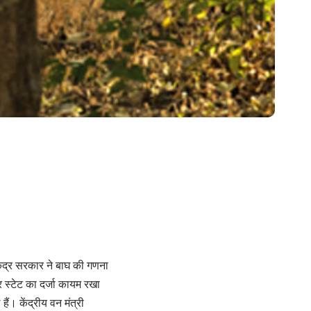
 केंद्र सरकार ने बाघ की गणना
र स्टेट का दर्जा कायम रखा
ैं। केंद्रीय वन मंत्री