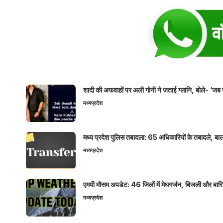
शादी की अफवाहों पर अली गोनी ने जताई ग्लानि, बोले- ‘जब 
मध्यप्रदेश
मध्य प्रदेश पुलिस तबादला: 65 अधिकारियों के तबादले, बाल
मध्यप्रदेश
एमपी मौसम अपडेट: 46 जिलों में मेघगर्जन, बिजली और बारिश
मध्यप्रदेश