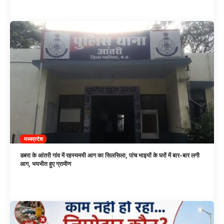
मध्यप्रदेश
डबरा के आंतरी गांव में रहस्यमयी आग का सिलसिला, पांच भाइयों के घरों में बार-बार लगी
आग, भयभीत हुए ग्रामीण