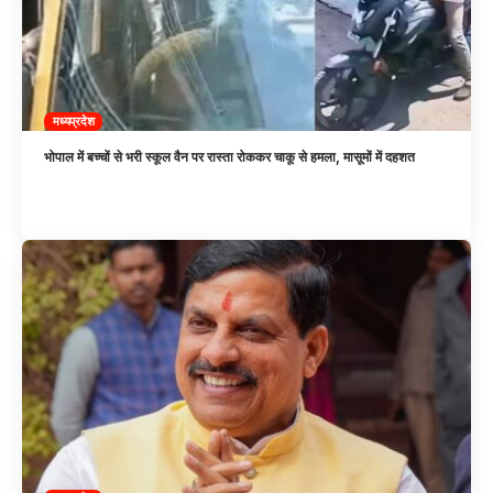
मध्यप्रदेश
भोपाल में बच्चों से भरी स्कूल वैन पर रास्ता रोककर चाकू से हमला, मासूमों में दहशत