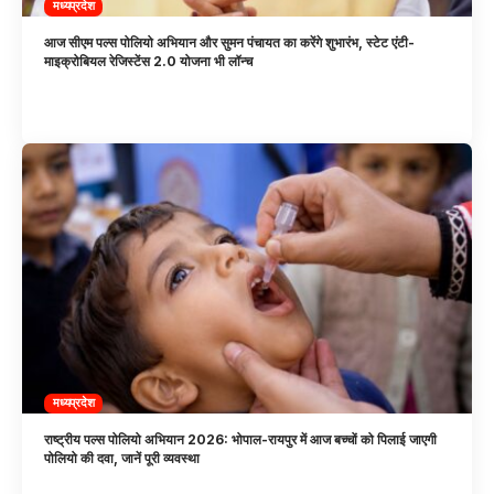
मध्यप्रदेश
आज सीएम पल्स पोलियो अभियान और सुमन पंचायत का करेंगे शुभारंभ, स्टेट एंटी-
माइक्रोबियल रेजिस्टेंस 2.0 योजना भी लॉन्च
मध्यप्रदेश
राष्ट्रीय पल्स पोलियो अभियान 2026: भोपाल-रायपुर में आज बच्चों को पिलाई जाएगी
पोलियो की दवा, जानें पूरी व्यवस्था