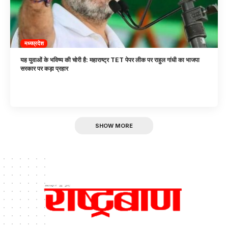
मध्यप्रदेश
यह युवाओं के भविष्य की चोरी है: महाराष्ट्र TET पेपर लीक पर राहुल गांधी का भाजपा
सरकार पर कड़ा प्रहार
SHOW MORE