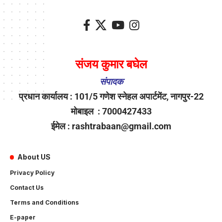
संजय कुमार बघेल
संपादक
प्रधान कार्यालय : 101/5 गणेश स्नेहल अपार्टमेंट, नागपुर-22
मोबाइल : 7000427433
ईमेल : rashtrabaan@gmail.com
About US
Privacy Policy
Contact Us
Terms and Conditions
E-paper