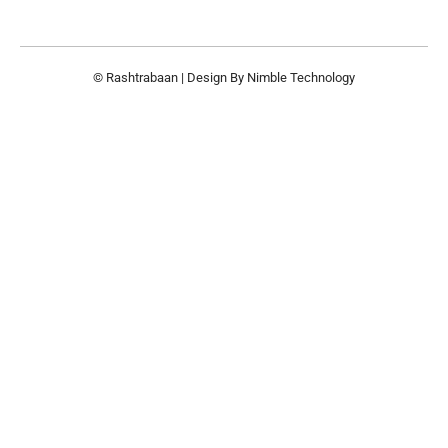
© Rashtrabaan | Design By
Nimble Technology