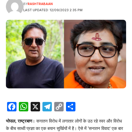
BY
RASHTRABAAN
LAST UPDATED: 12/09/2023 2:35 PM
Facebook
WhatsApp
X
Telegram
Copy
Share
Link
भोपाल, राष्ट्रबाण
। सनातन विरोध में लगातार लोगों के उठ रहे स्वर और विरोध
के बीच साध्वी प्रज्ञा का एक बयान सुर्खियों में है। ऐसे में ‘सनातन विवाद’ एक बार