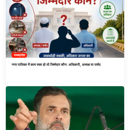
मध्यप्रदेश
नगर पालिका में काम रुका हो तो जिम्मेदार कौन: अधिकारी, अध्यक्ष या पार्षद