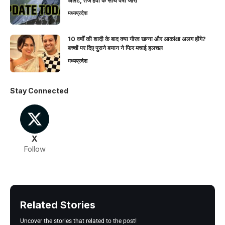
अलर्ट, तेज हवा के साथ वर्षा जारी
मध्यप्रदेश
10 वर्षों की शादी के बाद क्या गौरव खन्ना और आकांक्षा अलग होंगे?
बच्चों पर दिए पुराने बयान ने फिर मचाई हलचल
मध्यप्रदेश
Stay Connected
X
Follow
Related Stories
Uncover the stories that related to the post!