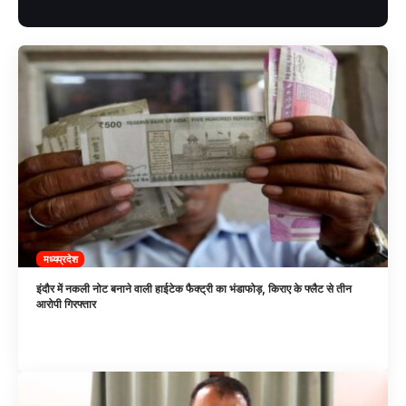
मध्यप्रदेश
इंदौर में नकली नोट बनाने वाली हाईटेक फैक्ट्री का भंडाफोड़, किराए के फ्लैट से तीन
आरोपी गिरफ्तार