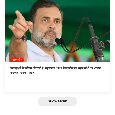
मध्यप्रदेश
यह युवाओं के भविष्य की चोरी है: महाराष्ट्र TET पेपर लीक पर राहुल गांधी का भाजपा
सरकार पर कड़ा प्रहार
SHOW MORE