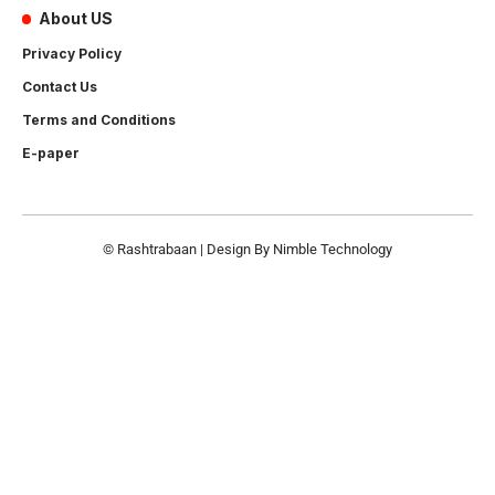
About US
Privacy Policy
Contact Us
Terms and Conditions
E-paper
© Rashtrabaan | Design By
Nimble Technology