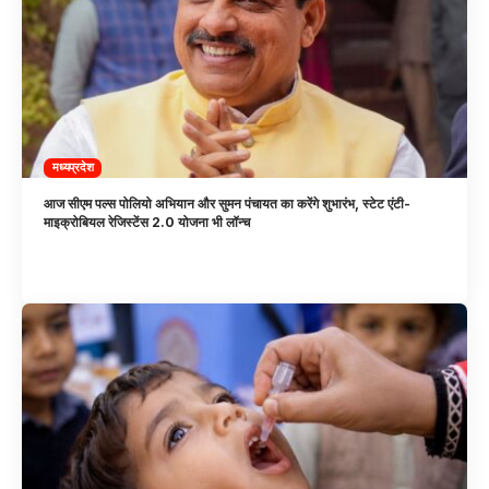
मध्यप्रदेश
आज सीएम पल्स पोलियो अभियान और सुमन पंचायत का करेंगे शुभारंभ, स्टेट एंटी-
माइक्रोबियल रेजिस्टेंस 2.0 योजना भी लॉन्च