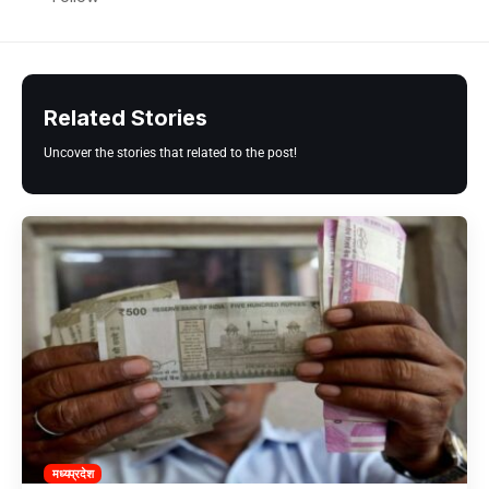
Related Stories
Uncover the stories that related to the post!
मध्यप्रदेश