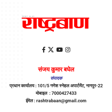
संजय कुमार बघेल
संपादक
प्रधान कार्यालय : 101/5 गणेश स्नेहल अपार्टमेंट, नागपुर-22
मोबाइल : 7000427433
ईमेल : rashtrabaan@gmail.com