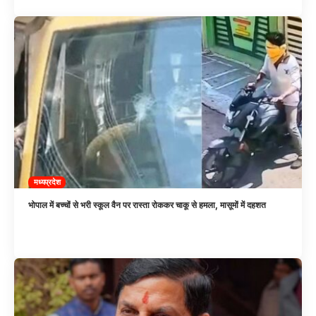
मध्यप्रदेश
भोपाल में बच्चों से भरी स्कूल वैन पर रास्ता रोककर चाकू से हमला, मासूमों में दहशत