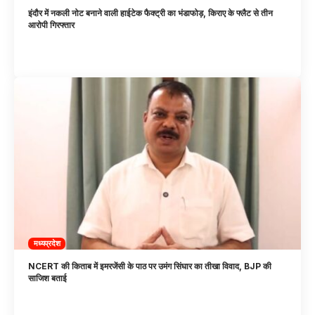
इंदौर में नकली नोट बनाने वाली हाईटेक फैक्ट्री का भंडाफोड़, किराए के फ्लैट से तीन
आरोपी गिरफ्तार
मध्यप्रदेश
NCERT की किताब में इमरजेंसी के पाठ पर उमंग सिंघार का तीखा विवाद, BJP की
साजिश बताई