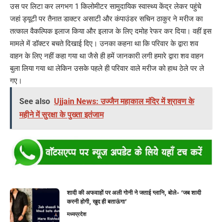
उस पर लिटा कर लगभग 1 किलोमीटर सामुदायिक स्वास्थ्य केंद्र लेकर पहुंचे
जहां ड्यूटी पर तैनात डाक्टर असाटी और कंपाउंडर सचिन ठाकुर ने मरीज का
तत्काल वैकल्पिक इलाज किया और इलाज के लिए दमोह रेफर कर दिया। वहीं इस
मामले में डॉक्टर बचते दिखाई दिए। उनका कहना था कि परिवार के द्वारा शव
वाहन के लिए नहीं कहा गया था जैसे ही हमें जानकारी लगी हमारे द्वारा शव वाहन
बुला लिया गया था लेकिन उसके पहले ही परिवार वाले मरीज को हाथ ठेले पर ले
गए।
See also
Ujjain News: उज्जैन महाकाल मंदिर में श्रावण के
महीने में सुरक्षा के पुख्ता इतंजाम
शादी की अफवाहों पर अली गोनी ने जताई ग्लानि, बोले- ‘जब शादी
करनी होगी, खुद ही बताऊंगा’
मध्यप्रदेश