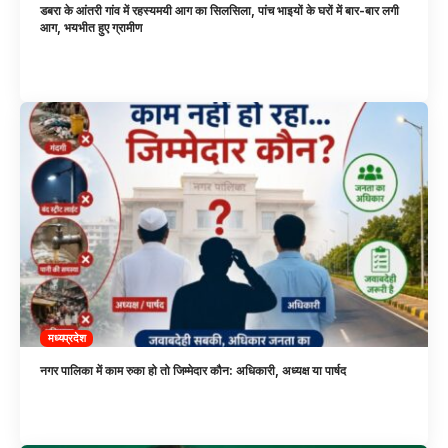
डबरा के आंतरी गांव में रहस्यमयी आग का सिलसिला, पांच भाइयों के घरों में बार-बार लगी
आग, भयभीत हुए ग्रामीण
मध्यप्रदेश
नगर पालिका में काम रुका हो तो जिम्मेदार कौन: अधिकारी, अध्यक्ष या पार्षद