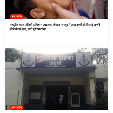
मध्यप्रदेश
राष्ट्रीय पल्स पोलियो अभियान 2026: भोपाल-रायपुर में आज बच्चों को पिलाई जाएगी
पोलियो की दवा, जानें पूरी व्यवस्था
मध्यप्रदेश