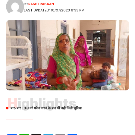
BY
RASHTRABAAN
LAST UPDATED: 18/07/2023 6:33 PM
Highlights
बार-बार 108 को फोन करने के बाद भी नही मिली सुविधा