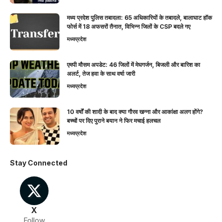
मध्य प्रदेश पुलिस तबादला: 65 अधिकारियों के तबादले, बालाघाट हॉक
फोर्स में 18 अफसरों तैनात, विभिन्न जिलों के CSP बदले गए
मध्यप्रदेश
एमपी मौसम अपडेट: 46 जिलों में मेघगर्जन, बिजली और बारिश का
अलर्ट, तेज हवा के साथ वर्षा जारी
मध्यप्रदेश
10 वर्षों की शादी के बाद क्या गौरव खन्ना और आकांक्षा अलग होंगे?
बच्चों पर दिए पुराने बयान ने फिर मचाई हलचल
मध्यप्रदेश
Stay Connected
X
Follow