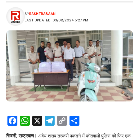
BY
RASHTRABAAN
LAST UPDATED: 03/08/2024 5:27 PM
Facebook
WhatsApp
X
Telegram
Copy
Share
Link
सिवनी, राष्ट्रबाण।
अवैध शराब तस्करी पकड़ने में कोतवाली पुलिस को फिर एक