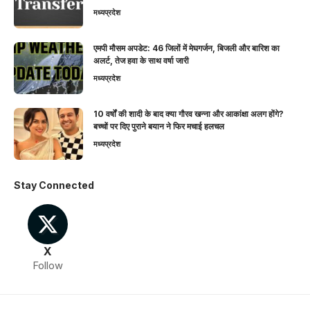
मध्यप्रदेश
एमपी मौसम अपडेट: 46 जिलों में मेघगर्जन, बिजली और बारिश का
अलर्ट, तेज हवा के साथ वर्षा जारी
मध्यप्रदेश
10 वर्षों की शादी के बाद क्या गौरव खन्ना और आकांक्षा अलग होंगे?
बच्चों पर दिए पुराने बयान ने फिर मचाई हलचल
मध्यप्रदेश
Stay Connected
X
Follow