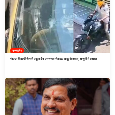
मध्यप्रदेश
भोपाल में बच्चों से भरी स्कूल वैन पर रास्ता रोककर चाकू से हमला, मासूमों में दहशत