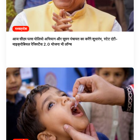
मध्यप्रदेश
आज सीएम पल्स पोलियो अभियान और सुमन पंचायत का करेंगे शुभारंभ, स्टेट एंटी-
माइक्रोबियल रेजिस्टेंस 2.0 योजना भी लॉन्च