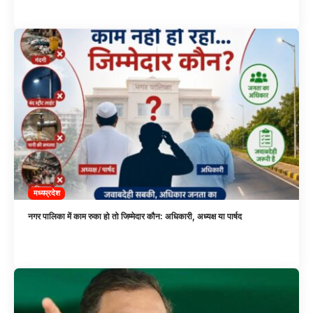
मध्यप्रदेश
नगर पालिका में काम रुका हो तो जिम्मेदार कौन: अधिकारी, अध्यक्ष या पार्षद