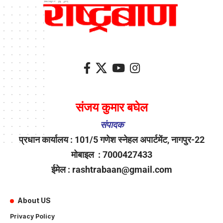
संजय कुमार बघेल
संपादक
प्रधान कार्यालय : 101/5 गणेश स्नेहल अपार्टमेंट, नागपुर-22
मोबाइल : 7000427433
ईमेल : rashtrabaan@gmail.com
About US
Privacy Policy