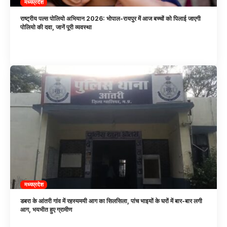
मध्यप्रदेश
राष्ट्रीय पल्स पोलियो अभियान 2026: भोपाल-रायपुर में आज बच्चों को पिलाई जाएगी
पोलियो की दवा, जानें पूरी व्यवस्था
मध्यप्रदेश
डबरा के आंतरी गांव में रहस्यमयी आग का सिलसिला, पांच भाइयों के घरों में बार-बार लगी
आग, भयभीत हुए ग्रामीण