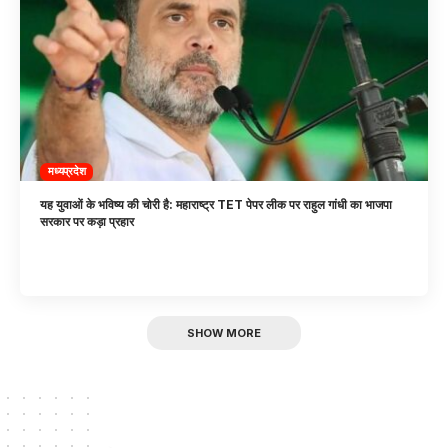
मध्यप्रदेश
यह युवाओं के भविष्य की चोरी है: महाराष्ट्र TET पेपर लीक पर राहुल गांधी का भाजपा
सरकार पर कड़ा प्रहार
SHOW MORE