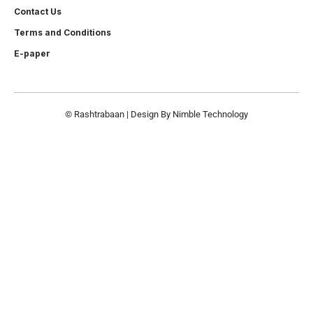
Contact Us
Terms and Conditions
E-paper
© Rashtrabaan | Design By
Nimble Technology