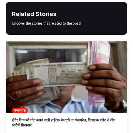
Related Stories
Uncover the stories that related to the post!
मध्यप्रदेश
इंदौर में नकली नोट बनाने वाली हाईटेक फैक्ट्री का भंडाफोड़, किराए के फ्लैट से तीन
आरोपी गिरफ्तार