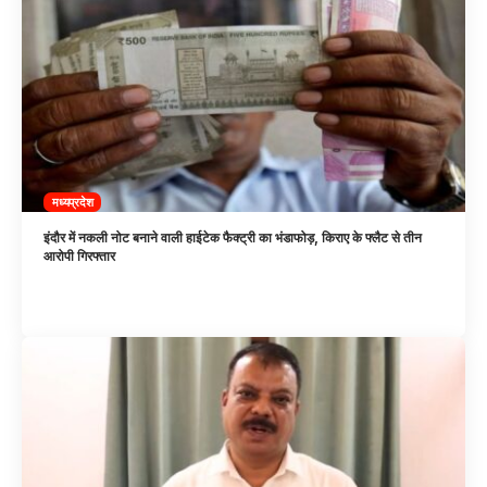
मध्यप्रदेश
इंदौर में नकली नोट बनाने वाली हाईटेक फैक्ट्री का भंडाफोड़, किराए के फ्लैट से तीन
आरोपी गिरफ्तार