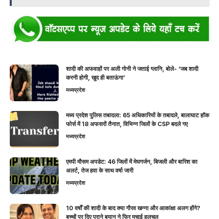
शादी की अफवाहों पर अली गोनी ने जताई ग्लानि, बोले- ‘जब शादी
करनी होगी, खुद ही बताऊंगा’
मध्यप्रदेश
मध्य प्रदेश पुलिस तबादला: 65 अधिकारियों के तबादले, बालाघाट हॉक
फोर्स में 18 अफसरों तैनात, विभिन्न जिलों के CSP बदले गए
मध्यप्रदेश
एमपी मौसम अपडेट: 46 जिलों में मेघगर्जन, बिजली और बारिश का
अलर्ट, तेज हवा के साथ वर्षा जारी
मध्यप्रदेश
10 वर्षों की शादी के बाद क्या गौरव खन्ना और आकांक्षा अलग होंगे?
बच्चों पर दिए पुराने बयान ने फिर मचाई हलचल