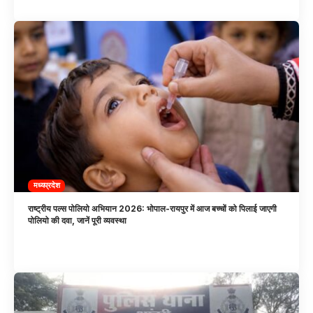
मध्यप्रदेश
राष्ट्रीय पल्स पोलियो अभियान 2026: भोपाल-रायपुर में आज बच्चों को पिलाई जाएगी
पोलियो की दवा, जानें पूरी व्यवस्था