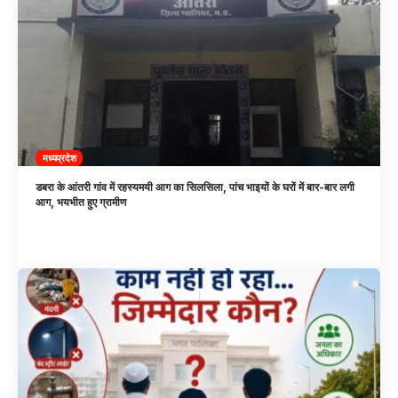
मध्यप्रदेश
डबरा के आंतरी गांव में रहस्यमयी आग का सिलसिला, पांच भाइयों के घरों में बार-बार लगी
आग, भयभीत हुए ग्रामीण