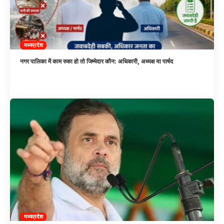
मध्यप्रदेश
नगर पालिका में काम रुका हो तो जिम्मेदार कौन: अधिकारी, अध्यक्ष या पार्षद
मध्यप्रदेश