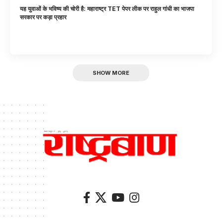
यह युवाओं के भविष्य की चोरी है: महाराष्ट्र TET पेपर लीक पर राहुल गांधी का भाजपा
सरकार पर कड़ा प्रहार
SHOW MORE