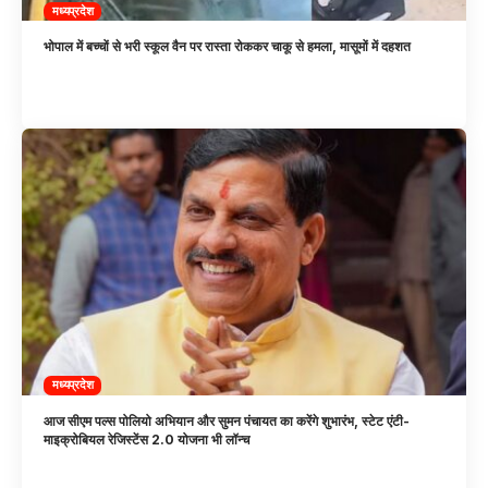
मध्यप्रदेश
भोपाल में बच्चों से भरी स्कूल वैन पर रास्ता रोककर चाकू से हमला, मासूमों में दहशत
मध्यप्रदेश
आज सीएम पल्स पोलियो अभियान और सुमन पंचायत का करेंगे शुभारंभ, स्टेट एंटी-
माइक्रोबियल रेजिस्टेंस 2.0 योजना भी लॉन्च