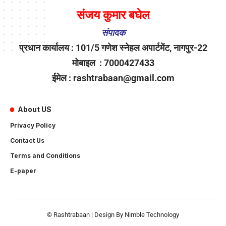
संजय कुमार बघेल
संपादक
प्रधान कार्यालय : 101/5 गणेश स्नेहल अपार्टमेंट, नागपुर-22
मोबाइल : 7000427433
ईमेल : rashtrabaan@gmail.com
About US
Privacy Policy
Contact Us
Terms and Conditions
E-paper
© Rashtrabaan | Design By
Nimble Technology