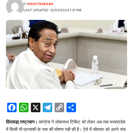
BY
RASHTRABAAN
LAST UPDATED: 12/03/2024 1:21 PM
Facebook
WhatsApp
X
Telegram
Copy
Share
Link
छिंदवाड़ा,राष्ट्रबाण।
कांग्रेस ने लोकसभा टिकिट को लेकर अब तक मध्यप्रदेश
में किसी भी प्रत्याशी के नाम की घोषणा नही की है। ऐसे में सोमवार को अपने पांच