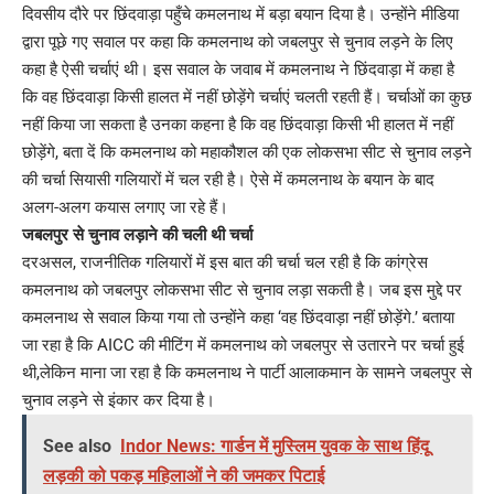
दिवसीय दौरे पर छिंदवाड़ा पहुँचे कमलनाथ में बड़ा बयान दिया है। उन्होंने मीडिया
द्वारा पूछे गए सवाल पर कहा कि कमलनाथ को जबलपुर से चुनाव लड़ने के लिए
कहा है ऐसी चर्चाएं थी। इस सवाल के जवाब में कमलनाथ ने छिंदवाड़ा में कहा है
कि वह छिंदवाड़ा किसी हालत में नहीं छोड़ेंगे चर्चाएं चलती रहती हैं। चर्चाओं का कुछ
नहीं किया जा सकता है उनका कहना है कि वह छिंदवाड़ा किसी भी हालत में नहीं
छोड़ेंगे, बता दें कि कमलनाथ को महाकौशल की एक लोकसभा सीट से चुनाव लड़ने
की चर्चा सियासी गलियारों में चल रही है। ऐसे में कमलनाथ के बयान के बाद
अलग-अलग कयास लगाए जा रहे हैं।
जबलपुर से चुनाव लड़ाने की चली थी चर्चा
दरअसल, राजनीतिक गलियारों में इस बात की चर्चा चल रही है कि कांग्रेस
कमलनाथ को जबलपुर लोकसभा सीट से चुनाव लड़ा सकती है। जब इस मुद्दे पर
कमलनाथ से सवाल किया गया तो उन्होंने कहा ‘वह छिंदवाड़ा नहीं छोड़ेंगे.’ बताया
जा रहा है कि AICC की मीटिंग में कमलनाथ को जबलपुर से उतारने पर चर्चा हुई
थी,लेकिन माना जा रहा है कि कमलनाथ ने पार्टी आलाकमान के सामने जबलपुर से
चुनाव लड़ने से इंकार कर दिया है।
See also
Indor News: गार्डन में मुस्लिम युवक के साथ हिंदू
लड़की को पकड़ महिलाओं ने की जमकर पिटाई