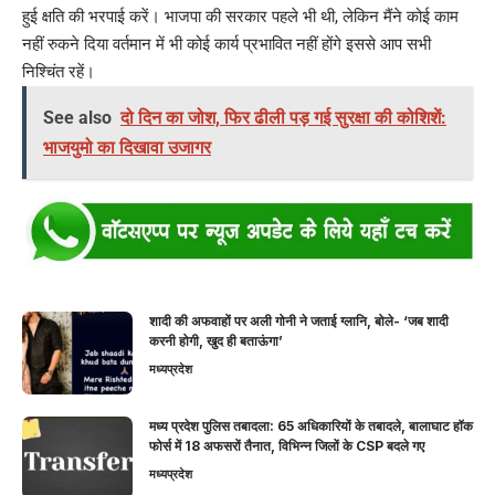
हुई क्षति की भरपाई करें। भाजपा की सरकार पहले भी थी, लेकिन मैंने कोई काम
नहीं रुकने दिया वर्तमान में भी कोई कार्य प्रभावित नहीं होंगे इससे आप सभी
निश्चिंत रहें।
See also
दो दिन का जोश, फिर ढीली पड़ गई सुरक्षा की कोशिशें:
भाजयुमो का दिखावा उजागर
शादी की अफवाहों पर अली गोनी ने जताई ग्लानि, बोले- ‘जब शादी
करनी होगी, खुद ही बताऊंगा’
मध्यप्रदेश
मध्य प्रदेश पुलिस तबादला: 65 अधिकारियों के तबादले, बालाघाट हॉक
फोर्स में 18 अफसरों तैनात, विभिन्न जिलों के CSP बदले गए
मध्यप्रदेश