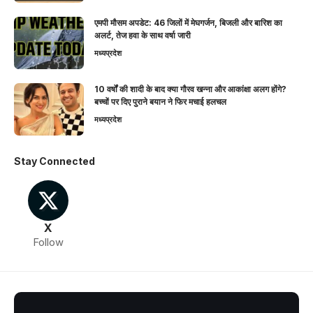
एमपी मौसम अपडेट: 46 जिलों में मेघगर्जन, बिजली और बारिश का
अलर्ट, तेज हवा के साथ वर्षा जारी
मध्यप्रदेश
10 वर्षों की शादी के बाद क्या गौरव खन्ना और आकांक्षा अलग होंगे?
बच्चों पर दिए पुराने बयान ने फिर मचाई हलचल
मध्यप्रदेश
Stay Connected
X
Follow