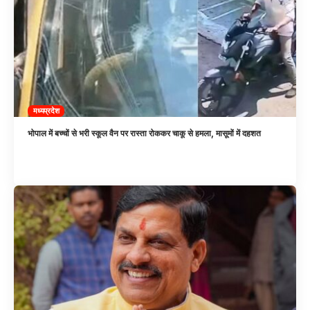
मध्यप्रदेश
भोपाल में बच्चों से भरी स्कूल वैन पर रास्ता रोककर चाकू से हमला, मासूमों में दहशत