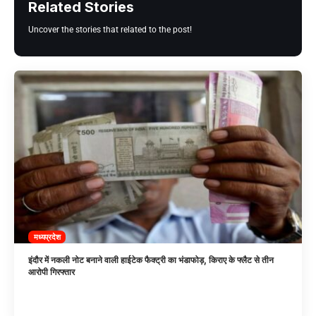
Related Stories
Uncover the stories that related to the post!
मध्यप्रदेश
इंदौर में नकली नोट बनाने वाली हाईटेक फैक्ट्री का भंडाफोड़, किराए के फ्लैट से तीन
आरोपी गिरफ्तार