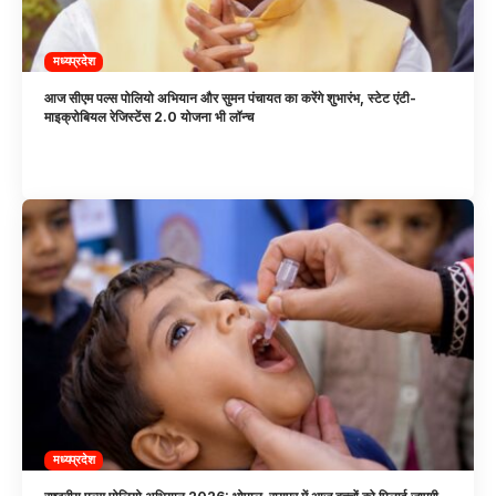
मध्यप्रदेश
आज सीएम पल्स पोलियो अभियान और सुमन पंचायत का करेंगे शुभारंभ, स्टेट एंटी-
माइक्रोबियल रेजिस्टेंस 2.0 योजना भी लॉन्च
मध्यप्रदेश