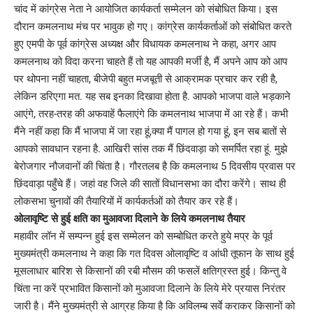
चांद में कांग्रेस नेता ने आयोजित कार्यकर्ता सम्मेलन को संबोधित किया। इस
दौरान कमलनाथ मंच पर भावुक हो गए। कांग्रेस कार्यकर्ताओं को संबोधित करते
हुए एमपी के पूर्व कांग्रेस अध्यक्ष और विधायक कमलनाथ ने कहा, अगर आप
कमलनाथ को विदा करना चाहते हैं तो यह आपकी मर्जी है, मैं अपने आप को आप
पर थोपना नहीं चाहता, बीजेपी बहुत मजबूती से आक्रामक प्रचार कर रही है,
लेकिन डरिएगा मत. यह सब इनका दिखावा होता है. आपको भाजपा वाले भड़काने
आएंगे, तरह-तरह की अफवाहें फैलाएंगे कि कमलनाथ भाजपा में आ रहे हैं। कभी
मैंने नहीं कहा कि मैं भाजपा में जा रहा हूं,क्या मैं पागल हो गया हूं, इन सब बातों से
आपको सावधान रहना है. आखिरी सांस तक मैं छिंदवाड़ा को समर्पित रहा हूं. मुझे
बेरोजगार नौजवानों की चिंता है। गौरतलब है कि कमलनाथ 5 दिवसीय प्रवास पर
छिंदवाड़ा पहुँचे हैं। जहां वह जिले की सातों विधानसभा का दौरा करेंगे। साथ ही
लोकसभा चुनावों की तैयारियों में कार्यकर्तओं को तैयार कर रहे हैं।
ओलावृष्टि से हुई क्षति का मुआवजा दिलाने के लिये कमलनाथ तैयार
महावीर लॉन में सम्पन्न हुई इस सम्मेलन को सम्बोधित करते हुये मप्र के पूर्व
मुख्यमंत्री कमलनाथ ने कहा कि गत दिवस ओलावृष्टि व आंधी तूफान के साथ हुई
मूसलाधार बारिश से किसानों की रबी मौसम की फसलें क्षतिग्रस्त हुई। किन्तु वे
चिंता ना करें प्रभावित किसानों को मुआवजा दिलाने के लिये मेरे प्रयास निरंतर
जारी है। मैंने मुख्यमंत्री से आग्रह किया है कि अविलम्ब सर्वे कराकर किसानों को