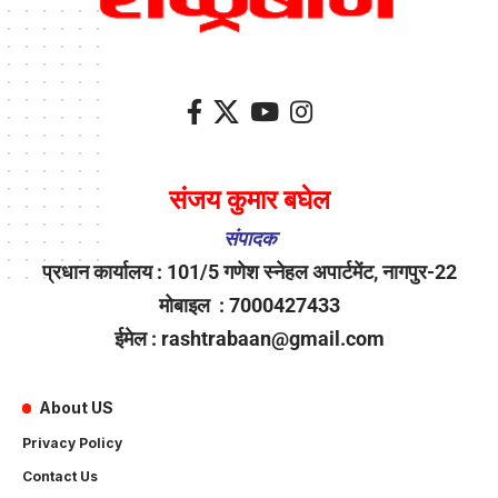
संजय कुमार बघेल
संपादक
प्रधान कार्यालय : 101/5 गणेश स्नेहल अपार्टमेंट, नागपुर-22
मोबाइल : 7000427433
ईमेल : rashtrabaan@gmail.com
About US
Privacy Policy
Contact Us