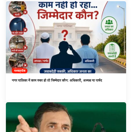
मध्यप्रदेश
नगर पालिका में काम रुका हो तो जिम्मेदार कौन: अधिकारी, अध्यक्ष या पार्षद