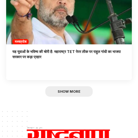
मध्यप्रदेश
यह युवाओं के भविष्य की चोरी है: महाराष्ट्र TET पेपर लीक पर राहुल गांधी का भाजपा
सरकार पर कड़ा प्रहार
SHOW MORE