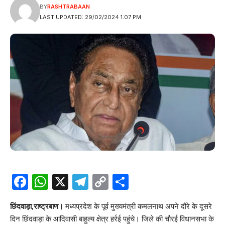
BY
RASHTRABAAN
LAST UPDATED: 29/02/2024 1:07 PM
Facebook
WhatsApp
X
Telegram
Copy
Share
Link
छिंदवाड़ा,राष्ट्रबाण।
मध्यप्रदेश के पूर्व मुख्यमंत्री कमलनाथ अपने दौरे के दूसरे
दिन छिंदवाड़ा के आदिवासी बाहुल्य क्षेत्र हर्रई पहुंचे। जिले की चौरई विधानसभा के