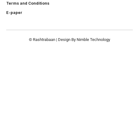
Terms and Conditions
E-paper
© Rashtrabaan | Design By
Nimble Technology