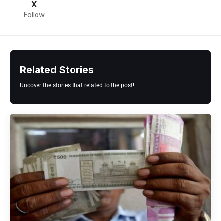
X
Follow
Related Stories
Uncover the stories that related to the post!