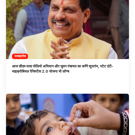
मध्यप्रदेश
आज सीएम पल्स पोलियो अभियान और सुमन पंचायत का करेंगे शुभारंभ, स्टेट एंटी-
माइक्रोबियल रेजिस्टेंस 2.0 योजना भी लॉन्च