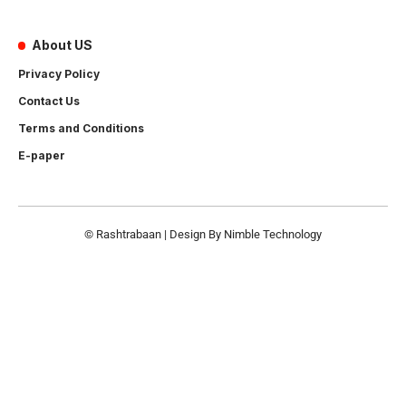
About US
Privacy Policy
Contact Us
Terms and Conditions
E-paper
© Rashtrabaan | Design By
Nimble Technology