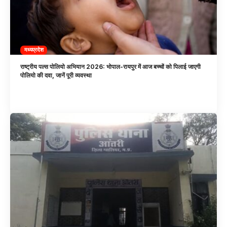
मध्यप्रदेश
राष्ट्रीय पल्स पोलियो अभियान 2026: भोपाल-रायपुर में आज बच्चों को पिलाई जाएगी
पोलियो की दवा, जानें पूरी व्यवस्था