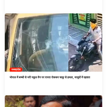
मध्यप्रदेश
भोपाल में बच्चों से भरी स्कूल वैन पर रास्ता रोककर चाकू से हमला, मासूमों में दहशत