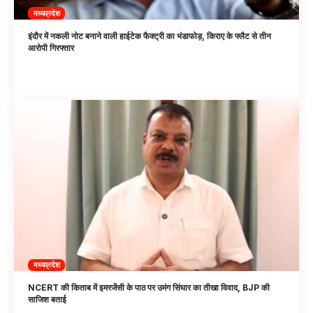
मध्यप्रदेश
इंदौर में नकली नोट बनाने वाली हाईटेक फैक्ट्री का भंडाफोड़, किराए के फ्लैट से तीन
आरोपी गिरफ्तार
मध्यप्रदेश
NCERT की किताब में इमरजेंसी के पाठ पर उमंग सिंघार का तीखा विवाद, BJP की
साजिश बताई