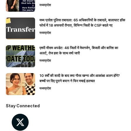
मध्यप्रदेश
मध्य प्रदेश पुलिस तबादला: 65 अधिकारियों के तबादले, बालाघाट हॉक
फोर्स में 18 अफसरों तैनात, विभिन्न जिलों के CSP बदले गए
मध्यप्रदेश
एमपी मौसम अपडेट: 46 जिलों में मेघगर्जन, बिजली और बारिश का
अलर्ट, तेज हवा के साथ वर्षा जारी
मध्यप्रदेश
10 वर्षों की शादी के बाद क्या गौरव खन्ना और आकांक्षा अलग होंगे?
बच्चों पर दिए पुराने बयान ने फिर मचाई हलचल
मध्यप्रदेश
Stay Connected