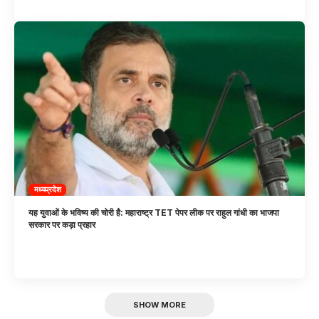
मध्यप्रदेश
यह युवाओं के भविष्य की चोरी है: महाराष्ट्र TET पेपर लीक पर राहुल गांधी का भाजपा
सरकार पर कड़ा प्रहार
SHOW MORE