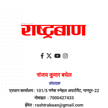
संजय कुमार बघेल
संपादक
प्रधान कार्यालय : 101/5 गणेश स्नेहल अपार्टमेंट, नागपुर-22
मोबाइल : 7000427433
ईमेल : rashtrabaan@gmail.com