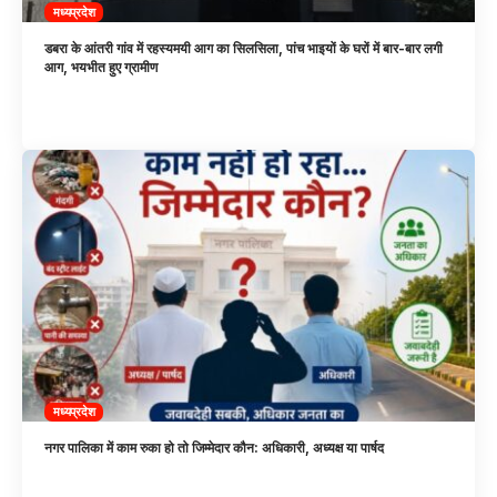
मध्यप्रदेश
डबरा के आंतरी गांव में रहस्यमयी आग का सिलसिला, पांच भाइयों के घरों में बार-बार लगी
आग, भयभीत हुए ग्रामीण
मध्यप्रदेश
नगर पालिका में काम रुका हो तो जिम्मेदार कौन: अधिकारी, अध्यक्ष या पार्षद