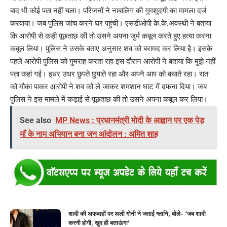
बाद भी कोई पता नहीं चला। परिजनों ने नाबालिग की गुमशुदगी का मामला दर्ज
करवाया। जब पुलिस जांच करने घर पहुंची। एसडीओपी के.के.अवस्थी ने बताया
कि आरोपी से कड़ी पूछताछ की तो उसने अपना जुर्म कबूल करते हुए हत्या करना
कबूल लिया। पुलिस ने उसके बताए अनुसार शव को बरामद कर लिया है। इसके
पहले आरोपी पुलिस को गुमराह करता रहा इस दौरान आरोपी ने बताया कि मुझे नहीं
पता कहां गई। इधर उधर छुपते छुपाते रहा और अपने आप को बचाते रहा। रात
को मौका पाकर आरोपी ने शव को ले जाकर शमशान घाट में दफना दिया। जब
पुलिस ने इस मामले में कड़ाई से पूछताछ की तो उसने अपना कबूल कर लिया।
See also
MP News : प्रधानमंत्री मोदी के आह्वान पर एक पेड़
माँ के नाम अभियान बना जन आंदोलन : अमित शाह
शादी की अफवाहों पर अली गोनी ने जताई ग्लानि, बोले- ‘जब शादी
करनी होगी, खुद ही बताऊंगा’