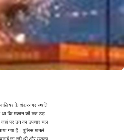
ं ग्वालियर के शंकरनगर स्थति
्त था कि मकान की छत उड़
है। जहां पर उन का उपचार चल
ाया गया है। पुलिस मामले
ाजी बनाई जा रही थी और उसका