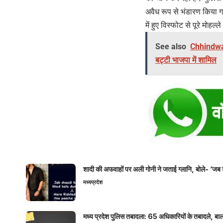
अवैध रूप से भंडारण किया
में हुए विस्फोट से पूरे मोह
See also
Chhindwara
बट्टी भाजपा में शामिल
शादी की अफवाहों पर अली गोनी ने जताई ग्लानि, बोले- ‘जब 
मध्यप्रदेश
मध्य प्रदेश पुलिस तबादला: 65 अधिकारियों के तबादले, बाल