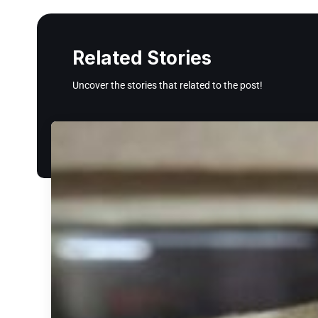
Related Stories
Uncover the stories that related to the post!