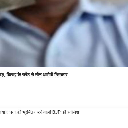
ोड़, किराए के फ्लैट से तीन आरोपी गिरफ्तार