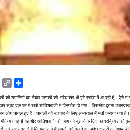
ok
sApp
Telegram
Copy
Share
Link
ी की तैयारियों को लेकर पटाखों की अवैध खेप भी पूरे प्रदेश में आ रही है। ऐसे मे
गलवार सुबह एक घर में रखी आतिशबाजी में विस्फोट हो गया। विस्फोट इतना जबरदस
जन लोग घायल हुए हैं। घायलाें को उपचार के लिए अस्पताल में भर्ती कराया गया 
 मौके पर पहुंची गई और आतिशबाजी की आग को बुझाने के लिए फायरब्रिगेड को बुल
से जुड़े सूत्र बताते हैं कि मकान में दीपावली को देखते हुए अवैध रूप से आतिशब