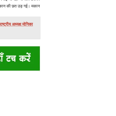
 मकान की छत उड़ गई। मकान
्ट्रीय अध्यक्ष मोनिका