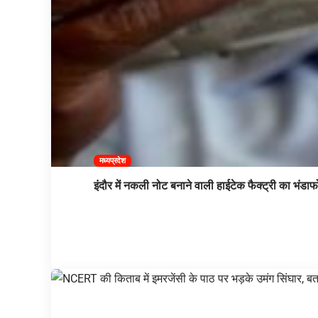
मध्यप्रदेश
इंदौर में नकली नोट बनाने वाली हाईटेक फैक्ट्री का भंडाफ