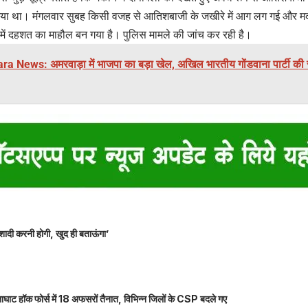
 गया था। मंगलवार सुबह किसी वजह से आतिशबाजी के जखीरे में आग लग गई और
ल्ले में दहशत का माहौल बन गया है। पुलिस मामले की जांच कर रही है।
 News: अमरवाड़ा में भाजपा का बड़ा खेल, अखिल भारतीय गोंडवाना पार्टी की राष
शादी करनी होगी, खुद ही बताऊंगा’
ाघाट हॉक फोर्स में 18 अफसरों तैनात, विभिन्न जिलों के CSP बदले गए