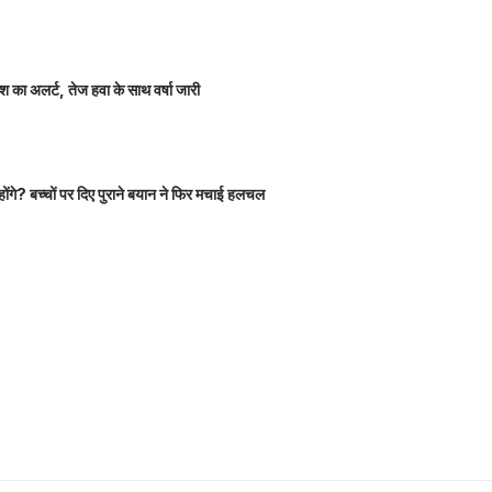
 का अलर्ट, तेज हवा के साथ वर्षा जारी
होंगे? बच्चों पर दिए पुराने बयान ने फिर मचाई हलचल