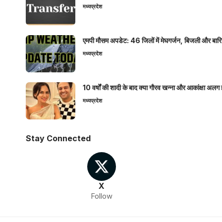
मध्यप्रदेश
एमपी मौसम अपडेट: 46 जिलों में मेघगर्जन, बिजली और बारिश
मध्यप्रदेश
10 वर्षों की शादी के बाद क्या गौरव खन्ना और आकांक्षा अलग 
मध्यप्रदेश
Stay Connected
X
Follow