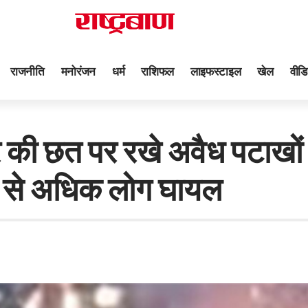
राजनीति
मनोरंजन
धर्म
राशिफल
लाइफस्टाइल
खेल
वीडि
छत पर रखे अवैध पटाखों में
न से अधिक लोग घायल