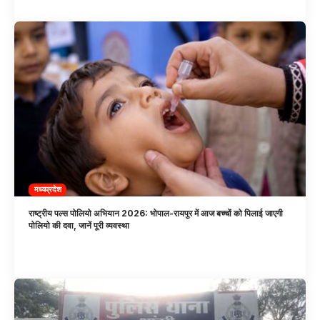
मध्यप्रदेश
राष्ट्रीय पल्स पोलियो अभियान 2026: भोपाल-रायपुर में आज बच्चों को पिलाई जाएगी
पोलियो की दवा, जानें पूरी व्यवस्था