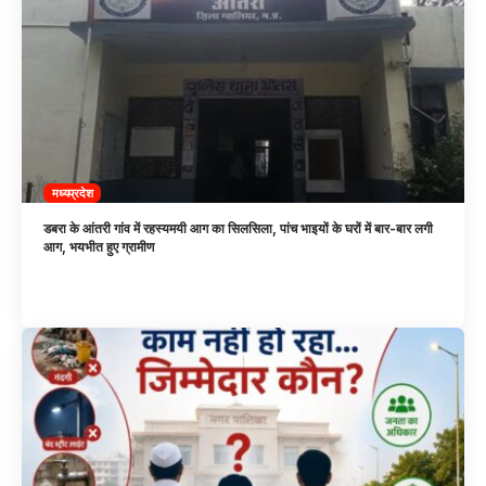
मध्यप्रदेश
डबरा के आंतरी गांव में रहस्यमयी आग का सिलसिला, पांच भाइयों के घरों में बार-बार लगी
आग, भयभीत हुए ग्रामीण