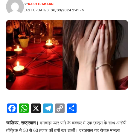
BY
RASHTRABAAN
LAST UPDATED: 06/03/2024 2:41 PM
Facebook
WhatsApp
X
Telegram
Copy
Share
Link
ग्वालियर, राष्ट्रबाण।
मनचाहा प्यार पाने के चक्कर मे एक छात्रा के साथ आरोपी
तांत्रिक ने 50 से 60 हजार की ठगी कर डाली। दरअसल यह रोचक मामला