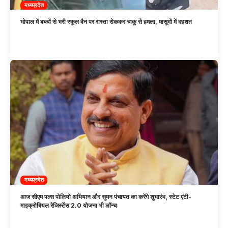
मध्यप्रदेश
भोपाल में बच्चों से भरी स्कूल वैन पर रास्ता रोककर चाकू से हमला, मासूमों में दहशत
मध्यप्रदेश
आज सीएम पल्स पोलियो अभियान और सुमन पंचायत का करेंगे शुभारंभ, स्टेट एंटी-
माइक्रोबियल रेजिस्टेंस 2.0 योजना भी लॉन्च