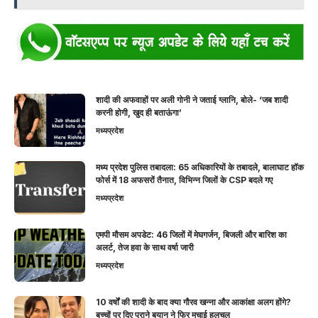
शादी की अफवाहों पर अली गोनी ने जताई ग्लानि, बोले- ‘जब शादी
करनी होगी, खुद ही बताऊंगा’
मध्यप्रदेश
मध्य प्रदेश पुलिस तबादला: 65 अधिकारियों के तबादले, बालाघाट हॉक
फोर्स में 18 अफसरों तैनात, विभिन्न जिलों के CSP बदले गए
मध्यप्रदेश
एमपी मौसम अपडेट: 46 जिलों में मेघगर्जन, बिजली और बारिश का
अलर्ट, तेज हवा के साथ वर्षा जारी
मध्यप्रदेश
10 वर्षों की शादी के बाद क्या गौरव खन्ना और आकांक्षा अलग होंगे?
बच्चों पर दिए पुराने बयान ने फिर मचाई हलचल