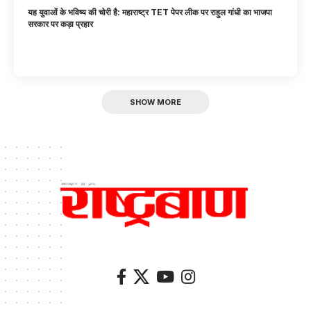
यह युवाओं के भविष्य की चोरी है: महाराष्ट्र TET पेपर लीक पर राहुल गांधी का भाजपा
सरकार पर कड़ा प्रहार
SHOW MORE