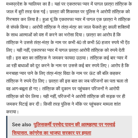
मध्यप्रदेश के ग्वालियर का है। यहां पर एकतरफा प्यार में पागल छात्रा तांत्रिक के
जाल में बुरी तरह फंस गई। छात्रा की शिकायत पर पुलिस ने आरोपी तांत्रिक को
गिरफ्तार कर लिया है। हुआ यूं कि एकतरफा प्यार में पागल एक छात्रा ने तांत्रिक
से संपर्क किया। आरोपी तांत्रिक ने तंत्र-मंत्र का जाल फेंकते हुए काली शक्तियों
के साथ आत्माओं को वश में करने का भरोसा दिया। छात्रा का आरोप है कि
तांत्रिक ने उससे तंत्र-मंत्र के नाम पर कभी 40 तो कभी 50 हजार रुपये भी ऐंठ
लिए। यही नहीं, एकतरफा प्यार में पागल छात्रा आरोपी तांत्रिक को रुपये देती
रही। इस बात का तांत्रिक ने जमकर फायदा उठाया। तांत्रिक कई बार प्यार में
आ रही बाधाओं को दूर करने के नाम पर उससे कई बार रुपये लिए। आरोप है कि
मनचाहा प्यार पाने के लिए तंत्र-मंत्र विद्या के नाम पर ऊंट की बलि कहकर
तांत्रिक ने रुपये ऐंठ लिए। छात्रा की इस बात का जब परिजनों का पता चला तो
वह आग-बबूला हो गए। तांत्रिक की दुकान पर पहुंचकर परिजनों ने आरोपी
तांत्रिक को घेर लिया। यही नहीं, परिजनों ने आरोपी तांत्रिक की सड़क पर ही
जमकर पिटाई कर दी। किसी तरह पुलिस ने मौके पर पहुंचकर मामला शांत
कराया।
See also
पुलिसकर्मी प्रमोद पावन की आत्महत्या पर गरमाई
सियासत, कांग्रेस का भाजपा सरकार पर हमला