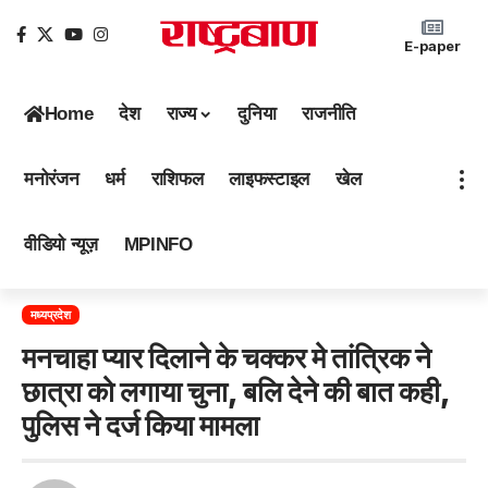
E-paper
Home
देश
राज्य
दुनिया
राजनीति
मनोरंजन
धर्म
राशिफल
लाइफस्टाइल
खेल
वीडियो न्यूज़
MPINFO
मध्यप्रदेश
मनचाहा प्यार दिलाने के चक्कर मे तांत्रिक ने
छात्रा को लगाया चुना, बलि देने की बात कही,
पुलिस ने दर्ज किया मामला