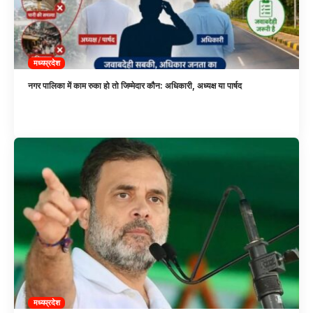
मध्यप्रदेश
नगर पालिका में काम रुका हो तो जिम्मेदार कौन: अधिकारी, अध्यक्ष या पार्षद
मध्यप्रदेश