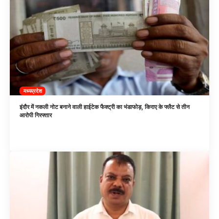
मध्यप्रदेश
इंदौर में नकली नोट बनाने वाली हाईटेक फैक्ट्री का भंडाफोड़, किराए के फ्लैट से तीन
आरोपी गिरफ्तार