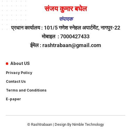
संजय कुमार बघेल
संपादक
प्रधान कार्यालय : 101/5 गणेश स्नेहल अपार्टमेंट, नागपुर-22
मोबाइल : 7000427433
ईमेल : rashtrabaan@gmail.com
About US
Privacy Policy
Contact Us
Terms and Conditions
E-paper
© Rashtrabaan | Design By
Nimble Technology