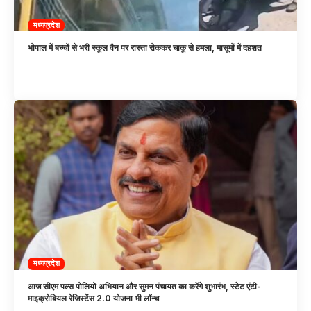
मध्यप्रदेश
भोपाल में बच्चों से भरी स्कूल वैन पर रास्ता रोककर चाकू से हमला, मासूमों में दहशत
मध्यप्रदेश
आज सीएम पल्स पोलियो अभियान और सुमन पंचायत का करेंगे शुभारंभ, स्टेट एंटी-
माइक्रोबियल रेजिस्टेंस 2.0 योजना भी लॉन्च