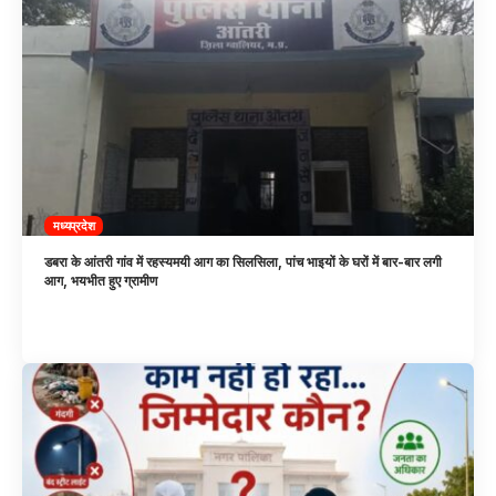
मध्यप्रदेश
डबरा के आंतरी गांव में रहस्यमयी आग का सिलसिला, पांच भाइयों के घरों में बार-बार लगी
आग, भयभीत हुए ग्रामीण