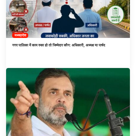
मध्यप्रदेश
नगर पालिका में काम रुका हो तो जिम्मेदार कौन: अधिकारी, अध्यक्ष या पार्षद