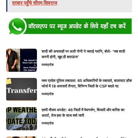
दरबार पहुँचे सीएम शिवराज
शादी की अफवाहों पर अली गोनी ने जताई ग्लानि, बोले- ‘जब शादी
करनी होगी, खुद ही बताऊंगा’
मध्यप्रदेश
मध्य प्रदेश पुलिस तबादला: 65 अधिकारियों के तबादले, बालाघाट हॉक
फोर्स में 18 अफसरों तैनात, विभिन्न जिलों के CSP बदले गए
मध्यप्रदेश
एमपी मौसम अपडेट: 46 जिलों में मेघगर्जन, बिजली और बारिश का
अलर्ट, तेज हवा के साथ वर्षा जारी
मध्यप्रदेश