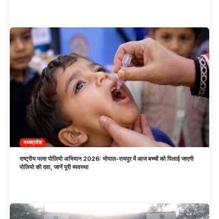
मध्यप्रदेश
राष्ट्रीय पल्स पोलियो अभियान 2026: भोपाल-रायपुर में आज बच्चों को पिलाई जाएगी
पोलियो की दवा, जानें पूरी व्यवस्था