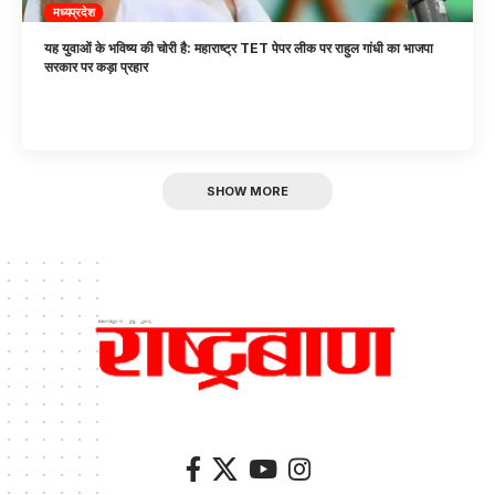
मध्यप्रदेश
यह युवाओं के भविष्य की चोरी है: महाराष्ट्र TET पेपर लीक पर राहुल गांधी का भाजपा
सरकार पर कड़ा प्रहार
SHOW MORE