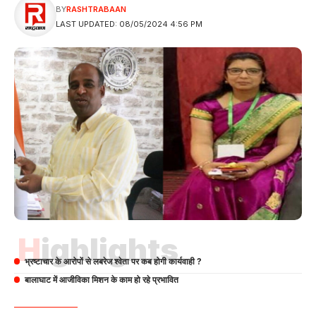
BY
RASHTRABAAN
LAST UPDATED: 08/05/2024 4:56 PM
Highlights
भ्रष्टाचार के आरोपों से लबरेज श्वेता पर कब होगी कार्यवाही ?
बालाघाट में आजीविका मिशन के काम हो रहे प्रभावित