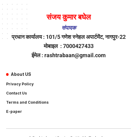
संजय कुमार बघेल
संपादक
प्रधान कार्यालय : 101/5 गणेश स्नेहल अपार्टमेंट, नागपुर-22
मोबाइल : 7000427433
ईमेल : rashtrabaan@gmail.com
About US
Privacy Policy
Contact Us
Terms and Conditions
E-paper