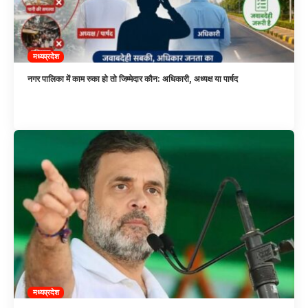
मध्यप्रदेश
नगर पालिका में काम रुका हो तो जिम्मेदार कौन: अधिकारी, अध्यक्ष या पार्षद
मध्यप्रदेश