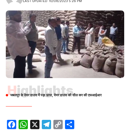
LAST UPDATED: 10/08/2023 5:26 PM
Highlights
जबलपुर के वेयर हाउस में पड़ा छापा, वेयर हाउस को सील कर की एफआईआर
Facebook
WhatsApp
X
Telegram
Copy
Share