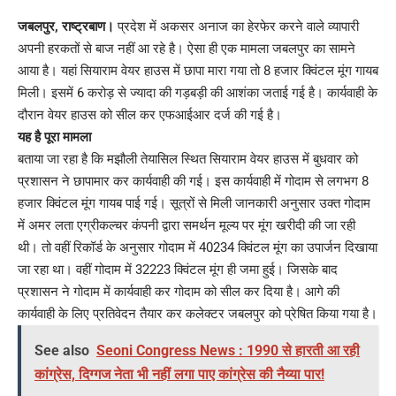
Link
जबलपुर, राष्ट्रबाण।
प्रदेश में अकसर अनाज का हेरफेर करने वाले व्यापारी
अपनी हरकतों से बाज नहीं आ रहे है। ऐसा ही एक मामला जबलपुर का सामने
आया है। यहां सियाराम वेयर हाउस में छापा मारा गया तो 8 हजार क्विंटल मूंग गायब
मिली। इसमें 6 करोड़ से ज्यादा की गड़बड़ी की आशंका जताई गई है। कार्यवाही के
दौरान वेयर हाउस को सील कर एफआईआर दर्ज की गई है।
यह है पूरा मामला
बताया जा रहा है कि मझौली तेयासिल स्थित सियाराम वेयर हाउस में बुधवार को
प्रशासन ने छापामार कर कार्यवाही की गई। इस कार्यवाही में गोदाम से लगभग 8
हजार क्विंटल मूंग गायब पाई गई। सूत्रों से मिली जानकारी अनुसार उक्त गोदाम
में अमर लता एग्रीकल्चर कंपनी द्वारा समर्थन मूल्य पर मूंग खरीदी की जा रही
थी। तो वहीं रिकॉर्ड के अनुसार गोदाम में 40234 क्विंटल मूंग का उपार्जन दिखाया
जा रहा था। वहीं गोदाम में 32223 क्विंटल मूंग ही जमा हुई। जिसके बाद
प्रशासन ने गोदाम में कार्यवाही कर गोदाम को सील कर दिया है। आगे की
कार्यवाही के लिए प्रतिवेदन तैयार कर कलेक्टर जबलपुर को प्रेषित किया गया है।
See also
Seoni Congress News : 1990 से हारती आ रही
कांग्रेस, दिग्गज नेता भी नहीं लगा पाए कांग्रेस की नैय्या पार!