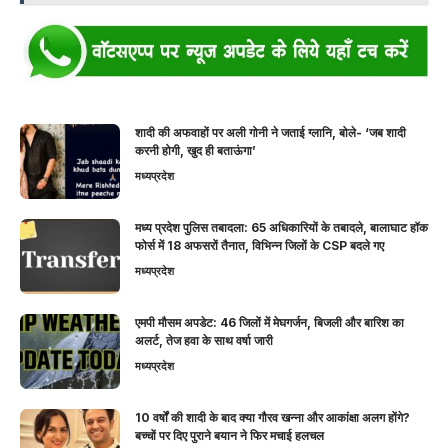
शादी की अफवाहों पर अली गोनी ने जताई ग्लानि, बोले- ‘जब शादी
करनी होगी, खुद ही बताऊंगा’
मध्यप्रदेश
मध्य प्रदेश पुलिस तबादला: 65 अधिकारियों के तबादले, बालाघाट हॉक
फोर्स में 18 अफसरों तैनात, विभिन्न जिलों के CSP बदले गए
मध्यप्रदेश
एमपी मौसम अपडेट: 46 जिलों में मेघगर्जन, बिजली और बारिश का
अलर्ट, तेज हवा के साथ वर्षा जारी
मध्यप्रदेश
10 वर्षों की शादी के बाद क्या गौरव खन्ना और आकांक्षा अलग होंगे?
बच्चों पर दिए पुराने बयान ने फिर मचाई हलचल