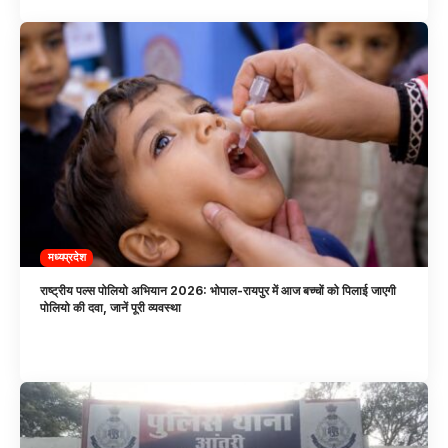
मध्यप्रदेश
राष्ट्रीय पल्स पोलियो अभियान 2026: भोपाल-रायपुर में आज बच्चों को पिलाई जाएगी
पोलियो की दवा, जानें पूरी व्यवस्था