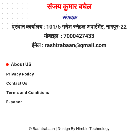
संजय कुमार बघेल
संपादक
प्रधान कार्यालय : 101/5 गणेश स्नेहल अपार्टमेंट, नागपुर-22
मोबाइल : 7000427433
ईमेल : rashtrabaan@gmail.com
About US
Privacy Policy
Contact Us
Terms and Conditions
E-paper
© Rashtrabaan | Design By
Nimble Technology