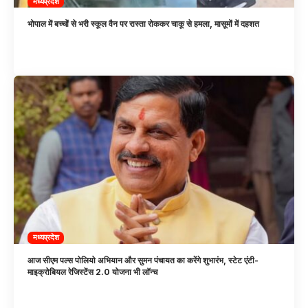
मध्यप्रदेश
भोपाल में बच्चों से भरी स्कूल वैन पर रास्ता रोककर चाकू से हमला, मासूमों में दहशत
मध्यप्रदेश
आज सीएम पल्स पोलियो अभियान और सुमन पंचायत का करेंगे शुभारंभ, स्टेट एंटी-
माइक्रोबियल रेजिस्टेंस 2.0 योजना भी लॉन्च