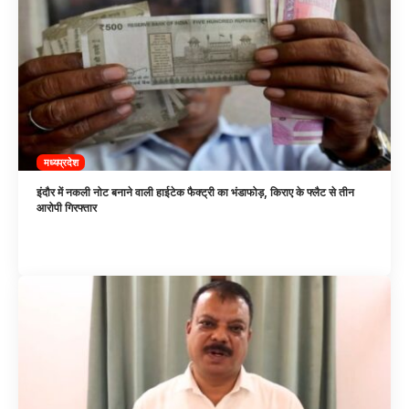
मध्यप्रदेश
इंदौर में नकली नोट बनाने वाली हाईटेक फैक्ट्री का भंडाफोड़, किराए के फ्लैट से तीन
आरोपी गिरफ्तार