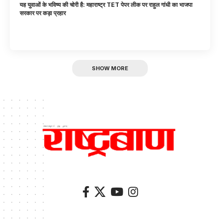
यह युवाओं के भविष्य की चोरी है: महाराष्ट्र TET पेपर लीक पर राहुल गांधी का भाजपा
सरकार पर कड़ा प्रहार
SHOW MORE