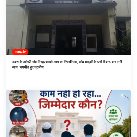
मध्यप्रदेश
डबरा के आंतरी गांव में रहस्यमयी आग का सिलसिला, पांच भाइयों के घरों में बार-बार लगी
आग, भयभीत हुए ग्रामीण