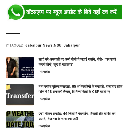
TAGGED:
Jabalpur News
NSUI Jabalpur
शादी की अफवाहों पर अली गोनी ने जताई ग्लानि, बोले- ‘जब शादी
करनी होगी, खुद ही बताऊंगा’
मध्यप्रदेश
मध्य प्रदेश पुलिस तबादला: 65 अधिकारियों के तबादले, बालाघाट हॉक
फोर्स में 18 अफसरों तैनात, विभिन्न जिलों के CSP बदले गए
मध्यप्रदेश
एमपी मौसम अपडेट: 46 जिलों में मेघगर्जन, बिजली और बारिश का
अलर्ट, तेज हवा के साथ वर्षा जारी
मध्यप्रदेश