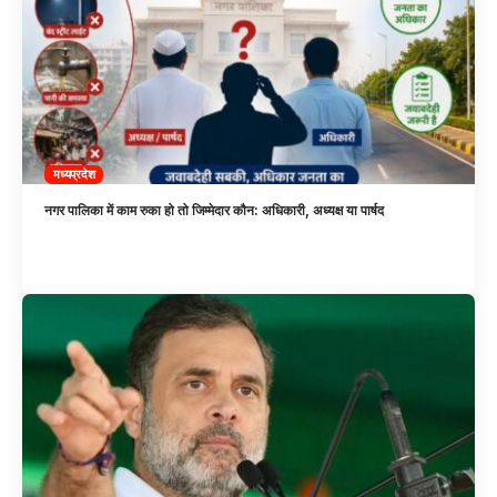
मध्यप्रदेश
नगर पालिका में काम रुका हो तो जिम्मेदार कौन: अधिकारी, अध्यक्ष या पार्षद