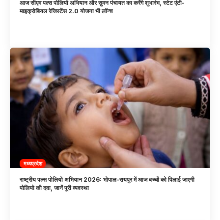
आज सीएम पल्स पोलियो अभियान और सुमन पंचायत का करेंगे शुभारंभ, स्टेट एंटी-
माइक्रोबियल रेजिस्टेंस 2.0 योजना भी लॉन्च
मध्यप्रदेश
राष्ट्रीय पल्स पोलियो अभियान 2026: भोपाल-रायपुर में आज बच्चों को पिलाई जाएगी
पोलियो की दवा, जानें पूरी व्यवस्था