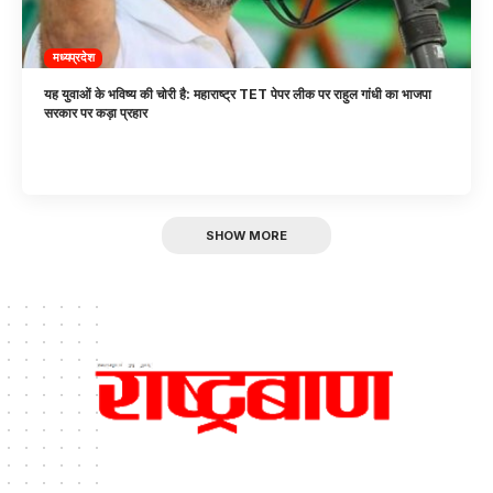
मध्यप्रदेश
यह युवाओं के भविष्य की चोरी है: महाराष्ट्र TET पेपर लीक पर राहुल गांधी का भाजपा
सरकार पर कड़ा प्रहार
SHOW MORE