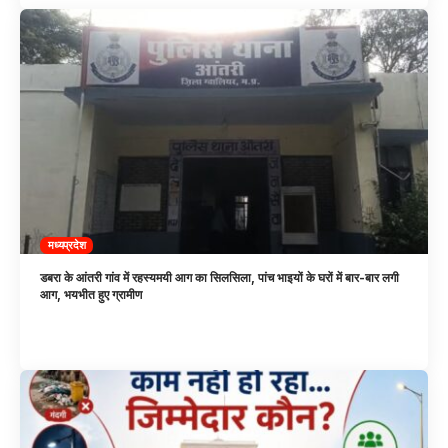
मध्यप्रदेश
डबरा के आंतरी गांव में रहस्यमयी आग का सिलसिला, पांच भाइयों के घरों में बार-बार लगी
आग, भयभीत हुए ग्रामीण