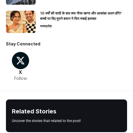
10 वर्षों की शादी के बाद क्या गौरव खन्ना और आकांक्षा अलग होंगे?
बच्चों पर दिए पुराने बयान ने फिर मचाई हलचल
मध्यप्रदेश
Stay Connected
X
Follow
Related Stories
Uncover the stories that related to the post!