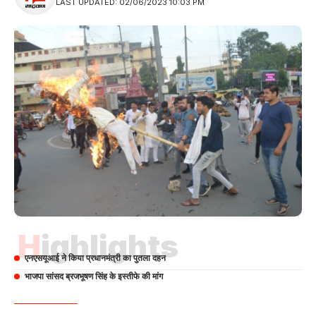
LAST UPDATED: 02/06/2023 10:03 PM
Highlights
एनएसयूआई ने किया प्रधानमंत्री का पुतला दहन
भाजपा सांसद ब्रजभूषण सिंह के इस्तीफे की मांग