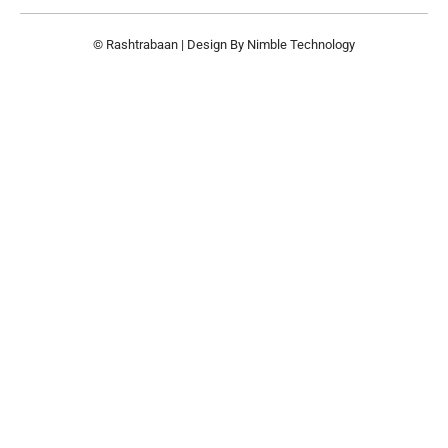
© Rashtrabaan | Design By
Nimble Technology