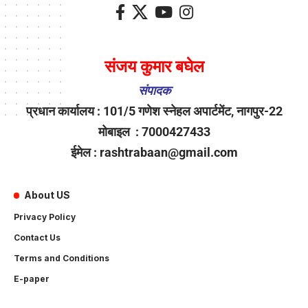
संजय कुमार बघेल
संपादक
प्रधान कार्यालय : 101/5 गणेश स्नेहल अपार्टमेंट, नागपुर-22
मोबाइल : 7000427433
ईमेल : rashtrabaan@gmail.com
About US
Privacy Policy
Contact Us
Terms and Conditions
E-paper