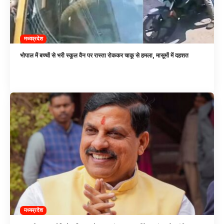
मध्यप्रदेश
भोपाल में बच्चों से भरी स्कूल वैन पर रास्ता रोककर चाकू से हमला, मासूमों में दहशत
मध्यप्रदेश