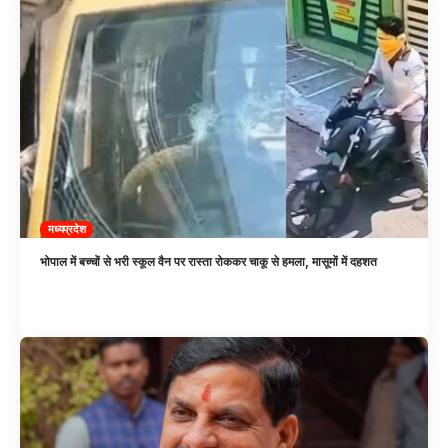
मध्यप्रदेश
भोपाल में बच्चों से भरी स्कूल वैन पर रास्ता रोककर चाकू से हमला, मासूमों में दहशत