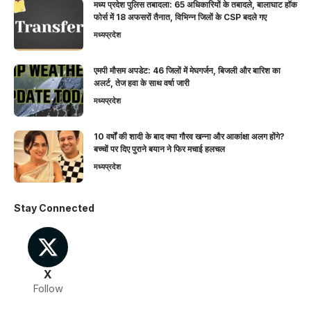
मध्य प्रदेश पुलिस तबादला: 65 अधिकारियों के तबादले, बालाघाट हॉक
फोर्स में 18 अफसरों तैनात, विभिन्न जिलों के CSP बदले गए
मध्यप्रदेश
एमपी मौसम अपडेट: 46 जिलों में मेघगर्जन, बिजली और बारिश का
अलर्ट, तेज हवा के साथ वर्षा जारी
मध्यप्रदेश
10 वर्षों की शादी के बाद क्या गौरव खन्ना और आकांक्षा अलग होंगे?
बच्चों पर दिए पुराने बयान ने फिर मचाई हलचल
मध्यप्रदेश
Stay Connected
X
Follow