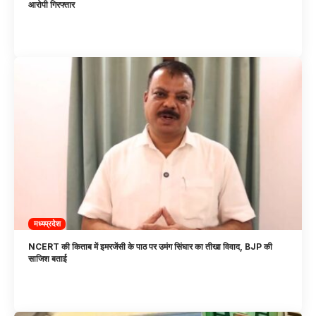
आरोपी गिरफ्तार
मध्यप्रदेश
NCERT की किताब में इमरजेंसी के पाठ पर उमंग सिंघार का तीखा विवाद, BJP की
साजिश बताई