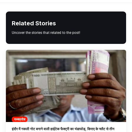
Related Stories
Uncover the stories that related to the post!
मध्यप्रदेश
इंदौर में नकली नोट बनाने वाली हाईटेक फैक्ट्री का भंडाफोड़, किराए के फ्लैट से तीन