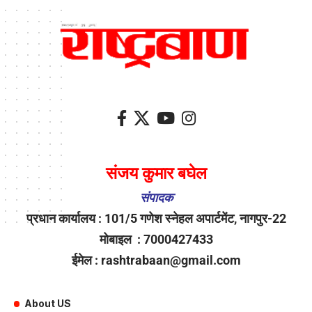
संजय कुमार बघेल
संपादक
प्रधान कार्यालय : 101/5 गणेश स्नेहल अपार्टमेंट, नागपुर-22
मोबाइल : 7000427433
ईमेल : rashtrabaan@gmail.com
About US