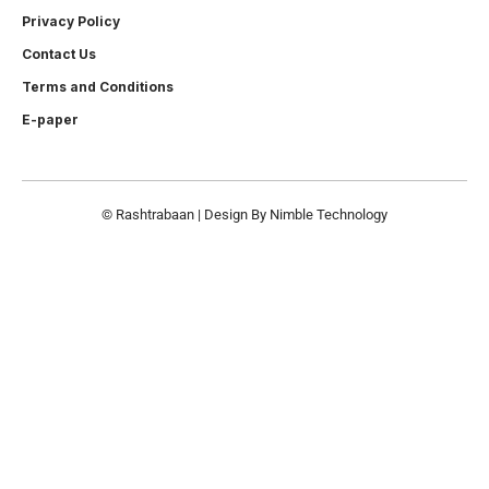
Privacy Policy
Contact Us
Terms and Conditions
E-paper
© Rashtrabaan | Design By
Nimble Technology