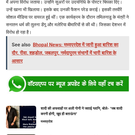
में अपना विरोध जताया। उन्होंने सुअरों पर उदयनिधि के पोस्टर चिपका दिए।
उन्हें खाना भी खिलाया। इसके बाद उनकी फैशन परेड कराई। इसकी तस्वीरें
सोशल मीडिया पर वायरल हुई थीं। एक कार्यक्रम के दौरान तमिलनाडु के मंत्री ने
सनातन धर्म की तुलना डेंगू और मलेरिया बीमारियों से की थी। जिसका देशभर में
विरोध हो रहा है।
See also
Bhopal News: मध्यप्रदेश में जारी हुआ बारिश का
दौर, रीवा, शहडोल, जबलपुर, नर्मदापुरम संभागों में भारी बारिश के
आसार
शादी की अफवाहों पर अली गोनी ने जताई ग्लानि, बोले- ‘जब शादी
करनी होगी, खुद ही बताऊंगा’
मध्यप्रदेश