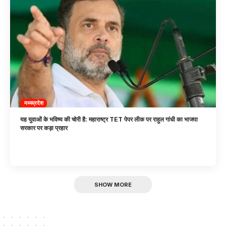
मध्यप्रदेश
यह युवाओं के भविष्य की चोरी है: महाराष्ट्र TET पेपर लीक पर राहुल गांधी का भाजपा
सरकार पर कड़ा प्रहार
SHOW MORE