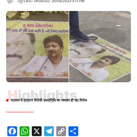
LAST UPDATED: 21/09/2023 3:17 PM
Highlights
रतलाम में सनातन विरोधी उधयनिधि का जमकर हो रहा विरोध
Facebook
WhatsApp
X
Telegram
Copy
Share