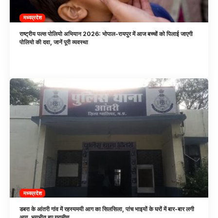
मध्यप्रदेश
राष्ट्रीय पल्स पोलियो अभियान 2026: भोपाल-रायपुर में आज बच्चों को पिलाई जाएगी
पोलियो की दवा, जानें पूरी व्यवस्था
मध्यप्रदेश
डबरा के आंतरी गांव में रहस्यमयी आग का सिलसिला, पांच भाइयों के घरों में बार-बार लगी
आग, भयभीत हुए ग्रामीण