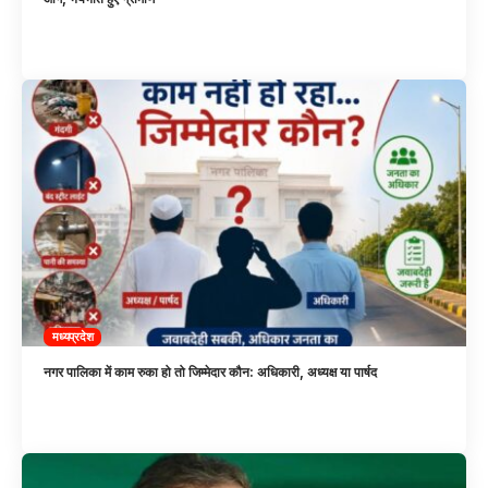
मध्यप्रदेश
नगर पालिका में काम रुका हो तो जिम्मेदार कौन: अधिकारी, अध्यक्ष या पार्षद