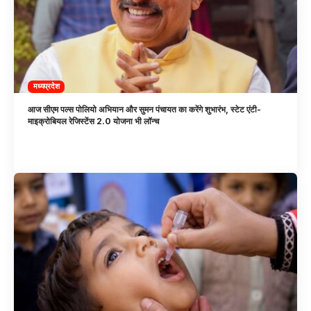
मध्यप्रदेश
आज सीएम पल्स पोलियो अभियान और सुमन पंचायत का करेंगे शुभारंभ, स्टेट एंटी-
माइक्रोबियल रेजिस्टेंस 2.0 योजना भी लॉन्च