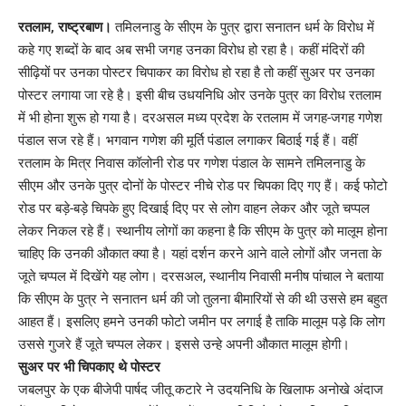
Link
रतलाम, राष्ट्रबाण।
तमिलनाडु के सीएम के पुत्र द्वारा सनातन धर्म के विरोध में
कहे गए शब्दों के बाद अब सभी जगह उनका विरोध हो रहा है। कहीं मंदिरों की
सीढ़ियों पर उनका पोस्टर चिपाकर का विरोध हो रहा है तो कहीं सुअर पर उनका
पोस्टर लगाया जा रहे है। इसी बीच उधयनिधि ओर उनके पुत्र का विरोध रतलाम
में भी होना शुरू हो गया है। दरअसल मध्य प्रदेश के रतलाम में जगह-जगह गणेश
पंडाल सज रहे हैं। भगवान गणेश की मूर्ति पंडाल लगाकर बिठाई गई हैं। वहीं
रतलाम के मित्र निवास कॉलोनी रोड पर गणेश पंडाल के सामने तमिलनाडु के
सीएम और उनके पुत्र दोनों के पोस्टर नीचे रोड पर चिपका दिए गए हैं। कई फोटो
रोड पर बड़े-बड़े चिपके हुए दिखाई दिए पर से लोग वाहन लेकर और जूते चप्पल
लेकर निकल रहे हैं। स्थानीय लोगों का कहना है कि सीएम के पुत्र को मालूम होना
चाहिए कि उनकी औकात क्या है। यहां दर्शन करने आने वाले लोगों और जनता के
जूते चप्पल में दिखेंगे यह लोग। दरसअल, स्थानीय निवासी मनीष पांचाल ने बताया
कि सीएम के पुत्र ने सनातन धर्म की जो तुलना बीमारियों से की थी उससे हम बहुत
आहत हैं। इसलिए हमने उनकी फोटो जमीन पर लगाई है ताकि मालूम पड़े कि लोग
उससे गुजरे हैं जूते चप्पल लेकर। इससे उन्हे अपनी औकात मालूम होगी।
सुअर पर भी चिपकाए थे पोस्टर
जबलपुर के एक बीजेपी पार्षद जीतू कटारे ने उदयनिधि के खिलाफ अनोखे अंदाज