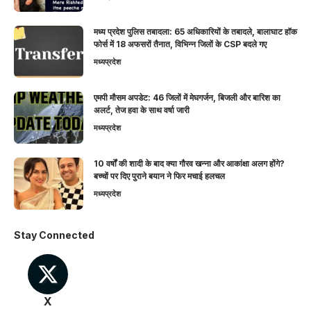
मध्य प्रदेश पुलिस तबादला: 65 अधिकारियों के तबादले, बालाघाट हॉक
फोर्स में 18 अफसरों तैनात, विभिन्न जिलों के CSP बदले गए
मध्यप्रदेश
एमपी मौसम अपडेट: 46 जिलों में मेघगर्जन, बिजली और बारिश का
अलर्ट, तेज हवा के साथ वर्षा जारी
मध्यप्रदेश
10 वर्षों की शादी के बाद क्या गौरव खन्ना और आकांक्षा अलग होंगे?
बच्चों पर दिए पुराने बयान ने फिर मचाई हलचल
मध्यप्रदेश
Stay Connected
X