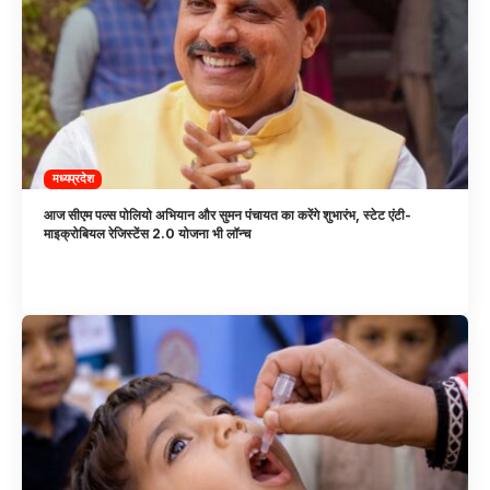
मध्यप्रदेश
आज सीएम पल्स पोलियो अभियान और सुमन पंचायत का करेंगे शुभारंभ, स्टेट एंटी-
माइक्रोबियल रेजिस्टेंस 2.0 योजना भी लॉन्च