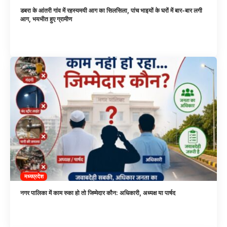
डबरा के आंतरी गांव में रहस्यमयी आग का सिलसिला, पांच भाइयों के घरों में बार-बार लगी
आग, भयभीत हुए ग्रामीण
मध्यप्रदेश
नगर पालिका में काम रुका हो तो जिम्मेदार कौन: अधिकारी, अध्यक्ष या पार्षद