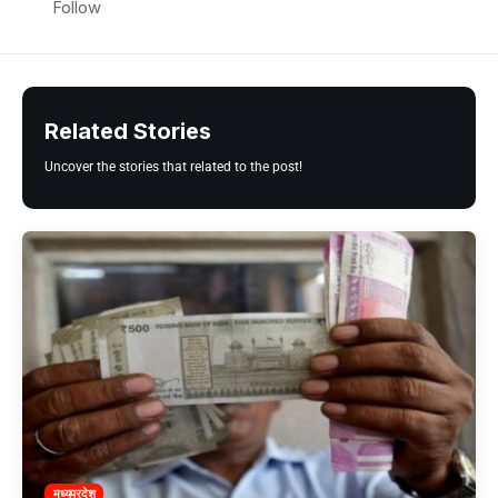
Follow
Related Stories
Uncover the stories that related to the post!
मध्यप्रदेश