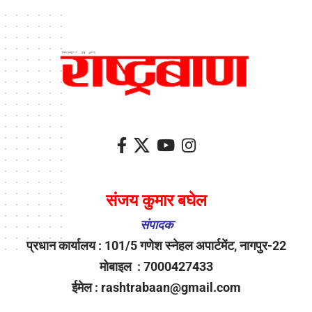
संजय कुमार बघेल
संपादक
प्रधान कार्यालय : 101/5 गणेश स्नेहल अपार्टमेंट, नागपुर-22
मोबाइल : 7000427433
ईमेल : rashtrabaan@gmail.com