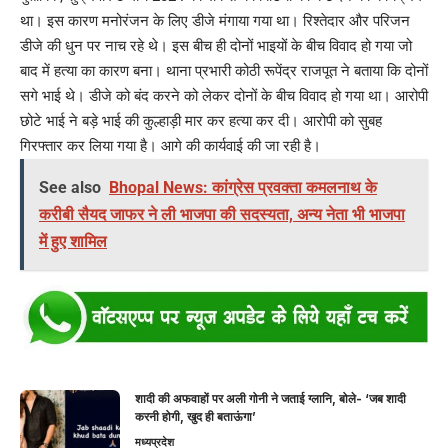
था। इस कारण मनोरंजन के लिए डीजे मंगाया गया था। रिश्तेदार और परिजन
डीजे की धुन पर नाच रहे थे। इस बीच ही दोनों भाइयों के बीच विवाद हो गया जो
बाद में हत्या का कारण बना। थाना प्रभारी कोठी रूपेंद्र राजपूत ने बताया कि दोनों
सगे भाई थे। डीजे को बंद करने को लेकर दोनों के बीच विवाद हो गया था। आरोपी
छोटे भाई ने बड़े भाई की कुल्हाड़ी मार कर हत्या कर दी। आरोपी को सुबह
गिरफ्तार कर लिया गया है। आगे की कार्यवाई की जा रही है।
See also
Bhopal News: कांग्रेस प्रवक्ता कमलनाथ के
करीबी सैयद जाफर ने ली भाजपा की सदस्‍यता, अन्य नेता भी भाजपा
में हुए शामिल
शादी की अफवाहों पर अली गोनी ने जताई ग्लानि, बोले- ‘जब शादी
करनी होगी, खुद ही बताऊंगा’
मध्यप्रदेश