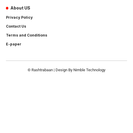
About US
Privacy Policy
Contact Us
Terms and Conditions
E-paper
© Rashtrabaan | Design By
Nimble Technology