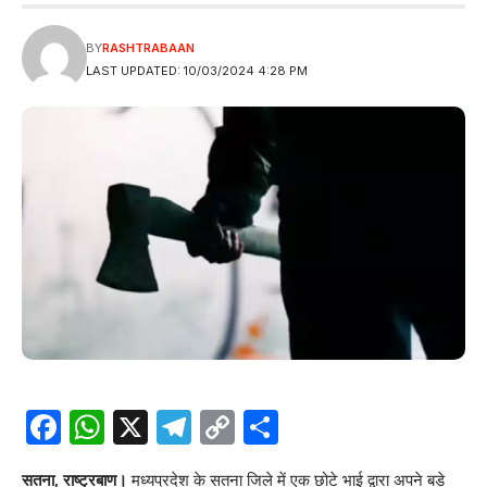
BY
RASHTRABAAN
LAST UPDATED: 10/03/2024 4:28 PM
Facebook
WhatsApp
X
Telegram
Copy
Share
Link
सतना, राष्ट्रबाण।
मध्यप्रदेश के सतना जिले में एक छोटे भाई द्वारा अपने बड़े