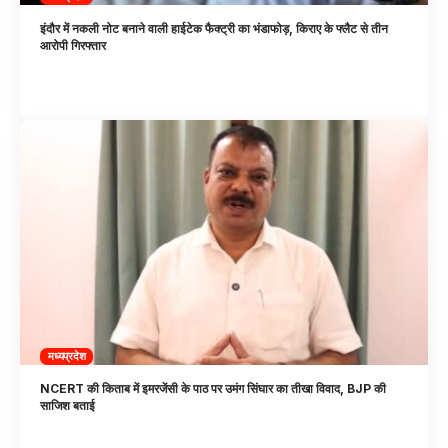
इंदौर में नकली नोट बनाने वाली हाईटेक फैक्ट्री का भंडाफोड़, किराए के फ्लैट से तीन
आरोपी गिरफ्तार
मध्यप्रदेश
NCERT की किताब में इमरजेंसी के पाठ पर उमंग सिंघार का तीखा विवाद, BJP की
साजिश बताई