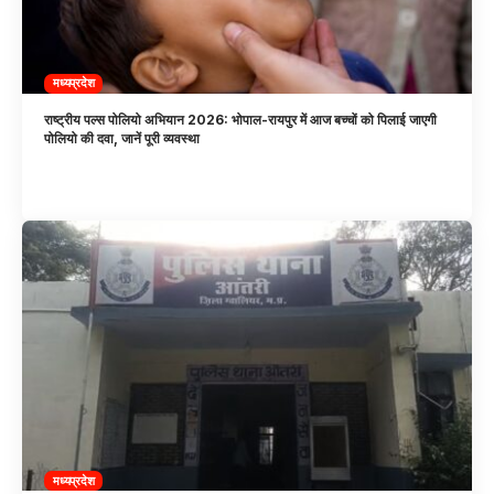
मध्यप्रदेश
राष्ट्रीय पल्स पोलियो अभियान 2026: भोपाल-रायपुर में आज बच्चों को पिलाई जाएगी
पोलियो की दवा, जानें पूरी व्यवस्था
मध्यप्रदेश