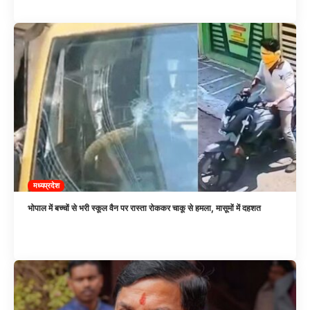
मध्यप्रदेश
भोपाल में बच्चों से भरी स्कूल वैन पर रास्ता रोककर चाकू से हमला, मासूमों में दहशत