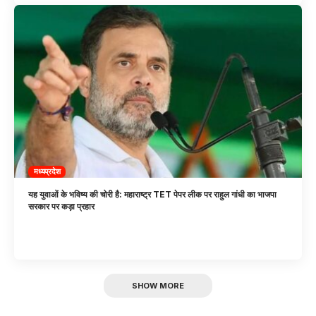
मध्यप्रदेश
यह युवाओं के भविष्य की चोरी है: महाराष्ट्र TET पेपर लीक पर राहुल गांधी का भाजपा
सरकार पर कड़ा प्रहार
SHOW MORE