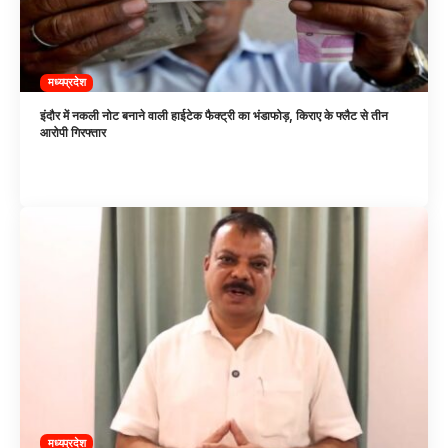
मध्यप्रदेश
इंदौर में नकली नोट बनाने वाली हाईटेक फैक्ट्री का भंडाफोड़, किराए के फ्लैट से तीन
आरोपी गिरफ्तार
मध्यप्रदेश