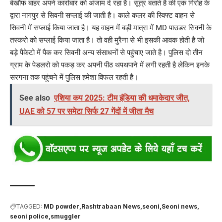
बेखौफ बाहर अपने कारोबार को अंजाम दे रहा है। सूत्र बताते है की एक गिरोह के
द्वारा नागपुर से सिवनी सप्लाई की जाती है। काले कलर की स्विफ्ट वाहन से
सिवनी में सप्लाई किया जाता है। यह वाहन में बड़ी मात्रा में MD पाउडर सिवनी के
तस्करो को सप्लाई किया जाता है। तो वही मुरैना से भी इसकी आवक होती है जो
बड़े पैकेटो में पैक कर सिवनी अन्य संसाधनों से पहुंचाए जाते है। पुलिस दो तीन
ग्राम के पेडलरो को पकड़ कर अपनी पीठ थपथपाने में लगी रहती है लेकिन इनके
सरगना तक पहुंचने में पुलिस हमेशा विफल रहती है।
See also
एशिया कप 2025: टीम इंडिया की धमाकेदार जीत,
UAE को 57 पर समेटा सिर्फ 27 गेंदों में जीता मैच
TAGGED:
MD powder
Rashtrabaan News
seoni
Seoni news
seoni police
smuggler