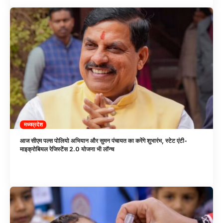
मध्यप्रदेश
आज सीएम पल्स पोलियो अभियान और सुमन पंचायत का करेंगे शुभारंभ, स्टेट एंटी-
माइक्रोबियल रेजिस्टेंस 2.0 योजना भी लॉन्च