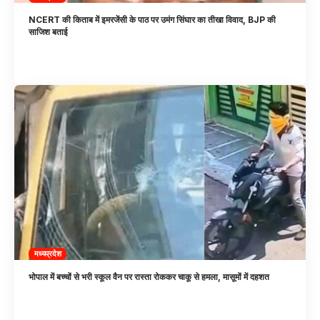
NCERT की किताब में इमरजेंसी के पाठ पर उमंग सिंघार का तीखा विवाद, BJP की
साजिश बताई
मध्यप्रदेश
भोपाल में बच्चों से भरी स्कूल वैन पर रास्ता रोककर चाकू से हमला, मासूमों में दहशत