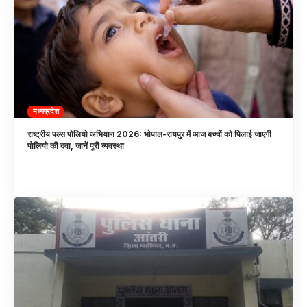
मध्यप्रदेश
राष्ट्रीय पल्स पोलियो अभियान 2026: भोपाल-रायपुर में आज बच्चों को पिलाई जाएगी
पोलियो की दवा, जानें पूरी व्यवस्था