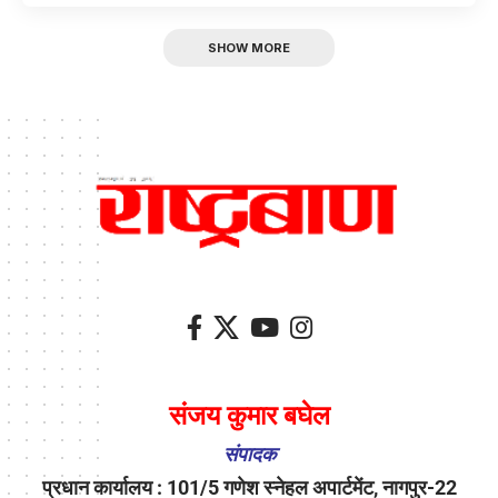
SHOW MORE
संजय कुमार बघेल
संपादक
प्रधान कार्यालय : 101/5 गणेश स्नेहल अपार्टमेंट, नागपुर-22