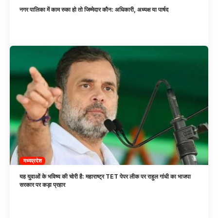
नगर पालिका में काम रुका हो तो जिम्मेदार कौन: अधिकारी, अध्यक्ष या पार्षद
मध्यप्रदेश
यह युवाओं के भविष्य की चोरी है: महाराष्ट्र TET पेपर लीक पर राहुल गांधी का भाजपा
सरकार पर कड़ा प्रहार