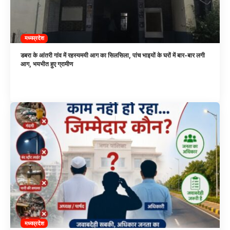
मध्यप्रदेश
डबरा के आंतरी गांव में रहस्यमयी आग का सिलसिला, पांच भाइयों के घरों में बार-बार लगी
आग, भयभीत हुए ग्रामीण
मध्यप्रदेश