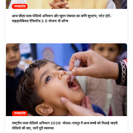
मध्यप्रदेश
आज सीएम पल्स पोलियो अभियान और सुमन पंचायत का करेंगे शुभारंभ, स्टेट एंटी-
माइक्रोबियल रेजिस्टेंस 2.0 योजना भी लॉन्च
मध्यप्रदेश
राष्ट्रीय पल्स पोलियो अभियान 2026: भोपाल-रायपुर में आज बच्चों को पिलाई जाएगी
पोलियो की दवा, जानें पूरी व्यवस्था