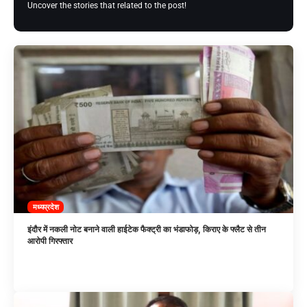
Uncover the stories that related to the post!
मध्यप्रदेश
इंदौर में नकली नोट बनाने वाली हाईटेक फैक्ट्री का भंडाफोड़, किराए के फ्लैट से तीन
आरोपी गिरफ्तार