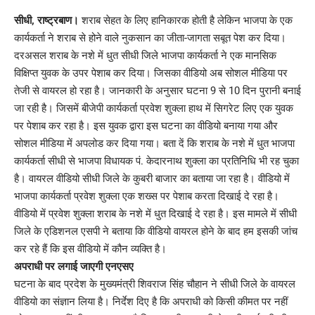
Link
सीधी, राष्ट्रबाण।
शराब सेहत के लिए हानिकारक होती है लेकिन भाजपा के एक
कार्यकर्ता ने शराब से होने वाले नुकसान का जीता-जागता सबूत पेश कर दिया।
दरअसल शराब के नशे में धुत सीधी जिले भाजपा कार्यकर्ता ने एक मानसिक
विक्षिप्त युवक के उपर पेशाब कर दिया। जिसका वीडियो अब सोशल मीडिया पर
तेजी से वायरल हो रहा है। जानकारी के अनुसार घटना 9 से 10 दिन पुरानी बनाई
जा रही है। जिसमें बीजेपी कार्यकर्ता प्रवेश शुक्ला हाथ में सिगरेट लिए एक युवक
पर पेशाब कर रहा है। इस युवक द्वारा इस घटना का वीडियो बनाया गया और
सोशल मीडिया में अपलोड कर दिया गया। बता दें कि शराब के नशे में धुत भाजपा
कार्यकर्ता सीधी से भाजपा विधायक पं. केदारनाथ शुक्ला का प्रतिनिधि भी रह चुका
है। वायरल वीडियो सीधी जिले के कुबरी बाजार का बताया जा रहा है। वीडियो में
भाजपा कार्यकर्ता प्रवेश शुक्ला एक शख्स पर पेशाब करता दिखाई दे रहा है।
वीडियो में प्रवेश शुक्ला शराब के नशे में धुत दिखाई दे रहा है। इस मामले में सीधी
जिले के एडिशनल एसपी ने बताया कि वीडियो वायरल होने के बाद हम इसकी जांच
कर रहे हैं कि इस वीडियो में कौन व्यक्ति है।
अपराधी पर लगाई जाएगी एनएसए
घटना के बाद प्रदेश के मुख्यमंत्री शिवराज सिंह चौहान ने सीधी जिले के वायरल
वीडियो का संज्ञान लिया है। निर्देश दिए है कि अपराधी को किसी कीमत पर नहीं