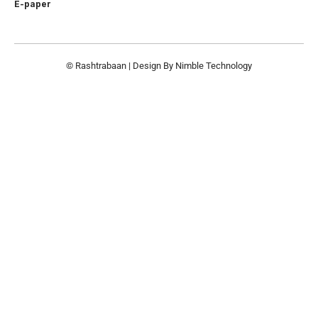
E-paper
© Rashtrabaan | Design By
Nimble Technology