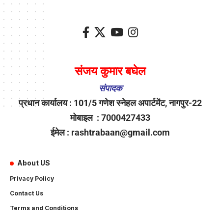
संजय कुमार बघेल
संपादक
प्रधान कार्यालय : 101/5 गणेश स्नेहल अपार्टमेंट, नागपुर-22
मोबाइल : 7000427433
ईमेल : rashtrabaan@gmail.com
About US
Privacy Policy
Contact Us
Terms and Conditions