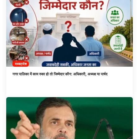
मध्यप्रदेश
नगर पालिका में काम रुका हो तो जिम्मेदार कौन: अधिकारी, अध्यक्ष या पार्षद