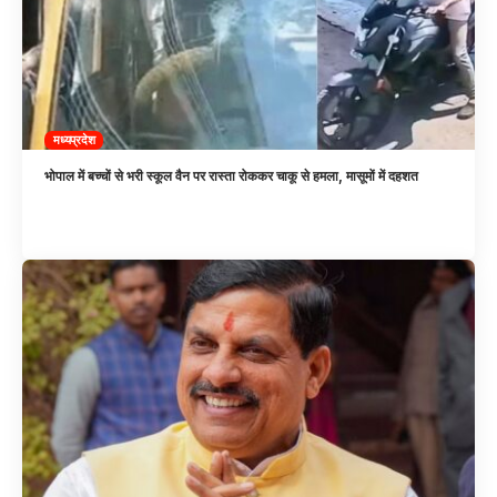
मध्यप्रदेश
भोपाल में बच्चों से भरी स्कूल वैन पर रास्ता रोककर चाकू से हमला, मासूमों में दहशत