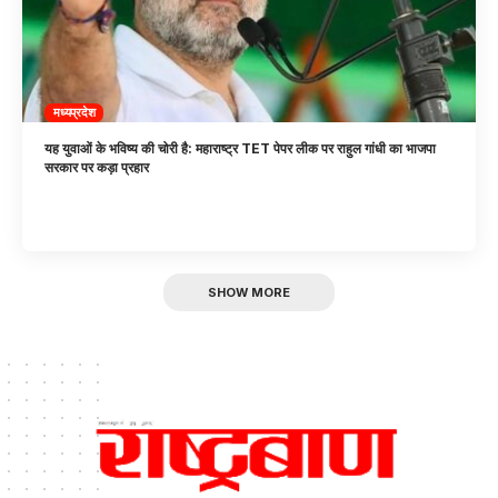
मध्यप्रदेश
यह युवाओं के भविष्य की चोरी है: महाराष्ट्र TET पेपर लीक पर राहुल गांधी का भाजपा
सरकार पर कड़ा प्रहार
SHOW MORE