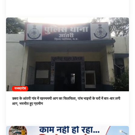
मध्यप्रदेश
डबरा के आंतरी गांव में रहस्यमयी आग का सिलसिला, पांच भाइयों के घरों में बार-बार लगी
आग, भयभीत हुए ग्रामीण