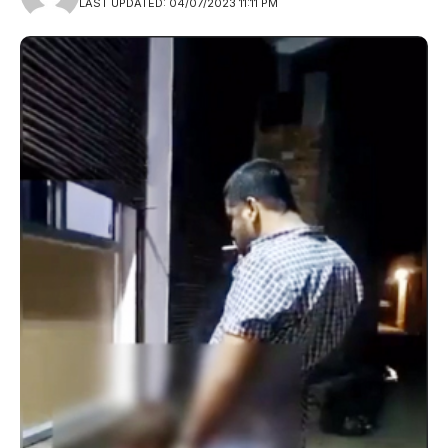
LAST UPDATED: 04/07/2023 11:11 PM