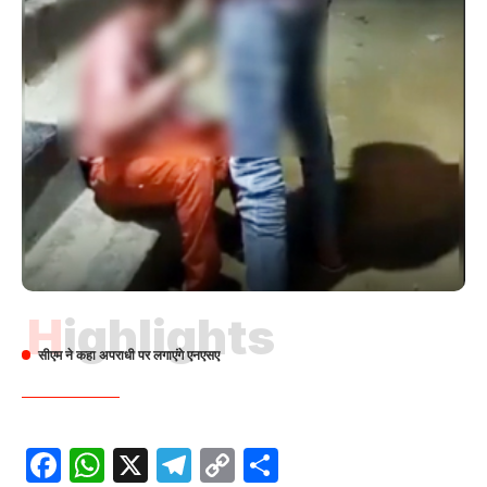
Highlights
सीएम ने कहा अपराधी पर लगाएंगे एनएसए
Facebook
WhatsApp
X
Telegram
Copy
Share