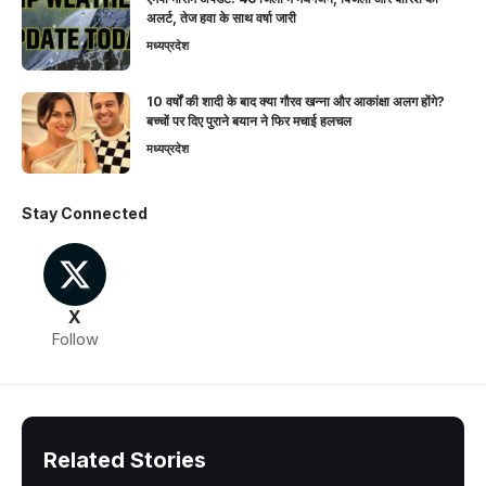
अलर्ट, तेज हवा के साथ वर्षा जारी
मध्यप्रदेश
10 वर्षों की शादी के बाद क्या गौरव खन्ना और आकांक्षा अलग होंगे?
बच्चों पर दिए पुराने बयान ने फिर मचाई हलचल
मध्यप्रदेश
Stay Connected
X
Follow
Related Stories